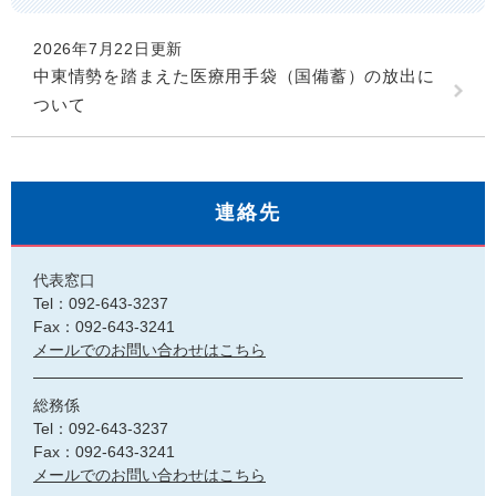
2026年7月22日更新
中東情勢を踏まえた医療用手袋（国備蓄）の放出に
ついて
連絡先
代表窓口
Tel：092-643-3237
Fax：092-643-3241
メールでのお問い合わせはこちら
総務係
Tel：092-643-3237
Fax：092-643-3241
メールでのお問い合わせはこちら