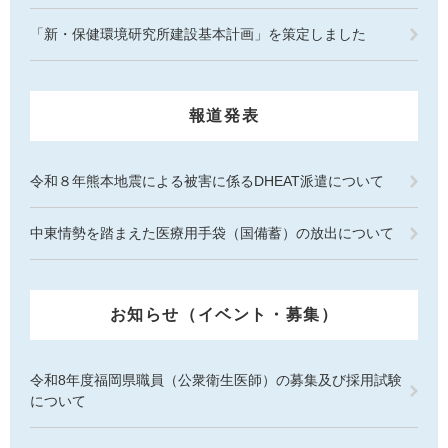
「新・保健環境研究所建設基本計画」を策定しました
報道発表
令和８年熊本地震による被害に係るDHEAT派遣について
中東情勢を踏まえた医療用手袋（国備蓄）の放出について
お知らせ（イベント・募集）
令和8年度福岡県職員（公衆衛生医師）の募集及び採用試験
について