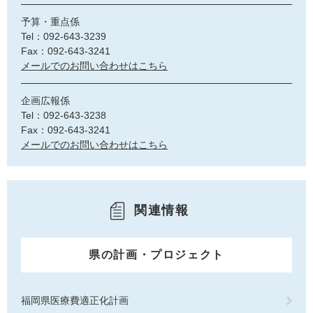
予算・重点係
Tel：092-643-3239
Fax：092-643-3241
メールでのお問い合わせはこちら
企画広報係
Tel：092-643-3238
Fax：092-643-3241
メールでのお問い合わせはこちら
関連情報
県の計画・プロジェクト
福岡県医療費適正化計画