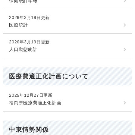
保健統計年報
2026年3月19日更新
医療統計
2026年3月19日更新
人口動態統計
医療費適正化計画について
2025年12月27日更新
福岡県医療費適正化計画
中東情勢関係