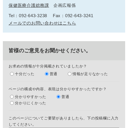
保健医療介護総務課
企画広報係
Tel：092-643-3238
Fax：092-643-3241
メールでのお問い合わせはこちら
皆様のご意見をお聞かせください。
お求めの情報が十分掲載されていましたか？
十分だった
普通
情報が足りなかった
ページの構成や内容、表現は分かりやすかったですか？
分かりやすかった
普通
分かりにくかった
このページについてご要望がありましたら、下の投稿欄に入力
してください。