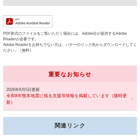
PDF形式のファイルをご覧いただく場合には、Adobe社が提供するAdobe
Readerが必要です。
Adobe Readerをお持ちでない方は、バナーのリンク先からダウンロードしてく
ださい。（無料）
重要なお知らせ
2026年8月5日更新
令和8年熊本地震に係る支援等情報を掲載しています（随時更
新）
関連リンク