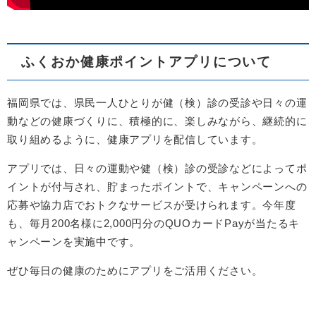
ふくおか健康ポイントアプリについて
福岡県では、県民一人ひとりが健（検）診の受診や日々の運
動などの健康づくりに、積極的に、楽しみながら、継続的に
取り組めるように、健康アプリを配信しています。
アプリでは、日々の運動や健（検）診の受診などによってポ
イントが付与され、貯まったポイントで、キャンペーンへの
応募や協力店でおトクなサービスが受けられます。今年度
も、毎月200名様に2,000円分のQUOカードPayが当たるキ
ャンペーンを実施中です。
ぜひ毎日の健康のためにアプリをご活用ください。