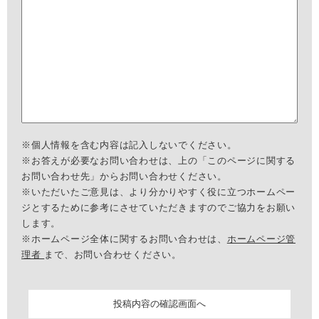
※個人情報を含む内容は記入しないでください。
※お答えが必要なお問い合わせは、上の「このページに関する
お問い合わせ先」からお問い合わせください。
※いただいたご意見は、より分かりやすく役に立つホームペー
ジとするために参考にさせていただきますのでご協力をお願い
します。
※ホームページ全体に関するお問い合わせは、
ホームページ管
理者
まで、お問い合わせください。