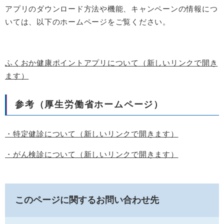
アプリのダウンロード方法や機能、キャンペーンの情報につ
いては、以下のホームページをご覧ください。
ふくおか健康ポイントアプリについて（新しいリンクで開き
ます）
参考（厚生労働省ホームページ）
・特定健診について（新しいリンクで開きます）
・がん検診について（新しいリンクで開きます）
このページに関するお問い合わせ先