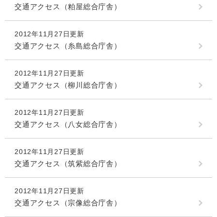
交通アクセス（粕屋総合庁舎）
2012年11月27日更新
交通アクセス（糸島総合庁舎）
2012年11月27日更新
交通アクセス（柳川総合庁舎）
2012年11月27日更新
交通アクセス（八女総合庁舎）
2012年11月27日更新
交通アクセス（筑紫総合庁舎）
2012年11月27日更新
交通アクセス（宗像総合庁舎）