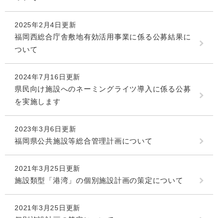
2025年2月4日更新
福岡西総合庁舎敷地有効活用事業に係る公募結果に
ついて
2024年7月16日更新
県民向け施設へのネーミングライツ導入に係る公募
を実施します
2023年3月6日更新
福岡県公共施設等総合管理計画について
2021年3月25日更新
施設類型「港湾」の個別施設計画の策定について
2021年3月25日更新