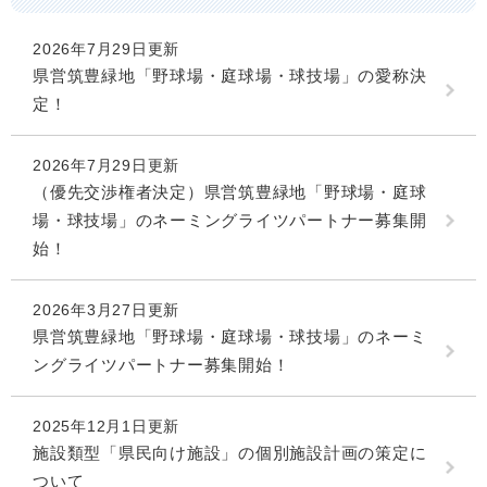
2026年7月29日更新
県営筑豊緑地「野球場・庭球場・球技場」の愛称決
定！
2026年7月29日更新
（優先交渉権者決定）県営筑豊緑地「野球場・庭球
場・球技場」のネーミングライツパートナー募集開
始！
2026年3月27日更新
県営筑豊緑地「野球場・庭球場・球技場」のネーミ
ングライツパートナー募集開始！
2025年12月1日更新
施設類型「県民向け施設」の個別施設計画の策定に
ついて