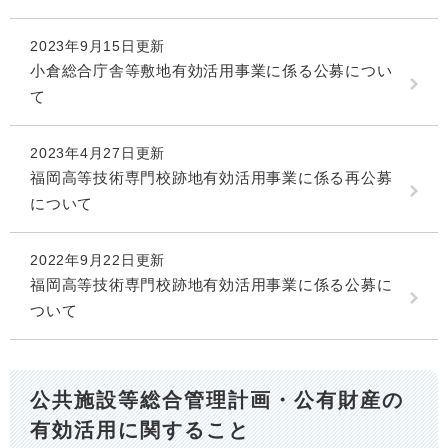
2023年9月15日更新
小倉総合庁舎等敷地有効活用事業に係る公募につい
て
2023年4月27日更新
福岡高等技術専門校跡地有効活用事業に係る再公募
について
2022年9月22日更新
福岡高等技術専門校跡地有効活用事業に係る公募に
ついて
公共施設等総合管理計画・公有財産の
有効活用に関すること