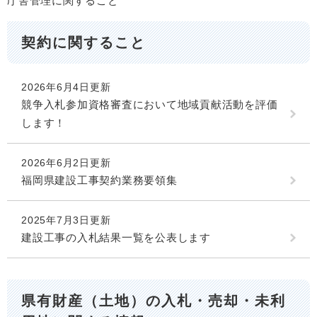
庁舎管理に関すること
契約に関すること
2026年6月4日更新
競争入札参加資格審査において地域貢献活動を評価
します！
2026年6月2日更新
福岡県建設工事契約業務要領集
2025年7月3日更新
建設工事の入札結果一覧を公表します
県有財産（土地）の入札・売却・未利