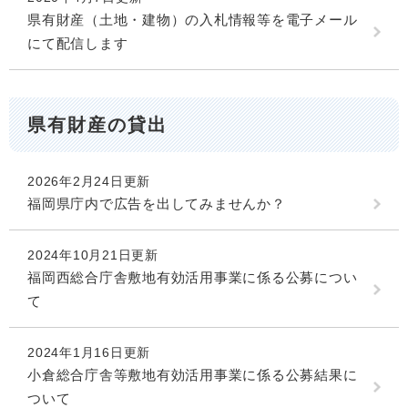
県有財産（土地・建物）の入札情報等を電子メール
にて配信します
県有財産の貸出
2026年2月24日更新
福岡県庁内で広告を出してみませんか？
2024年10月21日更新
福岡西総合庁舎敷地有効活用事業に係る公募につい
て
2024年1月16日更新
小倉総合庁舎等敷地有効活用事業に係る公募結果に
ついて