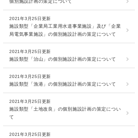
個別施設計画の策定について
2021年3月25日更新
施設類型「企業局工業用水道事業施設」及び「企業
局電気事業施設」の個別施設計画の策定について
2021年3月25日更新
施設類型「治山」の個別施設計画の策定について
2021年3月25日更新
施設類型「漁港」の個別施設計画の策定について
2021年3月25日更新
施設類型「土地改良」の個別施設計画の策定につい
て
2021年3月25日更新