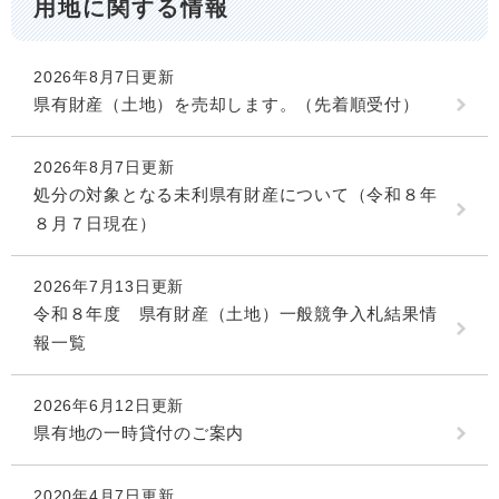
用地に関する情報
2026年8月7日更新
県有財産（土地）を売却します。（先着順受付）
2026年8月7日更新
処分の対象となる未利県有財産について（令和８年
８月７日現在）
2026年7月13日更新
令和８年度 県有財産（土地）一般競争入札結果情
報一覧
2026年6月12日更新
県有地の一時貸付のご案内
2020年4月7日更新