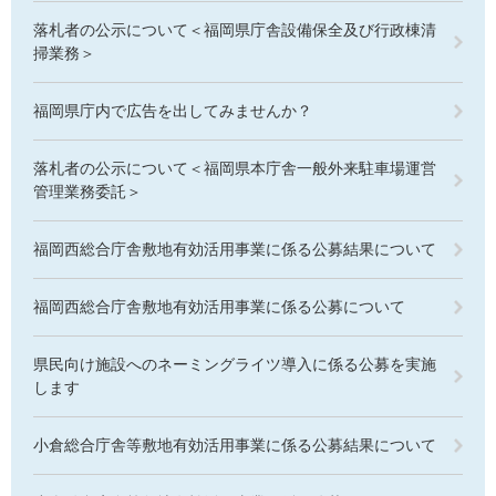
落札者の公示について＜福岡県庁舎設備保全及び行政棟清
掃業務＞
福岡県庁内で広告を出してみませんか？
落札者の公示について＜福岡県本庁舎一般外来駐車場運営
管理業務委託＞
福岡西総合庁舎敷地有効活用事業に係る公募結果について
福岡西総合庁舎敷地有効活用事業に係る公募について
県民向け施設へのネーミングライツ導入に係る公募を実施
します
小倉総合庁舎等敷地有効活用事業に係る公募結果について