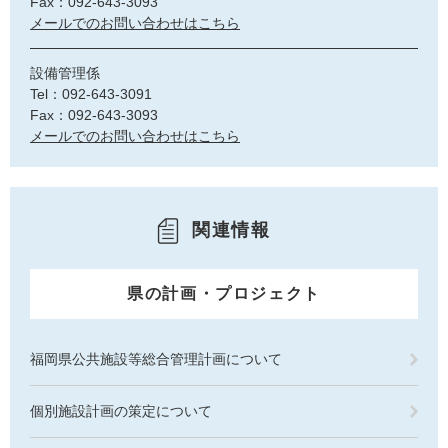
Fax：092-643-3093
メールでのお問い合わせはこちら
設備管理係
Tel：092-643-3091
Fax：092-643-3093
メールでのお問い合わせはこちら
関連情報
県の計画・プロジェクト
福岡県公共施設等総合管理計画について
個別施設計画の策定について