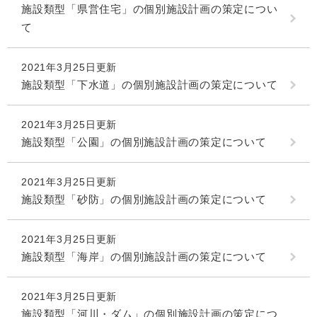
施設類型「県営住宅」の個別施設計画の策定につい
て
2021年3月25日更新
施設類型「下水道」の個別施設計画の策定について
2021年3月25日更新
施設類型「公園」の個別施設計画の策定について
2021年3月25日更新
施設類型「砂防」の個別施設計画の策定について
2021年3月25日更新
施設類型「海岸」の個別施設計画の策定について
2021年3月25日更新
施設類型「河川・ダム」の個別施設計画の策定につ