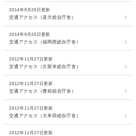
2014年9月25日更新
交通アクセス（直方総合庁舎）
2014年9月25日更新
交通アクセス（福岡西総合庁舎）
2012年11月27日更新
交通アクセス（久留米総合庁舎）
2012年11月27日更新
交通アクセス（豊前総合庁舎）
2012年11月27日更新
交通アクセス（大牟田総合庁舎）
2012年11月27日更新