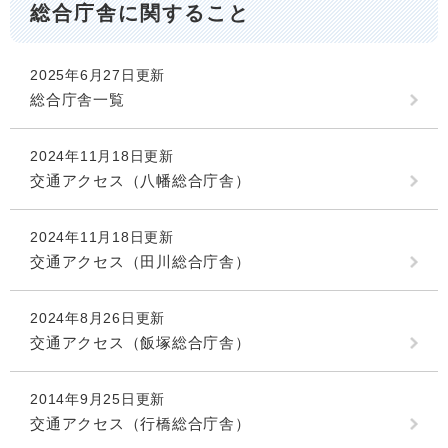
総合庁舎に関すること
2025年6月27日更新
総合庁舎一覧
2024年11月18日更新
交通アクセス（八幡総合庁舎）
2024年11月18日更新
交通アクセス（田川総合庁舎）
2024年8月26日更新
交通アクセス（飯塚総合庁舎）
2014年9月25日更新
交通アクセス（行橋総合庁舎）