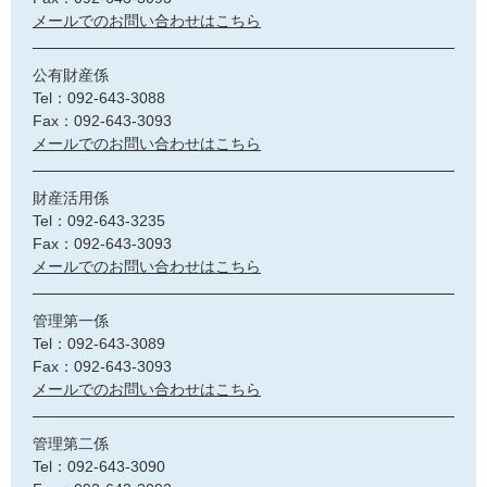
メールでのお問い合わせはこちら
公有財産係
Tel：092-643-3088
Fax：092-643-3093
メールでのお問い合わせはこちら
財産活用係
Tel：092-643-3235
Fax：092-643-3093
メールでのお問い合わせはこちら
管理第一係
Tel：092-643-3089
Fax：092-643-3093
メールでのお問い合わせはこちら
管理第二係
Tel：092-643-3090