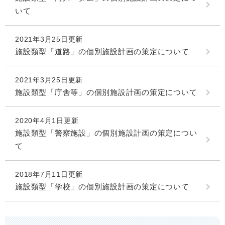
いて
2021年3月25日更新
施設類型「道路」の個別施設計画の策定について
2021年3月25日更新
施設類型「庁舎等」の個別施設計画の策定について
2020年4月1日更新
施設類型「警察施設」の個別施設計画の策定につい
て
2018年7月11日更新
施設類型「学校」の個別施設計画の策定について