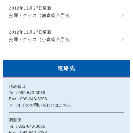
2012年11月27日更新
交通アクセス（朝倉総合庁舎）
2012年11月27日更新
交通アクセス（小倉総合庁舎）
連絡先
代表窓口
Tel：092-643-3086
Fax：092-643-3093
メールでのお問い合わせはこちら
調整係
Tel：092-643-3086
Fax：092-643-3093