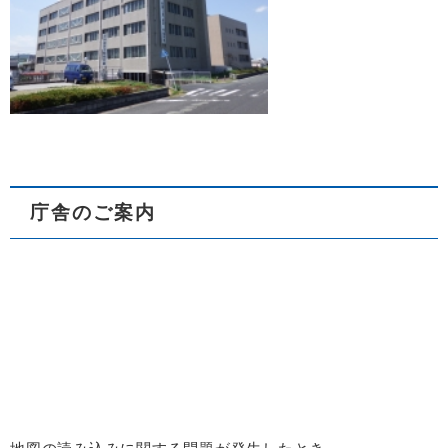
庁舎のご案内