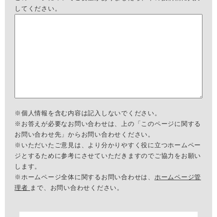
してください。
※個人情報を含む内容は記入しないでください。
※お答えが必要なお問い合わせは、上の「このページに関する
お問い合わせ先」からお問い合わせください。
※いただいたご意見は、より分かりやすく役に立つホームペー
ジとするために参考にさせていただきますのでご協力をお願い
します。
※ホームページ全体に関するお問い合わせは、
ホームページ管
理者
まで、お問い合わせください。