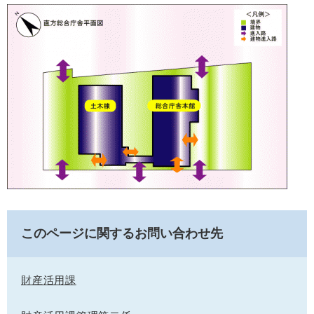
このページに関するお問い合わせ先
財産活用課