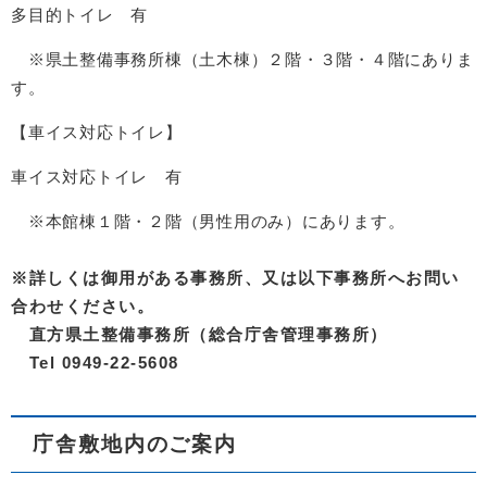
多目的トイレ 有
※県土整備事務所棟（土木棟）２階・３階・４階にありま
す。
【車イス対応トイレ】
車イス対応トイレ 有
※本館棟１階・２階（男性用のみ）にあります。
※詳しくは御用がある事務所、又は以下事務所へお問い
合わせください。
直方県土整備事務所（総合庁舎管理事務所）
Tel 0949-22-5608
庁舎敷地内のご案内