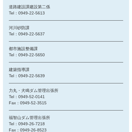
道路建設課建設第二係
Tel：0949-22-5613
河川砂防課
Tel：0949-22-5637
都市施設整備課
Tel：0949-22-5650
建築指導課
Tel：0949-22-5639
力丸・犬鳴ダム管理出張所
Tel：0949-52-0141
Fax：0949-52-3515
福智山ダム管理出張所
Tel：0949-26-7218
Fax：0949-26-8523