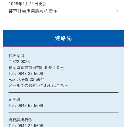
2025年1月21日更新
都市計画事業認可の告示
連絡先
代表窓口
〒822-0025
福岡県直方市日吉町９番１０号
Tel：0949-22-5608
Fax：0949-22-5644
メールでのお問い合わせはこちら
企画班
Tel：0949-58-5698
総務課総務係
Tel：0949-22-5608