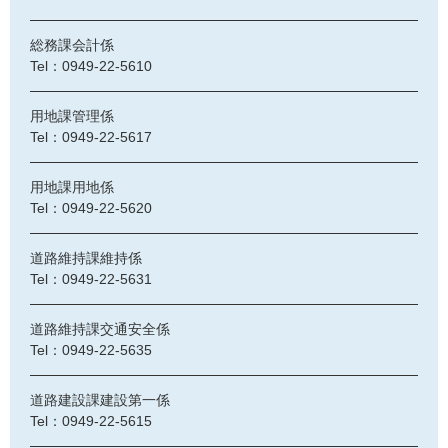
総務課会計係
Tel：0949-22-5610
用地課管理係
Tel：0949-22-5617
用地課用地係
Tel：0949-22-5620
道路維持課維持係
Tel：0949-22-5631
道路維持課交通安全係
Tel：0949-22-5635
道路建設課建設第一係
Tel：0949-22-5615