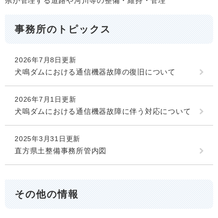
県が管理する道路や河川等の整備・維持・管理
事務所のトピックス
2026年7月8日更新
犬鳴ダムにおける通信機器故障の復旧について
2026年7月1日更新
犬嗚ダムにおける通信機器故障に伴う対応について
2025年3月31日更新
直方県土整備事務所管内図
その他の情報