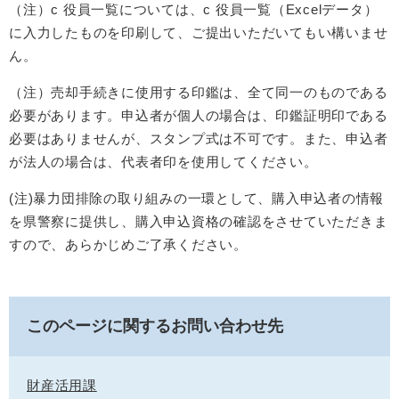
（注）c 役員一覧については、c 役員一覧（Excelデータ）
に入力したものを印刷して、ご提出いただいてもい構いませ
ん。
（注）売却手続きに使用する印鑑は、全て同一のものである
必要があります。申込者が個人の場合は、印鑑証明印である
必要はありませんが、スタンプ式は不可です。また、申込者
が法人の場合は、代表者印を使用してください。
(注)暴力団排除の取り組みの一環として、購入申込者の情報
を県警察に提供し、購入申込資格の確認をさせていただきま
すので、あらかじめご了承ください。
このページに関するお問い合わせ先
財産活用課