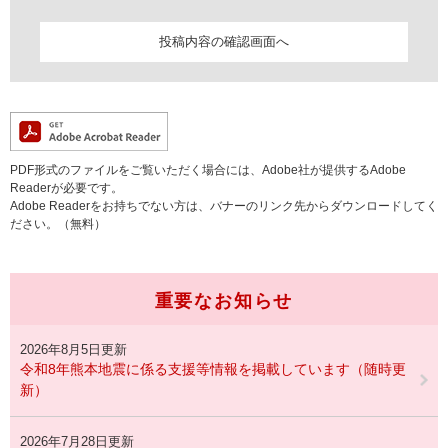
PDF形式のファイルをご覧いただく場合には、Adobe社が提供するAdobe
Readerが必要です。
Adobe Readerをお持ちでない方は、バナーのリンク先からダウンロードしてく
ださい。（無料）
重要なお知らせ
2026年8月5日更新
令和8年熊本地震に係る支援等情報を掲載しています（随時更
新）
2026年7月28日更新