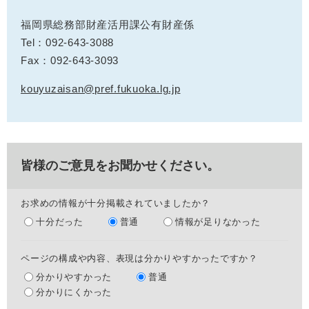
福岡県総務部財産活用課公有財産係
Tel：092-643-3088
Fax：092-643-3093
kouyuzaisan@pref.fukuoka.lg.jp
皆様のご意見をお聞かせください。
お求めの情報が十分掲載されていましたか？
十分だった
普通
情報が足りなかった
ページの構成や内容、表現は分かりやすかったですか？
分かりやすかった
普通
分かりにくかった