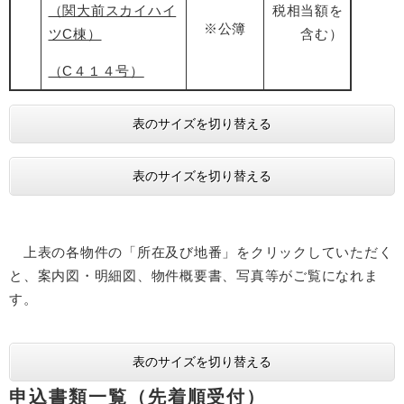
（関大前スカイハイ
税相当額を
※公簿
ツC棟）
含む）
（C４１４号）
表のサイズを切り替える
表のサイズを切り替える
上表の各物件の「所在及び地番」をクリックしていただく
と、案内図・明細図、物件概要書、写真等がご覧になれま
す。
表のサイズを切り替える
申込書類一覧（先着順受付）