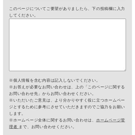
このページについてご要望がありましたら、下の投稿欄に入力
してください。
※個人情報を含む内容は記入しないでください。
※お答えが必要なお問い合わせは、上の「このページに関する
お問い合わせ先」からお問い合わせください。
※いただいたご意見は、より分かりやすく役に立つホームペー
ジとするために参考にさせていただきますのでご協力をお願い
します。
※ホームページ全体に関するお問い合わせは、
ホームページ管
理者
まで、お問い合わせください。