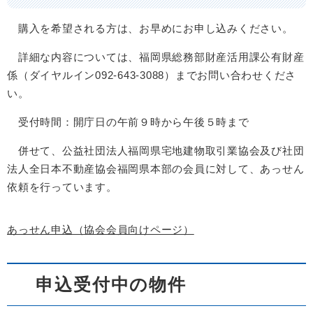
購入を希望される方は、お早めにお申し込みください。
詳細な内容については、福岡県総務部財産活用課公有財産
係（ダイヤルイン092-643-3088）までお問い合わせくださ
い。
受付時間：開庁日の午前９時から午後５時まで
併せて、公益社団法人福岡県宅地建物取引業協会及び社団
法人全日本不動産協会福岡県本部の会員に対して、あっせん
依頼を行っています。
あっせん申込（協会会員向けページ）
申込受付中の物件