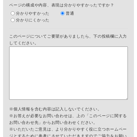
ページの構成や内容、表現は分かりやすかったですか？
分かりやすかった
普通
分かりにくかった
このページについてご要望がありましたら、下の投稿欄に入力
してください。
※個人情報を含む内容は記入しないでください。
※お答えが必要なお問い合わせは、上の「このページに関する
お問い合わせ先」からお問い合わせください。
※いただいたご意見は、より分かりやすく役に立つホームペー
ジとするために参考にさせていただきますのでご協力をお願い