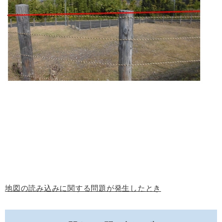
地図の読み込みに関する問題が発生したとき