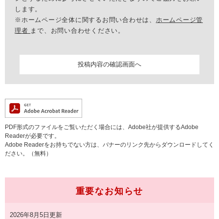
します。
※ホームページ全体に関するお問い合わせは、
ホームページ管
理者
まで、お問い合わせください。
PDF形式のファイルをご覧いただく場合には、Adobe社が提供するAdobe
Readerが必要です。
Adobe Readerをお持ちでない方は、バナーのリンク先からダウンロードしてく
ださい。（無料）
重要なお知らせ
2026年8月5日更新