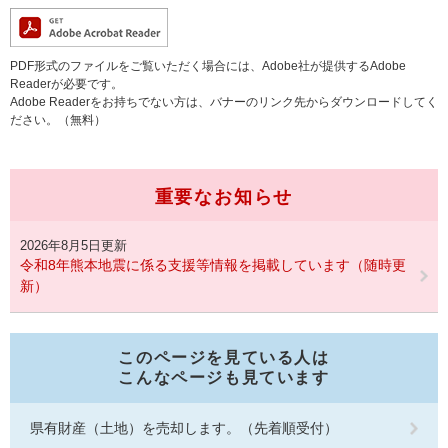
PDF形式のファイルをご覧いただく場合には、Adobe社が提供するAdobe
Readerが必要です。
Adobe Readerをお持ちでない方は、バナーのリンク先からダウンロードしてく
ださい。（無料）
重要なお知らせ
2026年8月5日更新
令和8年熊本地震に係る支援等情報を掲載しています（随時更
新）
このページを見ている人は
こんなページも見ています
県有財産（土地）を売却します。（先着順受付）