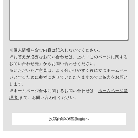
※個人情報を含む内容は記入しないでください。
※お答えが必要なお問い合わせは、上の「このページに関する
お問い合わせ先」からお問い合わせください。
※いただいたご意見は、より分かりやすく役に立つホームペー
ジとするために参考にさせていただきますのでご協力をお願い
します。
※ホームページ全体に関するお問い合わせは、
ホームページ管
理者
まで、お問い合わせください。