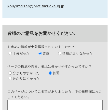
kouyuzaisan@pref.fukuoka.lg.jp
皆様のご意見をお聞かせください。
お求めの情報が十分掲載されていましたか？
十分だった
普通
情報が足りなかった
ページの構成や内容、表現は分かりやすかったですか？
分かりやすかった
普通
分かりにくかった
このページについてご要望がありましたら、下の投稿欄に入力
してください。