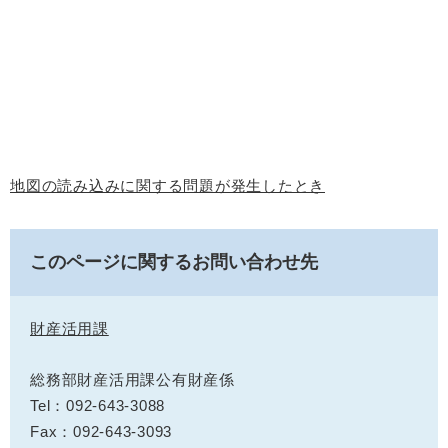
地図の読み込みに関する問題が発生したとき
このページに関するお問い合わせ先
財産活用課
総務部財産活用課公有財産係
Tel：092-643-3088
Fax：092-643-3093