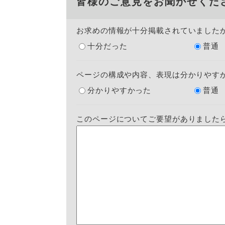
皆様のご意見をお聞かせくだ
お求めの情報が十分掲載されていました
十分だった
普通
ページの構成や内容、表現は分かりやす
分かりやすかった
普通
このページについてご要望がありました