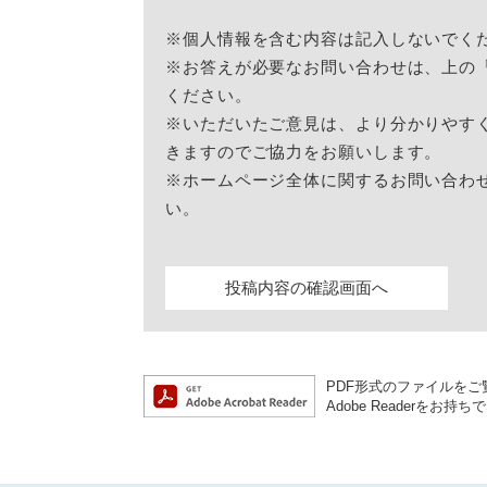
※個人情報を含む内容は記入しないでく
※お答えが必要なお問い合わせは、上の
ください。
※いただいたご意見は、より分かりやす
きますのでご協力をお願いします。
※ホームページ全体に関するお問い合わ
い。
PDF形式のファイルをご覧
Adobe Reader