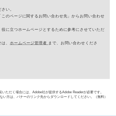
ださい。
「このページに関するお問い合わせ先」からお問い合わせ
く役に立つホームページとするために参考にさせていただ
せは、
ホームページ管理者
まで、お問い合わせくださ
いただく場合には、Adobe社が提供するAdobe Readerが必要です。
をお持ちでない方は、バナーのリンク先からダウンロードしてください。（無料）