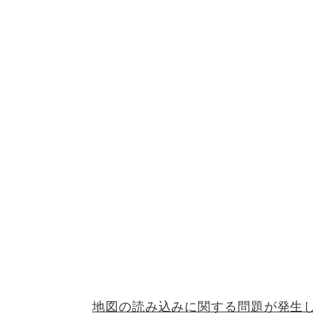
地図の読み込みに関する問題が発生