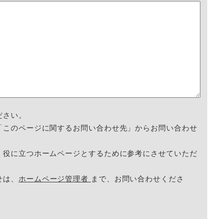
ださい。
「このページに関するお問い合わせ先」からお問い合わせ
く役に立つホームページとするために参考にさせていただ
せは、
ホームページ管理者
まで、お問い合わせくださ