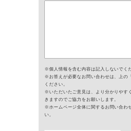
※個人情報を含む内容は記入しないでく
※お答えが必要なお問い合わせは、上の
ください。
※いただいたご意見は、より分かりやす
きますのでご協力をお願いします。
※ホームページ全体に関するお問い合わ
い。