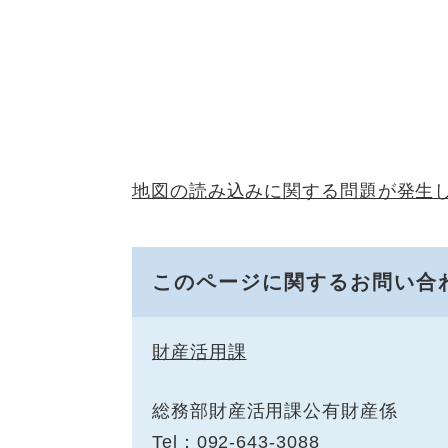
地図の読み込みに関する問題が発生
このページに関するお問い合
財産活用課
総務部財産活用課公有財産係
Tel：092-643-3088