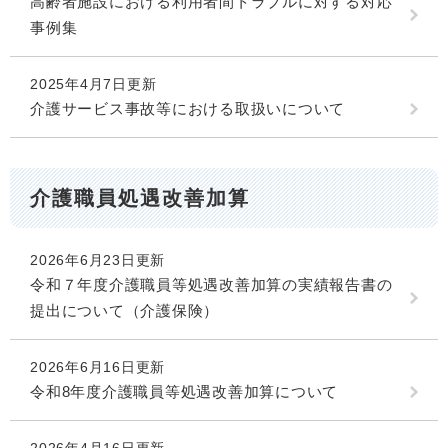
高齢者施設における利用者間トラブルに対する対応
事例集
2025年4月7日更新
介護サービス事故等における取扱いについて
介護職員処遇改善加算
2026年6月23日更新
令和７年度介護職員等処遇改善加算の実績報告書の
提出について（介護保険）
2026年6月16日更新
令和8年度介護職員等処遇改善加算について