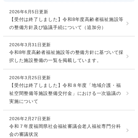
2026年6月5日更新
【受付は終了しました】令和8年度高齢者福祉施設等
の整備方針及び協議手続について（追加分）
2026年3月31日更新
令和8年度高齢者福祉施設等の整備方針に基づいて採
択した施設整備の一覧を掲載しています。
2026年3月25日更新
【受付は終了しました】令和８年度「地域介護・福
祉空間整備等施設整備交付金」における一次協議の
実施について
2026年2月27日更新
令和７年度福岡県社会福祉審議会老人福祉専門分科
会の審議状況