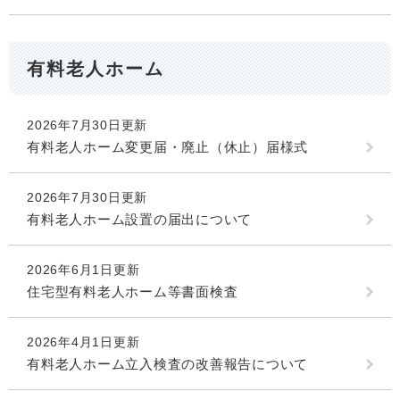
有料老人ホーム
2026年7月30日更新
有料老人ホーム変更届・廃止（休止）届様式
2026年7月30日更新
有料老人ホーム設置の届出について
2026年6月1日更新
住宅型有料老人ホーム等書面検査
2026年4月1日更新
有料老人ホーム立入検査の改善報告について