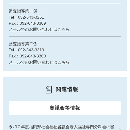
監査指導第一係
Tel：092-643-3251
Fax：092-643-3309
メールでのお問い合わせはこちら
監査指導第二係
Tel：092-643-3319
Fax：092-643-3309
メールでのお問い合わせはこちら
関連情報
審議会等情報
令和７年度福岡県社会福祉審議会老人福祉専門分科会の審