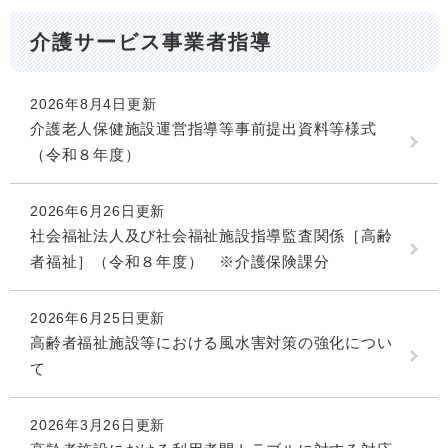
介護サービス事業者指導
2026年8月4日更新
介護老人保健施設運営指導等事前提出資料等様式
（令和８年度）
2026年6月26日更新
社会福祉法人及び社会福祉施設指導監査関係［高齢
者福祉］（令和８年度） ※介護保険課分
2026年6月25日更新
高齢者福祉施設等における風水害対策の強化につい
て
2026年3月26日更新