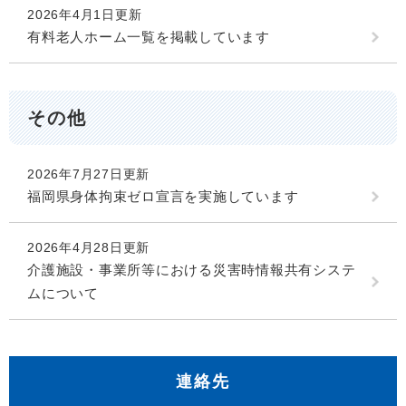
2026年4月1日更新
有料老人ホーム一覧を掲載しています
その他
2026年7月27日更新
福岡県身体拘束ゼロ宣言を実施しています
2026年4月28日更新
介護施設・事業所等における災害時情報共有システ
ムについて
連絡先