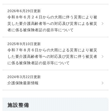
2026年6月29日更新
令和８年６月２４日からの大雨に伴う災害により被
災した要介護高齢者等への対応及び災害による被災
者に係る被保険者証の提示等について
2025年9月10日更新
令和７年８月６日からの大雨による災害により被災
した要介護高齢者等への対応及び災害に伴う被災者
に係る被保険者証の提示等について
2024年3月22日更新
介護保険最新情報
施設整備