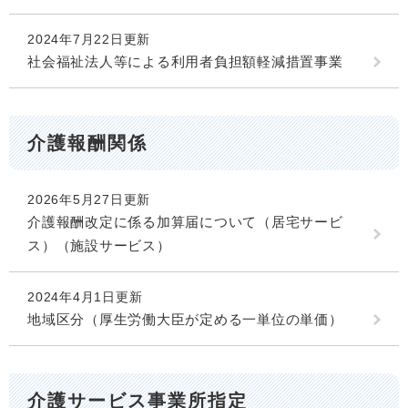
2024年7月22日更新
社会福祉法人等による利用者負担額軽減措置事業
介護報酬関係
2026年5月27日更新
介護報酬改定に係る加算届について（居宅サービ
ス）（施設サービス）
2024年4月1日更新
地域区分（厚生労働大臣が定める一単位の単価）
介護サービス事業所指定