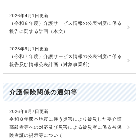
2026年4月1日更新
（令和８年度）介護サービス情報の公表制度に係る
報告に関する計画（本文）
2025年9月1日更新
（令和７年度）介護サービス情報の公表制度に係る
報告及び情報公表計画（対象事業所）
介護保険関係の通知等
2026年8月7日更新
令和８年熊本地震に伴う災害により被災した要介護
高齢者等への対応及び災害による被災者に係る被保
険者証の提示等について