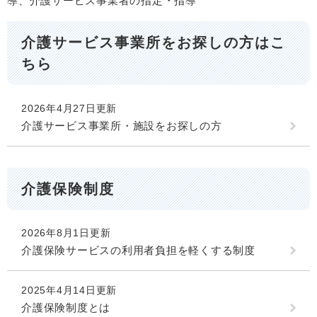
導、介護サービス事業者の指定・指導
介護サービス事業所をお探しの方はこ
ちら
2026年4月27日更新
介護サービス事業所・施設をお探しの方
介護保険制度
2026年8月1日更新
介護保険サービスの利用者負担を軽くする制度
2025年4月14日更新
介護保険制度とは