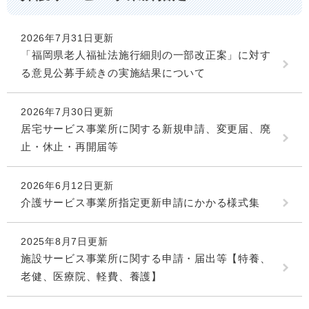
2026年7月31日更新
「福岡県老人福祉法施行細則の一部改正案」に対す
る意見公募手続きの実施結果について
2026年7月30日更新
居宅サービス事業所に関する新規申請、変更届、廃
止・休止・再開届等
2026年6月12日更新
介護サービス事業所指定更新申請にかかる様式集
2025年8月7日更新
施設サービス事業所に関する申請・届出等【特養、
老健、医療院、軽費、養護】