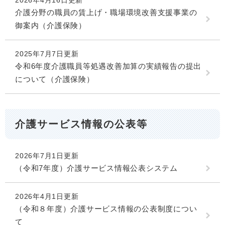
2026年4月16日更新
介護分野の職員の賃上げ・職場環境改善支援事業の
御案内（介護保険）
2025年7月7日更新
令和6年度介護職員等処遇改善加算の実績報告の提出
について（介護保険）
介護サービス情報の公表等
2026年7月1日更新
（令和7年度）介護サービス情報公表システム
2026年4月1日更新
（令和８年度）介護サービス情報の公表制度につい
て