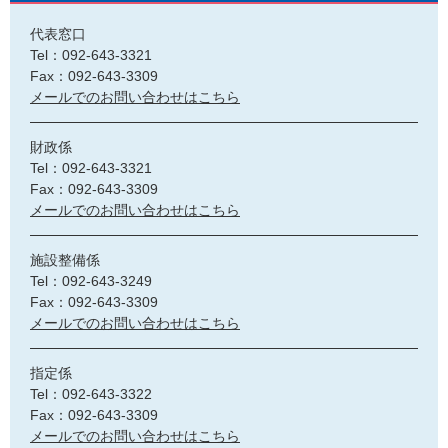
代表窓口
Tel：092-643-3321
Fax：092-643-3309
メールでのお問い合わせはこちら
財政係
Tel：092-643-3321
Fax：092-643-3309
メールでのお問い合わせはこちら
施設整備係
Tel：092-643-3249
Fax：092-643-3309
メールでのお問い合わせはこちら
指定係
Tel：092-643-3322
Fax：092-643-3309
メールでのお問い合わせはこちら