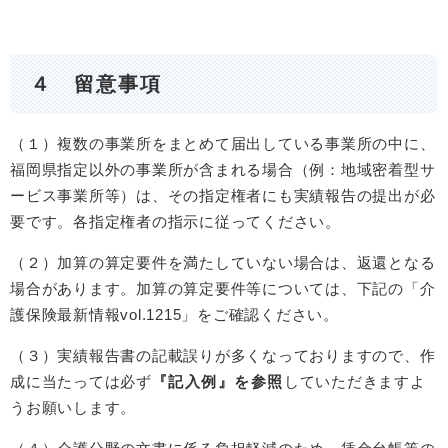
４ 留意事項
（１）複数の事業所をまとめて届出している事業所の中に、
福岡県指定以外の事業所が含まれる場合（例：地域密着型サ
ービス事業所等）は、その指定権者にも実績報告の提出が必
要です。各指定権者の指示に従ってください。
（２）加算の算定要件を満たしていない場合は、返還となる
場合があります。加算の算定要件等については、下記の「介
護保険最新情報vol.1215」をご確認ください。
（３）実績報告書の記載誤りが多くなっておりますので、作
成に当たっては必ず
『記入例』を参照
していただきますよ
うお願いします。