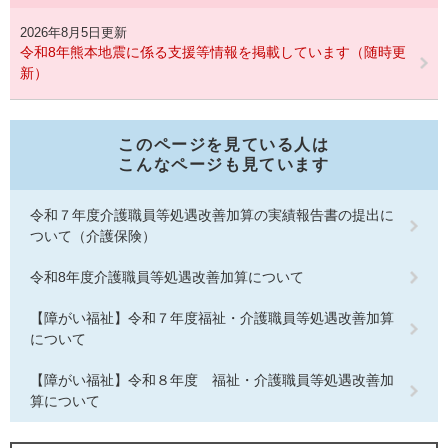
2026年8月5日更新
令和8年熊本地震に係る支援等情報を掲載しています（随時更
新）
このページを見ている人は
こんなページも見ています
令和７年度介護職員等処遇改善加算の実績報告書の提出に
ついて（介護保険）
令和8年度介護職員等処遇改善加算について
【障がい福祉】令和７年度福祉・介護職員等処遇改善加算
について
【障がい福祉】令和８年度 福祉・介護職員等処遇改善加
算について