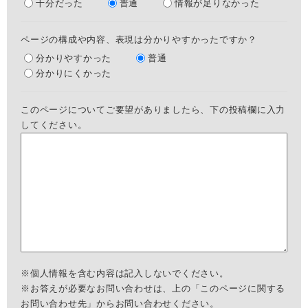
十分だった
普通
情報が足りなかった
ページの構成や内容、表現は分かりやすかったですか？
分かりやすかった
普通
分かりにくかった
このページについてご要望がありましたら、下の投稿欄に入力
してください。
※個人情報を含む内容は記入しないでください。
※お答えが必要なお問い合わせは、上の「このページに関する
お問い合わせ先」からお問い合わせください。