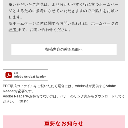
※いただいたご意見は、より分かりやすく役に立つホームペー
ジとするために参考にさせていただきますのでご協力をお願い
します。
※ホームページ全体に関するお問い合わせは、
ホームページ管
理者
まで、お問い合わせください。
PDF形式のファイルをご覧いただく場合には、Adobe社が提供するAdobe
Readerが必要です。
Adobe Readerをお持ちでない方は、バナーのリンク先からダウンロードしてく
ださい。（無料）
重要なお知らせ