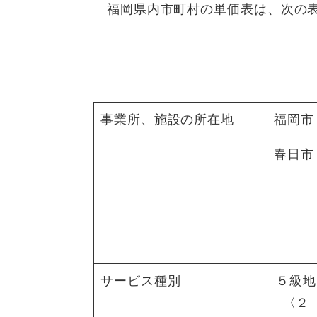
福岡県内市町村の単価表は、次の
事業所、施設の所在地
福岡市
春日市
サービス種別
５級地
〈２