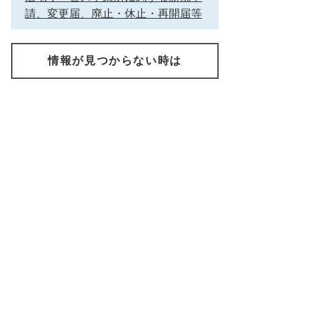
請、変更届、廃止・休止・再開届等
情報が見つからない時は