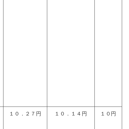
１０．２７円
１０．１４円
１０円