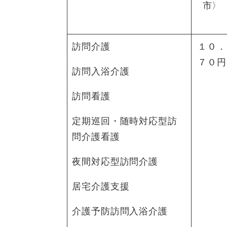
市〉
訪問介護
１０．
７０円
訪問入浴介護
訪問看護
定期巡回・随時対応型訪
問介護看護
夜間対応型訪問介護
居宅介護支援
介護予防訪問入浴介護