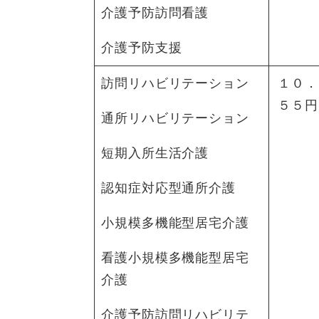
介護予防訪問看護
介護予防支援
訪問リハビリテーション
１０．
５５円
通所リハビリテーション
短期入所生活介護
認知症対応型通所介護
小規模多機能型居宅介護
看護小規模多機能型居宅
介護
介護予防訪問リハビリテ