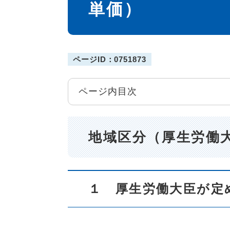
単価）
ページID：0751873
ページ内目次
地域区分（厚生労働
１ 厚生労働大臣が定