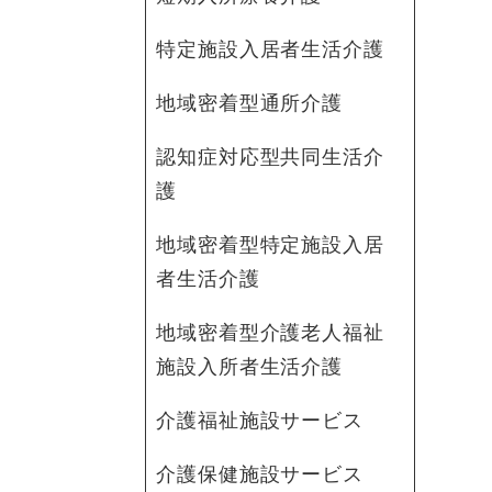
特定施設入居者生活介護
地域密着型通所介護
認知症対応型共同生活介
護
地域密着型特定施設入居
者生活介護
地域密着型介護老人福祉
施設入所者生活介護
介護福祉施設サービス
介護保健施設サービス