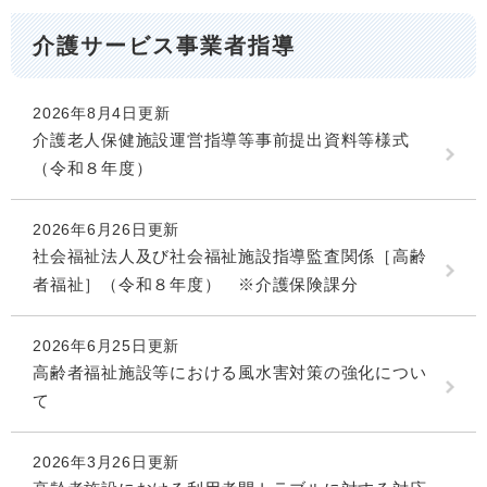
介護サービス事業者指導
2026年8月4日更新
介護老人保健施設運営指導等事前提出資料等様式
（令和８年度）
2026年6月26日更新
社会福祉法人及び社会福祉施設指導監査関係［高齢
者福祉］（令和８年度） ※介護保険課分
2026年6月25日更新
高齢者福祉施設等における風水害対策の強化につい
て
2026年3月26日更新