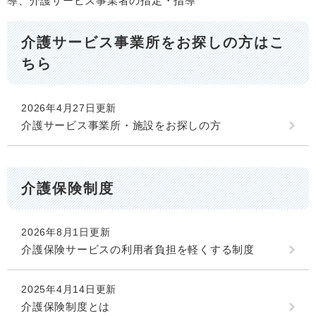
導、介護サービス事業者の指定・指導
介護サービス事業所をお探しの方はこ
ちら
2026年4月27日更新
介護サービス事業所・施設をお探しの方
介護保険制度
2026年8月1日更新
介護保険サービスの利用者負担を軽くする制度
2025年4月14日更新
介護保険制度とは