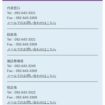
代表窓口
Tel：092-643-3321
Fax：092-643-3309
メールでのお問い合わせはこちら
財政係
Tel：092-643-3321
Fax：092-643-3309
メールでのお問い合わせはこちら
施設整備係
Tel：092-643-3249
Fax：092-643-3309
メールでのお問い合わせはこちら
指定係
Tel：092-643-3322
Fax：092-643-3309
メールでのお問い合わせはこちら