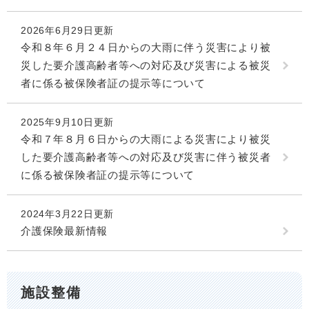
2026年6月29日更新
令和８年６月２４日からの大雨に伴う災害により被
災した要介護高齢者等への対応及び災害による被災
者に係る被保険者証の提示等について
2025年9月10日更新
令和７年８月６日からの大雨による災害により被災
した要介護高齢者等への対応及び災害に伴う被災者
に係る被保険者証の提示等について
2024年3月22日更新
介護保険最新情報
施設整備