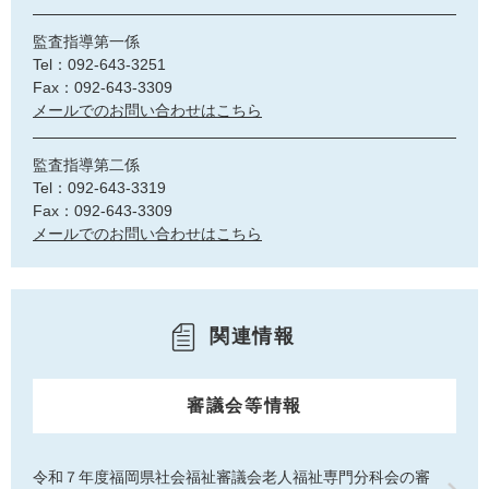
監査指導第一係
Tel：092-643-3251
Fax：092-643-3309
メールでのお問い合わせはこちら
監査指導第二係
Tel：092-643-3319
Fax：092-643-3309
メールでのお問い合わせはこちら
関連情報
審議会等情報
令和７年度福岡県社会福祉審議会老人福祉専門分科会の審