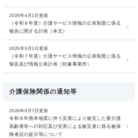
2026年4月1日更新
（令和８年度）介護サービス情報の公表制度に係る
報告に関する計画（本文）
2025年9月1日更新
（令和７年度）介護サービス情報の公表制度に係る
報告及び情報公表計画（対象事業所）
介護保険関係の通知等
2026年8月7日更新
令和８年熊本地震に伴う災害により被災した要介護
高齢者等への対応及び災害による被災者に係る被保
険者証の提示等について