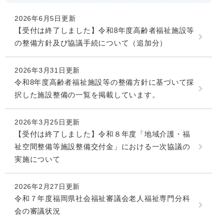
2026年6月5日更新
【受付は終了しました】令和8年度高齢者福祉施設等
の整備方針及び協議手続について（追加分）
2026年3月31日更新
令和8年度高齢者福祉施設等の整備方針に基づいて採
択した施設整備の一覧を掲載しています。
2026年3月25日更新
【受付は終了しました】令和８年度「地域介護・福
祉空間整備等施設整備交付金」における一次協議の
実施について
2026年2月27日更新
令和７年度福岡県社会福祉審議会老人福祉専門分科
会の審議状況