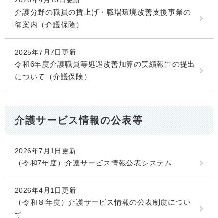
2026年4月16日更新
介護分野の職員の賃上げ・職場環境改善支援事業の
御案内（介護保険）
2025年7月7日更新
令和6年度介護職員等処遇改善加算の実績報告の提出
について（介護保険）
介護サービス情報の公表等
2026年7月1日更新
（令和7年度）介護サービス情報公表システム
2026年4月1日更新
（令和８年度）介護サービス情報の公表制度につい
て