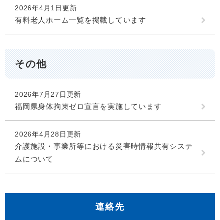
2026年4月1日更新
有料老人ホーム一覧を掲載しています
その他
2026年7月27日更新
福岡県身体拘束ゼロ宣言を実施しています
2026年4月28日更新
介護施設・事業所等における災害時情報共有システ
ムについて
連絡先