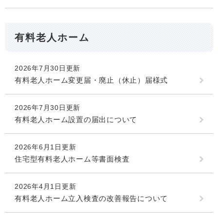
有料老人ホーム
2026年7月30日更新
有料老人ホーム変更届・廃止（休止）届様式
2026年7月30日更新
有料老人ホーム設置の届出について
2026年6月1日更新
住宅型有料老人ホーム等書面検査
2026年4月1日更新
有料老人ホーム立入検査の改善報告について