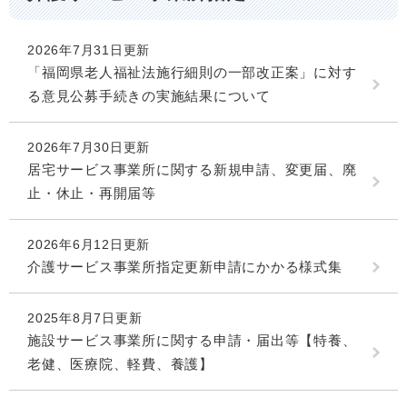
2026年7月31日更新
「福岡県老人福祉法施行細則の一部改正案」に対す
る意見公募手続きの実施結果について
2026年7月30日更新
居宅サービス事業所に関する新規申請、変更届、廃
止・休止・再開届等
2026年6月12日更新
介護サービス事業所指定更新申請にかかる様式集
2025年8月7日更新
施設サービス事業所に関する申請・届出等【特養、
老健、医療院、軽費、養護】