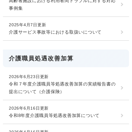
高齢者施設における利用者間トラブルに対する対応
事例集
2025年4月7日更新
介護サービス事故等における取扱いについて
介護職員処遇改善加算
2026年6月23日更新
令和７年度介護職員等処遇改善加算の実績報告書の
提出について（介護保険）
2026年6月16日更新
令和8年度介護職員等処遇改善加算について