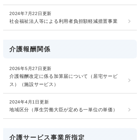
2024年7月22日更新
社会福祉法人等による利用者負担額軽減措置事業
介護報酬関係
2026年5月27日更新
介護報酬改定に係る加算届について（居宅サービ
ス）（施設サービス）
2024年4月1日更新
地域区分（厚生労働大臣が定める一単位の単価）
介護サービス事業所指定