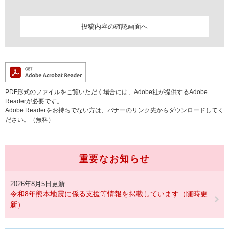
PDF形式のファイルをご覧いただく場合には、Adobe社が提供するAdobe
Readerが必要です。
Adobe Readerをお持ちでない方は、バナーのリンク先からダウンロードしてく
ださい。（無料）
重要なお知らせ
2026年8月5日更新
令和8年熊本地震に係る支援等情報を掲載しています（随時更
新）