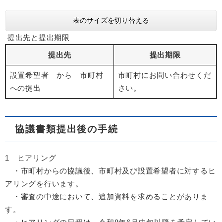
表のサイズを切り替える
提出先と提出期限
提出先
提出期限
設置希望者 から 市町村
市町村にお問い合わせくだ
への提出
さい。
協議書類提出後の手続
1 ヒアリング
・市町村からの協議後、市町村及び設置希望者に対するヒ
アリングを行います。
・審査の中途において、追加資料を求めることがありま
す。