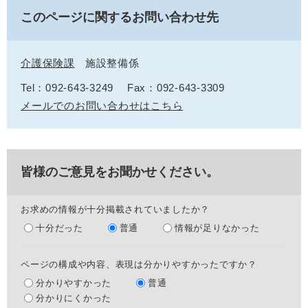
このページに関するお問い合わせ先
介護保険課
施設整備係
Tel：092-643-3249
Fax：092-643-3309
メールでのお問い合わせはこちら
皆様のご意見をお聞かせください。
お求めの情報が十分掲載されていましたか？
十分だった
普通
情報が足りなかった
ページの構成や内容、表現は分かりやすかったですか？
分かりやすかった
普通
分かりにくかった