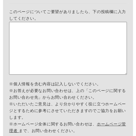
このページについてご要望がありましたら、下の投稿欄に入力
してください。
※個人情報を含む内容は記入しないでください。
※お答えが必要なお問い合わせは、上の「このページに関する
お問い合わせ先」からお問い合わせください。
※いただいたご意見は、より分かりやすく役に立つホームペー
ジとするために参考にさせていただきますのでご協力をお願い
します。
※ホームページ全体に関するお問い合わせは、
ホームページ管
理者
まで、お問い合わせください。