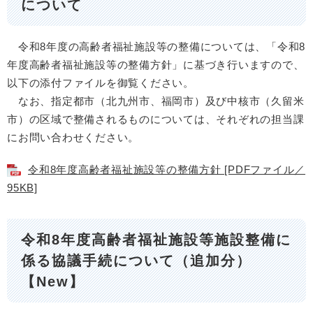
について
令和8年度の高齢者福祉施設等の整備については、「令和8
年度高齢者福祉施設等の整備方針」に基づき行いますので、
以下の添付ファイルを御覧ください。
なお、指定都市（北九州市、福岡市）及び中核市（久留米
市）の区域で整備されるものについては、それぞれの担当課
にお問い合わせください。
令和8年度高齢者福祉施設等の整備方針 [PDFファイル／
95KB]
令和8年度高齢者福祉施設等施設整備に
係る協議手続について（追加分）
【New】