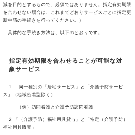
減を目的とするもので、必須ではありません。​​​​​​指定有効期限
を合わせない場合は、これまでどおりサービスごとに指定更
新申請の手続きを行ってください。）
具体的な手続き方法は、以下のとおりです。
指定有効期限を合わせることが可能な対
象サービス
１ 同一種別の「居宅サービス」と「介護予防サービ
ス」（地域密着型除く）
（例）訪問看護と介護予防訪問看護
２ 「（介護予防）福祉用具貸与」と「特定（介護予防）
福祉用具販売」