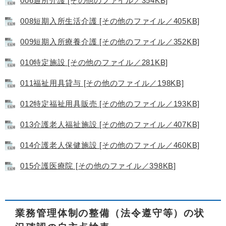
006通所介護 [その他のファイル／354KB]
008短期入所生活介護 [その他のファイル／405KB]
009短期入所療養介護 [その他のファイル／352KB]
010特定施設 [その他のファイル／281KB]
011福祉用具貸与 [その他のファイル／198KB]
012特定福祉用具販売 [その他のファイル／193KB]
013介護老人福祉施設 [その他のファイル／407KB]
014介護老人保健施設 [その他のファイル／460KB]
015介護医療院 [その他のファイル／398KB]
業務管理体制の整備（法令遵守等）の状