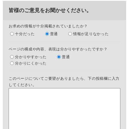
皆様のご意見をお聞かせください。
お求めの情報が十分掲載されていましたか？
十分だった
普通
情報が足りなかった
ページの構成や内容、表現は分かりやすかったですか？
分かりやすかった
普通
分かりにくかった
このページについてご要望がありましたら、下の投稿欄に入力
してください。