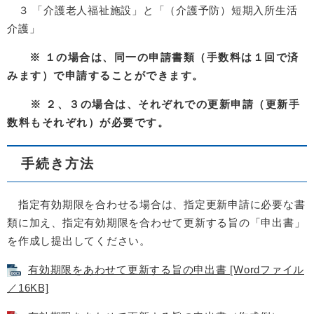
３ 「介護老人福祉施設」と「（介護予防）短期入所生活
介護」
※ １の場合は、同一の申請書類（手数料は１回で済
みます）で申請することができます。
※ ２、３の場合は、それぞれでの更新申請（更新手
数料もそれぞれ）が必要です。
手続き方法
指定有効期限を合わせる場合は、指定更新申請に必要な書
類に加え、指定有効期限を合わせて更新する旨の「申出書」
を作成し提出してください。
有効期限をあわせて更新する旨の申出書 [Wordファイル
／16KB]