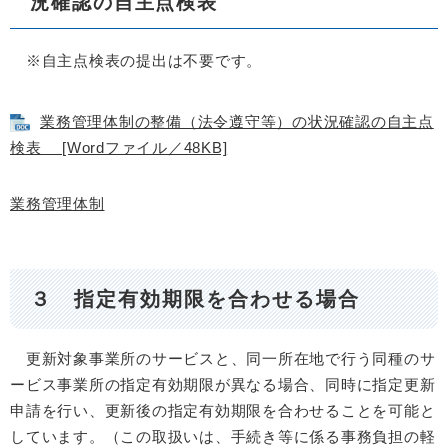
況確認の自主点検表
※自主点検表の提出は不要です。
業務管理体制の整備（法令遵守等）の状況確認の自主点
検表 [Wordファイル／48KB]
業務管理体制
３ 指定有効期限を合わせる場合
更新対象事業所のサービスと、同一所在地で行う同種のサ
ービス事業所の指定有効期限が異なる場合、同時に指定更新
申請を行い、更新後の指定有効期限を合わせることを可能と
しています。（この取扱いは、手続き等に係る事務負担の軽