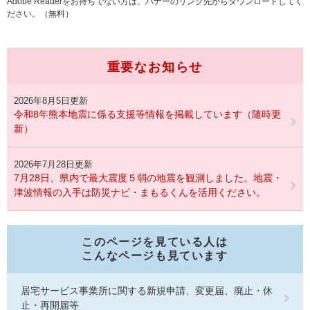
Adobe Readerをお持ちでない方は、バナーのリンク先からダウンロードしてく
ださい。（無料）
重要なお知らせ
2026年8月5日更新
令和8年熊本地震に係る支援等情報を掲載しています（随時更
新）
2026年7月28日更新
7月28日、県内で最大震度５弱の地震を観測しました。地震・
津波情報の入手は防災ナビ・まもるくんを活用ください。
このページを見ている人は
こんなページも見ています
居宅サービス事業所に関する新規申請、変更届、廃止・休
止・再開届等