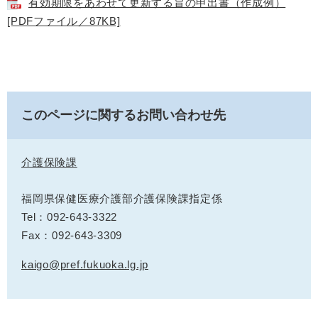
有効期限をあわせて更新する旨の申出書（作成例）
[PDFファイル／87KB]
このページに関するお問い合わせ先
介護保険課
福岡県保健医療介護部介護保険課指定係
Tel：092-643-3322
Fax：092-643-3309
kaigo@pref.fukuoka.lg.jp