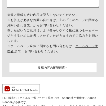
※個人情報を含む内容は記入しないでください。
※お答えが必要なお問い合わせは、上の「このページに関する
お問い合わせ先」からお問い合わせください。
※いただいたご意見は、より分かりやすく役に立つホームペー
ジとするために参考にさせていただきますのでご協力をお願い
します。
※ホームページ全体に関するお問い合わせは、
ホームページ管
理者
まで、お問い合わせください。
PDF形式のファイルをご覧いただく場合には、Adobe社が提供するAdobe
Readerが必要です。