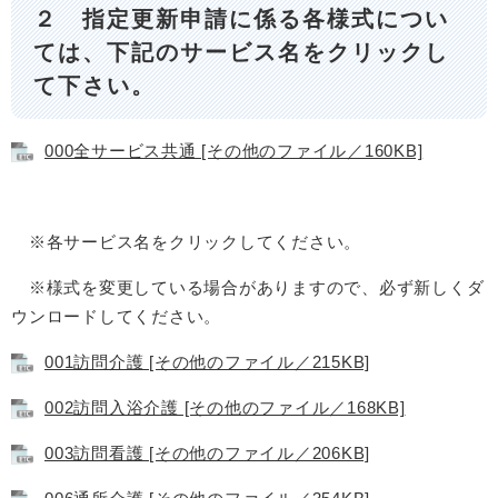
２ 指定更新申請に係る各様式につい
ては、下記のサービス名をクリックし
て下さい。
000全サービス共通 [その他のファイル／160KB]
※各サービス名をクリックしてください。
※様式を変更している場合がありますので、必ず新しくダ
ウンロードしてください。
001訪問介護 [その他のファイル／215KB]
002訪問入浴介護 [その他のファイル／168KB]
003訪問看護 [その他のファイル／206KB]