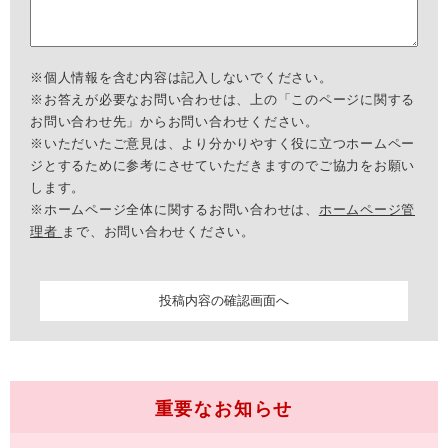
※個人情報を含む内容は記入しないでください。
※お答えが必要なお問い合わせは、上の「このページに関する
お問い合わせ先」からお問い合わせください。
※いただいたご意見は、より分かりやすく役に立つホームペー
ジとするために参考にさせていただきますのでご協力をお願い
します。
※ホームページ全体に関するお問い合わせは、
ホームページ管
理者
まで、お問い合わせください。
重要なお知らせ