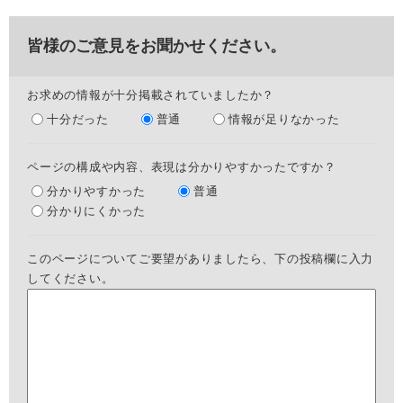
皆様のご意見をお聞かせください。
お求めの情報が十分掲載されていましたか？
十分だった
普通
情報が足りなかった
ページの構成や内容、表現は分かりやすかったですか？
分かりやすかった
普通
分かりにくかった
このページについてご要望がありましたら、下の投稿欄に入力
してください。