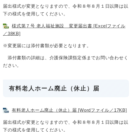
届出様式が変更となりますので、令和８年８月１日以降は以
下の様式を使用してください。
様式第７号 老人福祉施設 変更届出書 [Excelファイル
／38KB]
※変更届には添付書類が必要となります。
添付書類の詳細は、介護保険課指定係までお問い合わせく
ださい。
有料老人ホーム廃止（休止）届
有料老人ホーム廃止（休止）届 [Wordファイル／17KB]
届出様式が変更となりますので、令和８年８月１日以降は以
下の様式を使用してください。