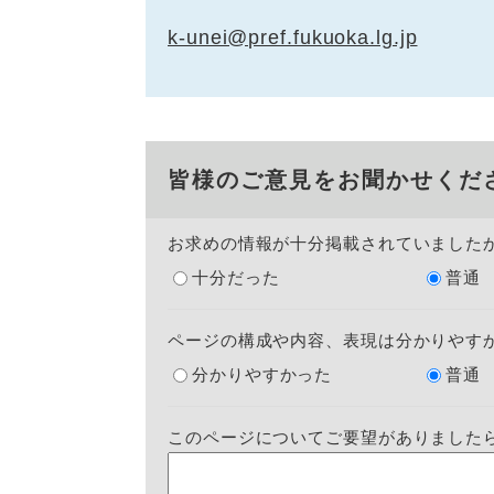
k-unei@pref.fukuoka.lg.jp
皆様のご意見をお聞かせくだ
お求めの情報が十分掲載されていました
十分だった
普通
ページの構成や内容、表現は分かりやす
分かりやすかった
普通
このページについてご要望がありました