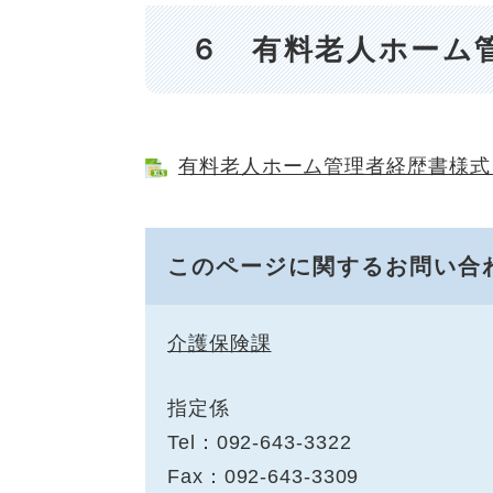
６ 有料老人ホーム
有料老人ホーム管理者経歴書様式 [E
このページに関するお問い合
介護保険課
指定係
Tel：092-643-3322
Fax：092-643-3309