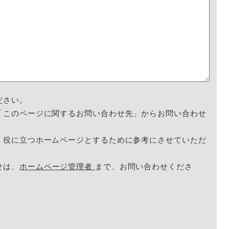
ださい。
「このページに関するお問い合わせ先」からお問い合わせ
く役に立つホームページとするために参考にさせていただ
せは、
ホームページ管理者
まで、お問い合わせくださ