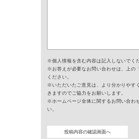
※個人情報を含む内容は記入しないでく
※お答えが必要なお問い合わせは、上の
ください。
※いただいたご意見は、より分かりやす
きますのでご協力をお願いします。
※ホームページ全体に関するお問い合わ
い。