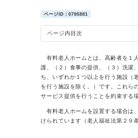
ページID：0795881
ページ内目次
有料老人ホームとは、高齢者を１人
護、（２）食事の提供、（３）洗濯
ち、いずれか１つ以上を行う施設（
を行う施設を除く。）です。これら
サービス提供を行うことを約束する
有料老人ホームを設置する場合は、
けられています（老人福祉法第２９