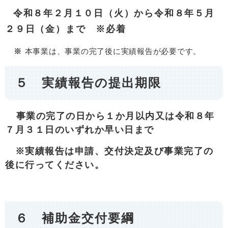
令和８年２月１０日（火）から令和８年５月
２９日（金）まで ※必着
※
本事業は、事業の完了後に実績報告が必要です。​
５ 実績報告の提出期限
事業の完了の日から１か月以内又は令和８年
７月３１日のいずれか早い日まで
※実績報告は申請、交付決定及び事業完了の
後に行ってください。
６ 補助金交付要綱