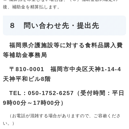
後、補助金を精算払します。
８ 問い合わせ先・提出先
福岡県介護施設等に対する食料品購入費
等補助金事務局​
〒810-0001 福岡市中央区天神1-14-4
天神平和ビル8階
TEL：050-1752-6257（受付時間：平日
9時00分～17時00分）
（お電話が混雑する場合がありますので、ご容赦くださ
い。）