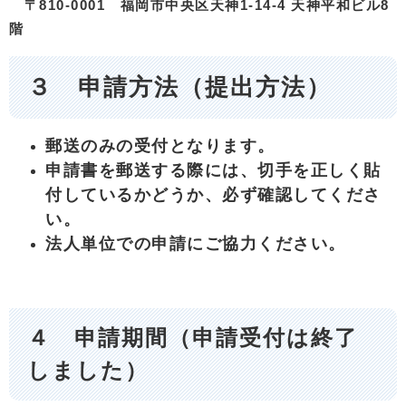
〒810-0001 福岡市中央区天神1-14-4 天神平和ビル8
階
３ 申請方法（提出方法）
郵送のみの受付となります。
申請書を郵送する際には、切手を正しく貼
付しているかどうか、必ず確認してくださ
い。
法人単位での申請にご協力ください。
４ 申請期間（申請受付は終了
しました）