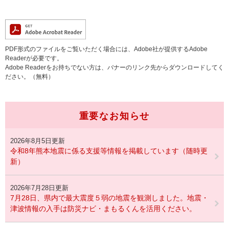
PDF形式のファイルをご覧いただく場合には、Adobe社が提供するAdobe
Readerが必要です。
Adobe Readerをお持ちでない方は、バナーのリンク先からダウンロードしてく
ださい。（無料）
重要なお知らせ
2026年8月5日更新
令和8年熊本地震に係る支援等情報を掲載しています（随時更
新）
2026年7月28日更新
7月28日、県内で最大震度５弱の地震を観測しました。地震・
津波情報の入手は防災ナビ・まもるくんを活用ください。