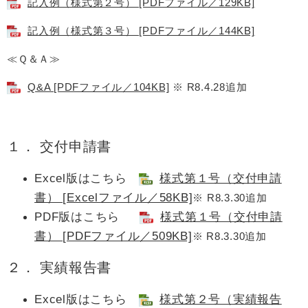
記入例（様式第２号） [PDFファイル／129KB]
記入例（様式第３号） [PDFファイル／144KB]
≪Ｑ＆Ａ≫
Q&A [PDFファイル／104KB]
※ R8.4.28追加
１． 交付申請書
Excel版はこちら
様式第１号（交付申請
書） [Excelファイル／58KB]
※ R8.3.30追加​
PDF版はこちら
様式第１号（交付申請
書） [PDFファイル／509KB]
※ R8.3.30追加​
２． 実績報告書
Excel版はこちら
様式第２号（実績報告