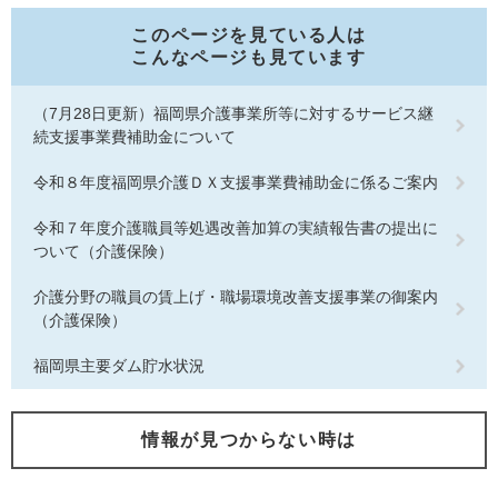
このページを見ている人は
こんなページも見ています
（7月28日更新）福岡県介護事業所等に対するサービス継
続支援事業費補助金について
令和８年度福岡県介護ＤＸ支援事業費補助金に係るご案内
令和７年度介護職員等処遇改善加算の実績報告書の提出に
ついて（介護保険）
介護分野の職員の賃上げ・職場環境改善支援事業の御案内
（介護保険）
福岡県主要ダム貯水状況
情報が見つからない時は