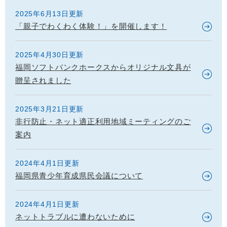
2025年6月13日更新
「親子でわくわく体験！」を開催します！
2025年4月30日更新
福岡ソフトバンクホークスからオリジナル文具が
贈呈されました
2025年3月21日更新
非行防止・ネット適正利用地域ミーティングのご
案内
2024年4月1日更新
福岡県青少年育成県民会議について
2024年4月1日更新
ネットトラブルに遭わないために