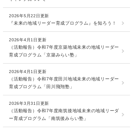
2026年5月22日更新
『未来の地域リーダー育成プログラム』を知ろう！
2026年4月1日更新
（活動報告）令和7年度京築地域未来の地域リーダー
育成プログラム「京築みらい塾」
2026年4月1日更新
（活動報告）令和7年度田川地域未来の地域リーダー
育成プログラム「田川飛翔塾」
2026年3月31日更新
（活動報告）令和7年度南筑後地域未来の地域リーダ
ー育成プログラム「南筑後みらい塾」