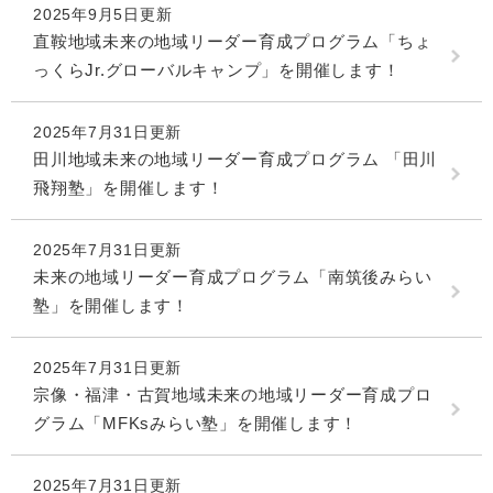
2025年9月5日更新
直鞍地域未来の地域リーダー育成プログラム「ちょ
っくらJr.グローバルキャンプ」を開催します！
2025年7月31日更新
田川地域未来の地域リーダー育成プログラム 「田川
飛翔塾」を開催します！
2025年7月31日更新
未来の地域リーダー育成プログラム「南筑後みらい
塾」を開催します！
2025年7月31日更新
宗像・福津・古賀地域未来の地域リーダー育成プロ
グラム「MFKsみらい塾」を開催します！
2025年7月31日更新