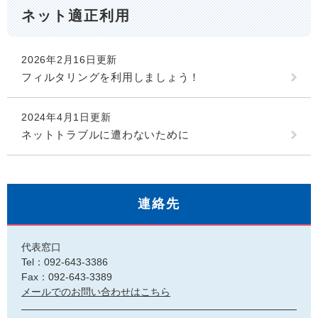
ネット適正利用
2026年2月16日更新
フィルタリングを利用しましょう！
2024年4月1日更新
ネットトラブルに遭わないために
連絡先
代表窓口
Tel：092-643-3386
Fax：092-643-3389
メールでのお問い合わせはこちら