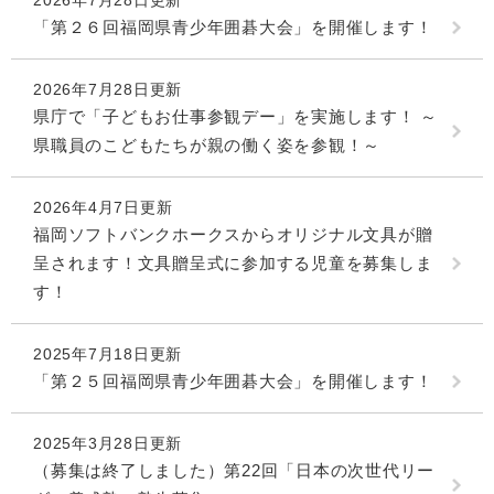
「第２６回福岡県青少年囲碁大会」を開催します！
2026年7月28日更新
県庁で「子どもお仕事参観デー」を実施します！ ～
県職員のこどもたちが親の働く姿を参観！～
2026年4月7日更新
福岡ソフトバンクホークスからオリジナル文具が贈
呈されます！文具贈呈式に参加する児童を募集しま
す！
2025年7月18日更新
「第２５回福岡県青少年囲碁大会」を開催します！
2025年3月28日更新
（募集は終了しました）第22回「日本の次世代リー