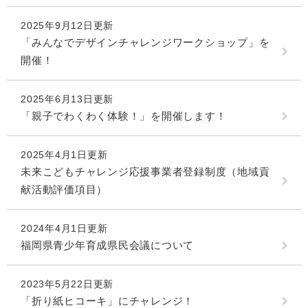
2025年9月12日更新
「みんなでデザインチャレンジワークショップ」を
開催！
2025年6月13日更新
「親子でわくわく体験！」を開催します！
2025年4月1日更新
未来こどもチャレンジ応援事業者登録制度（地域貢
献活動評価項目）
2024年4月1日更新
福岡県青少年育成県民会議について
2023年5月22日更新
「折り紙ヒコーキ」にチャレンジ！