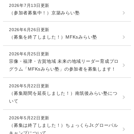
2026年7月13日更新
（参加者募集中！）京築みらい塾
2026年6月26日更新
（募集を終了しました！）MFKsみらい塾
2026年6月25日更新
宗像・福津・古賀地域 未来の地域リーダー育成プロ
グラム「MFKsみらい塾」の参加者を募集します！
2026年5月22日更新
（募集期間を延長しました！）南筑後みらい塾につ
いて
2026年5月22日更新
（募集は終了しました！）ちょっくらJr.グローバル
キャンプについて