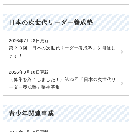
日本の次世代リーダー養成塾
2026年7月28日更新
第２３回「日本の次世代リーダー養成塾」を開催し
ます！
2026年3月18日更新
（募集を終了しました！）第23回「日本の次世代リ
ーダー養成塾」塾生募集
青少年関連事業
2026年7月28日更新