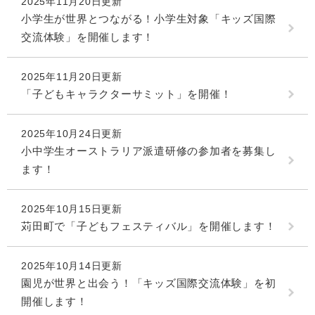
2025年11月20日更新
小学生が世界とつながる！小学生対象「キッズ国際
交流体験」を開催します！
2025年11月20日更新
「子どもキャラクターサミット」を開催！
2025年10月24日更新
小中学生オーストラリア派遣研修の参加者を募集し
ます！
2025年10月15日更新
苅田町で「子どもフェスティバル」を開催します！
2025年10月14日更新
園児が世界と出会う！「キッズ国際交流体験」を初
開催します！