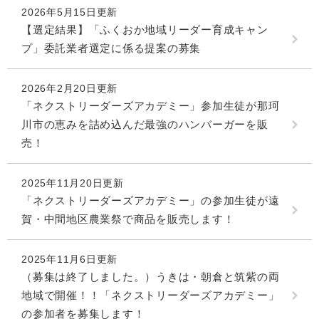
2026年5月15日更新
【選定結果】「ふくおか地域リーダー育成キャン
プ」委託業者選定に係る提案の募集
2026年2月20日更新
「ネクストリーダーズアカデミー」参加生徒が那珂
川市の恵みを詰め込んだ最強のハンバーガーを販
売！
2025年11月20日更新
「ネクストリーダーズアカデミー」の参加生徒が遠
賀・中間地区農業祭で商品を販売します！
2025年11月6日更新
（募集は終了しました。）うきは・朝倉と筑紫の両
地域で開催！！「ネクストリーダーズアカデミー」
の参加者を募集します！