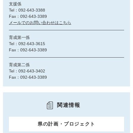
支援係
Tel：092-643-3388
Fax：092-643-3389
メールでのお問い合わせはこちら
育成第一係
Tel：092-643-3615
Fax：092-643-3389
育成第二係
Tel：092-643-3402
Fax：092-643-3389
関連情報
県の計画・プロジェクト