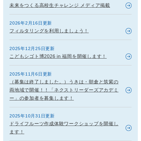
未来をつくる高校生チャレンジ メディア掲載
2026年2月16日更新
フィルタリングを利用しましょう！
2025年12月25日更新
こどもシゴト博2026 in 福岡を開催します！
2025年11月6日更新
（募集は終了しました。）うきは・朝倉と筑紫の
両地域で開催！！「ネクストリーダーズアカデミ
ー」の参加者を募集します！
2025年10月31日更新
ドライフルーツ作成体験ワークショップを開催し
ます！