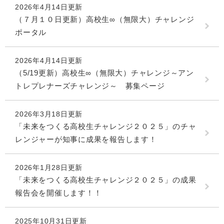
2026年4月14日更新
（７月１０日更新）高校生∞（無限大）チャレンジ
ポータル
2026年4月14日更新
（5/19更新）高校生∞（無限大）チャレンジ～アン
トレプレナーズチャレンジ～ 募集ページ
2026年3月18日更新
「未来をつくる高校生チャレンジ２０２５」のチャ
レンジャーが知事に成果を報告します！
2026年1月28日更新
「未来をつくる高校生チャレンジ２０２５」の成果
報告会を開催します！！
2025年10月31日更新