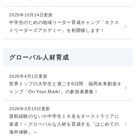
2025年10月14日更新
中学生のための地域リーダー育成キャンプ「ネクス
トリーダーズアカデミー」を初開催します！
グローバル人材育成
2026年4月1日更新
世界トップの大学生と過ごす6日間 福岡未来創造キ
ャンプ「On Your Mark!」の参加者募集！
2026年3月19日更新
渡航経験のない小中学生１６名をオーストラリアに
派遣！～グローバルな人材を育成する「はじめての
海外体験」～