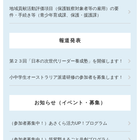
地域貢献活動評価項目（保護観察対象者等の雇用）の要
件・手続き等（青少年育成課、保護・援護課）
報道発表
第２３回「日本の次世代リーダー養成塾」を開催します！
小中学生オーストラリア派遣研修の参加者を募集します！
お知らせ（イベント・募集）
（参加者募集中！）あさくら活力UP！プログラム
（参加者募集中！）筑紫野まるごと共創プログラム