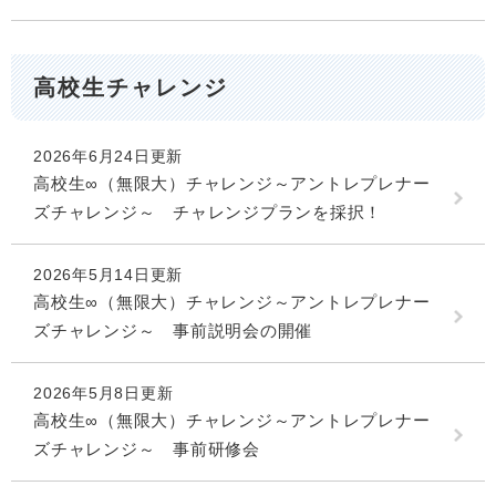
高校生チャレンジ
2026年6月24日更新
高校生∞（無限大）チャレンジ～アントレプレナー
ズチャレンジ～ チャレンジプランを採択！
2026年5月14日更新
高校生∞（無限大）チャレンジ～アントレプレナー
ズチャレンジ～ 事前説明会の開催
2026年5月8日更新
高校生∞（無限大）チャレンジ～アントレプレナー
ズチャレンジ～ 事前研修会