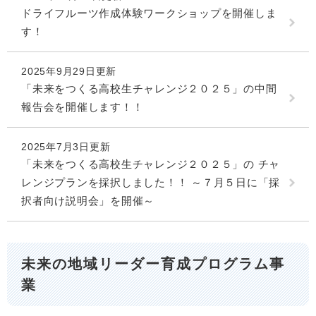
ドライフルーツ作成体験ワークショップを開催しま
す！
2025年9月29日更新
「未来をつくる高校生チャレンジ２０２５」の中間
報告会を開催します！！
2025年7月3日更新
「未来をつくる高校生チャレンジ２０２５」の チャ
レンジプランを採択しました！！ ～７月５日に「採
択者向け説明会」を開催～
未来の地域リーダー育成プログラム事
業