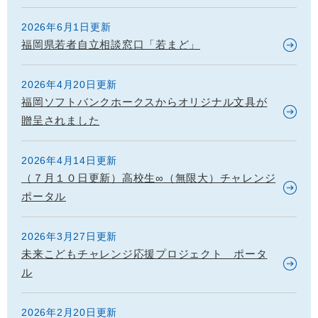
2026年6月1日更新
福岡県若者自立相談窓口「若まど」
2026年4月20日更新
福岡ソフトバンクホークスからオリジナル文具が
贈呈されました
2026年4月14日更新
（７月１０日更新）高校生∞（無限大）チャレンジ
ポータル
2026年3月27日更新
未来こどもチャレンジ応援プロジェクト ポータ
ル
2026年2月20日更新