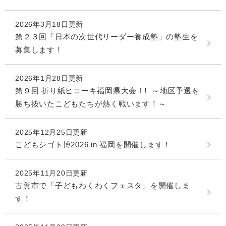
2026年3月18日更新
第２３回「日本の次世代リーダー養成塾」の塾生を
募集します！
2026年1月28日更新
第９回 折り紙ヒコーキ福岡県大会 !！ ～地区予選を
勝ち抜いたこどもたちが熱く戦います！～
2025年12月25日更新
こどもシゴト博2026 in 福岡を開催します！
2025年11月20日更新
古賀市で「子どもわくわくフェスタ」を開催しま
す！