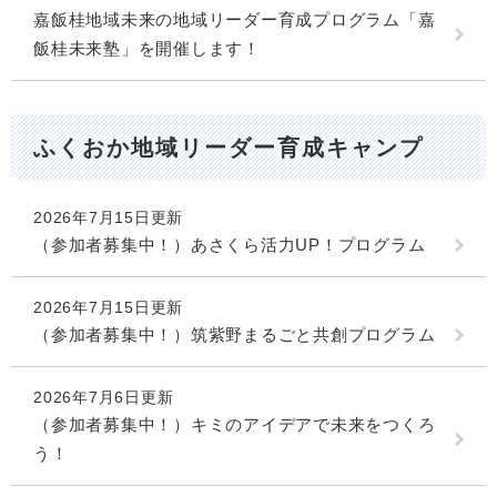
嘉飯桂地域未来の地域リーダー育成プログラム「嘉
飯桂未来塾」を開催します！
ふくおか地域リーダー育成キャンプ
2026年7月15日更新
（参加者募集中！）あさくら活力UP！プログラム
2026年7月15日更新
（参加者募集中！）筑紫野まるごと共創プログラム
2026年7月6日更新
（参加者募集中！）キミのアイデアで未来をつくろ
う！