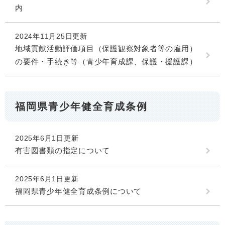
内
2024年11月25日更新
地域貢献活動評価項目（保護観察対象者等の雇用）
の要件・手続き等（青少年育成課、保護・援護課）
福岡県青少年健全育成条例
2025年6月1日更新
有害図書類の指定について
2025年6月1日更新
福岡県青少年健全育成条例について