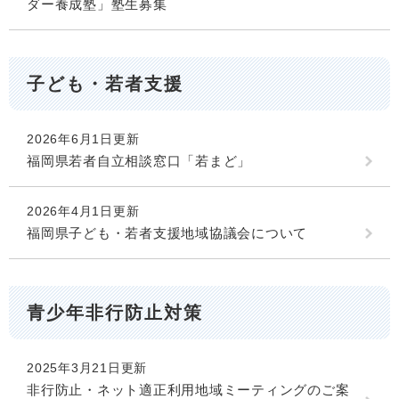
ダー養成塾」塾生募集
子ども・若者支援
2026年6月1日更新
福岡県若者自立相談窓口「若まど」
2026年4月1日更新
福岡県子ども・若者支援地域協議会について
青少年非行防止対策
2025年3月21日更新
非行防止・ネット適正利用地域ミーティングのご案