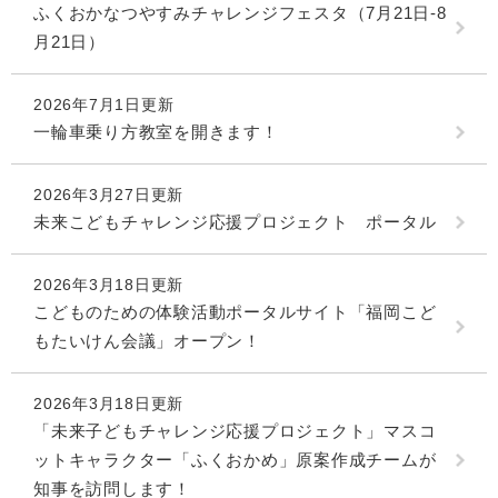
ふくおかなつやすみチャレンジフェスタ（7月21日-8
月21日）
2026年7月1日更新
一輪車乗り方教室を開きます！
2026年3月27日更新
未来こどもチャレンジ応援プロジェクト ポータル
2026年3月18日更新
こどものための体験活動ポータルサイト「福岡こど
もたいけん会議」オープン！
2026年3月18日更新
「未来子どもチャレンジ応援プロジェクト」マスコ
ットキャラクター「ふくおかめ」原案作成チームが
知事を訪問します！