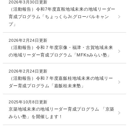
2026年3月30日更新
（活動報告）令和7年度直鞍地域未来の地域リーダー
育成プログラム「ちょっくらJr.グローバルキャン
プ」
2026年2月24日更新
（活動報告）令和７年度宗像・福津・古賀地域未来
の地域リーダー育成プログラム「MFKsみらい塾」
2026年2月24日更新
（活動報告）令和７年度嘉飯桂地域未来の地域リー
ダー育成プログラム「嘉飯桂未来塾」
2025年10月8日更新
京築地域未来の地域リーダー育成プログラム 「京築
みらい塾」を開催します！