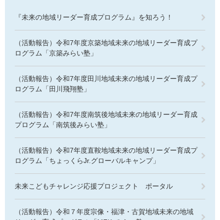
『未来の地域リーダー育成プログラム』を知ろう！
（活動報告）令和7年度京築地域未来の地域リーダー育成プ
ログラム「京築みらい塾」
（活動報告）令和7年度田川地域未来の地域リーダー育成プ
ログラム「田川飛翔塾」
（活動報告）令和7年度南筑後地域未来の地域リーダー育成
プログラム「南筑後みらい塾」
（活動報告）令和7年度直鞍地域未来の地域リーダー育成プ
ログラム「ちょっくらJr.グローバルキャンプ」
未来こどもチャレンジ応援プロジェクト ポータル
（活動報告）令和７年度宗像・福津・古賀地域未来の地域