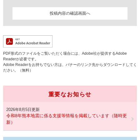
PDF形式のファイルをご覧いただく場合には、Adobe社が提供するAdobe
Readerが必要です。
Adobe Readerをお持ちでない方は、バナーのリンク先からダウンロードしてく
ださい。（無料）
重要なお知らせ
2026年8月5日更新
令和8年熊本地震に係る支援等情報を掲載しています（随時更
新）