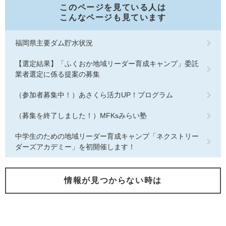
このページを見ている人は
こんなページも見ています
福岡県主要ダム貯水状況
【選定結果】「ふくおか地域リーダー育成キャンプ」委託
業者選定に係る提案の募集
（参加者募集中！）あさくら活力UP！プログラム
（募集を終了しました！）MFKsみらい塾
中学生のための地域リーダー育成キャンプ「ネクストリー
ダーズアカデミー」を初開催します！
情報が見つからない時は