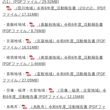
の1） [PDFファイル／29.92MB]
（田川地域）令和6年度_活動報告書（2分の2） [PDF
ファイル／17.31MB]
・嘉飯桂地域：​
（嘉飯桂地域）令和6年度_活動報告書
[PDFファイル／8.76MB]
・京築地域：​
（京築地域）令和6年度_活動報告書 [PDF
ファイル／16.51MB]
・南筑後地域：​
（南筑後地域）令和6年度_活動報告書
[PDFファイル／1.46MB]
・直鞍地域：​
（直鞍地域）令和6年度_活動報告書 [PDF
ファイル／27.09MB]
・宗像・福津・古賀地域：​
（宗像・福津・古賀地域）令
和6年度_活動報告書 [PDFファイル／12.15MB]
・糸島市：​
（糸島市）令和6年度_活動報告書 [PDFファ