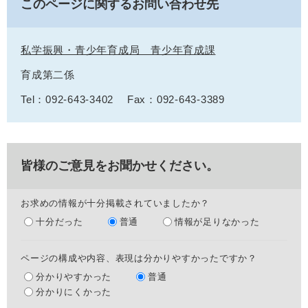
このページに関するお問い合わせ先
私学振興・青少年育成局 青少年育成課
育成第二係
Tel：092-643-3402
Fax：092-643-3389
皆様のご意見をお聞かせください。
お求めの情報が十分掲載されていましたか？
十分だった
普通
情報が足りなかった
ページの構成や内容、表現は分かりやすかったですか？
分かりやすかった
普通
分かりにくかった