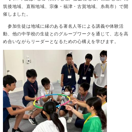
筑後地域、直鞍地域、宗像・福津・古賀地域、糸島市）で開
催しました。
参加生徒は地域に縁のある著名人等による講義や体験活
動、他の中学校の生徒とのグループワークを通じて、志を高
め合いながらリーダーとなるための心構えを学びます。