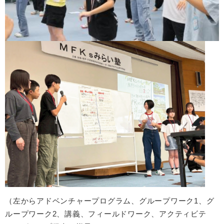
（左からアドベンチャープログラム、グループワーク1、グ
ループワーク2、講義、フィールドワーク、アクティビテ