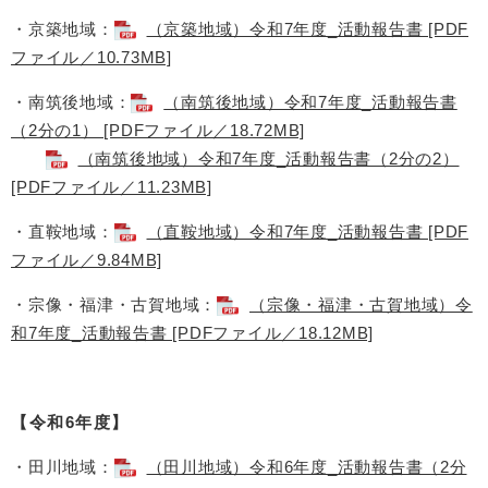
・京築地域：​
（京築地域）令和7年度_活動報告書 [PDF
ファイル／10.73MB]
・南筑後地域：​
（南筑後地域）令和7年度_活動報告書
（2分の1） [PDFファイル／18.72MB]
（南筑後地域）令和7年度_活動報告書（2分の2）
[PDFファイル／11.23MB]
・直鞍地域：​
（直鞍地域）令和7年度_活動報告書 [PDF
ファイル／9.84MB]
・宗像・福津・古賀地域：​
（宗像・福津・古賀地域）令
和7年度_活動報告書 [PDFファイル／18.12MB]
【令和6年度】
・田川地域：​
（田川地域）令和6年度_活動報告書（2分