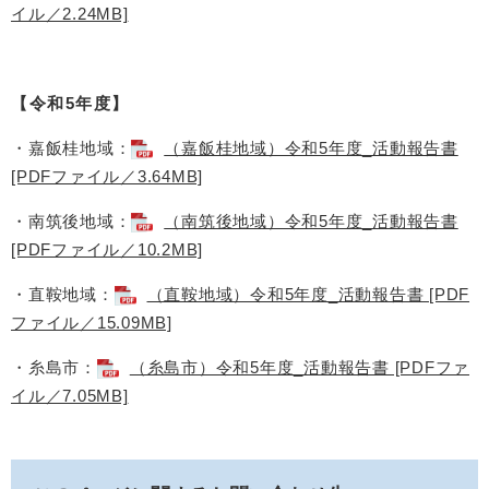
イル／2.24MB]
【令和5年度】
・嘉飯桂地域：
（嘉飯桂地域）令和5年度_活動報告書
[PDFファイル／3.64MB]
・南筑後地域：
（南筑後地域）令和5年度_活動報告書
[PDFファイル／10.2MB]
・直鞍地域：
（直鞍地域）令和5年度_活動報告書 [PDF
ファイル／15.09MB]
・糸島市：
（糸島市）令和5年度_活動報告書 [PDFファ
イル／7.05MB]