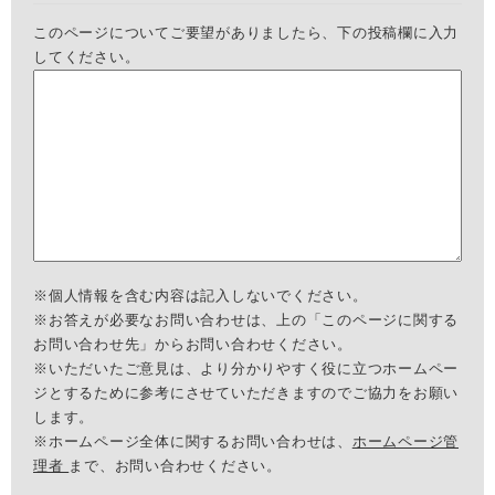
このページについてご要望がありましたら、下の投稿欄に入力
してください。
※個人情報を含む内容は記入しないでください。
※お答えが必要なお問い合わせは、上の「このページに関する
お問い合わせ先」からお問い合わせください。
※いただいたご意見は、より分かりやすく役に立つホームペー
ジとするために参考にさせていただきますのでご協力をお願い
します。
※ホームページ全体に関するお問い合わせは、
ホームページ管
理者
まで、お問い合わせください。