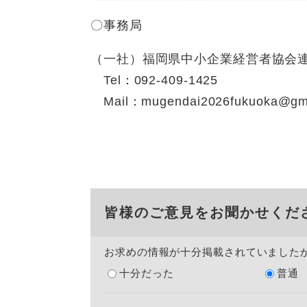
〇事務局
（一社）福岡県中小企業経営者協会
Tel：092-409-1425
Mail：
mugendai2026fukuoka@gm
皆様のご意見をお聞かせくだ
お求めの情報が十分掲載されていました
十分だった
普通