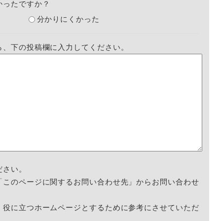
かったですか？
分かりにくかった
ら、下の投稿欄に入力してください。
ださい。
「このページに関するお問い合わせ先」からお問い合わせ
く役に立つホームページとするために参考にさせていただ