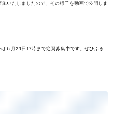
実施いたしましたので、その様子を動画で公開しま
５月29日17時まで絶賛募集中です。ぜひふる