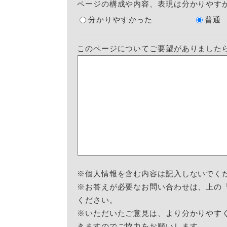
ページの構成や内容、表現は分かりやす
分かりやすかった
普通
このページについてご要望がありました
※個人情報を含む内容は記入しないでく
※お答えが必要なお問い合わせは、上の
ください。
※いただいたご意見は、より分かりやす
きますのでご協力をお願いします。