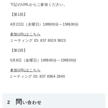
下記のURLからご参加ください。
【第1回】
4月22日（水曜日）18時00分～19時00分
参加URLはこちら
ミーティング ID: 837 8019 9823
【第2回】
5月8日（金曜日）18時00分～19時00分
参加URLはこちら
ミーティング ID: 837 8964 2840
問
2
い合わせ