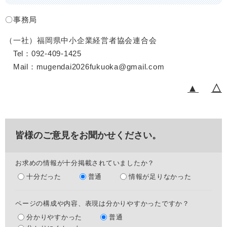
〇事務局
（一社）福岡県中小企業経営者協会連合会
Tel：092-409-1425
Mail：
mugendai2026fukuoka@gmail.com
▲
△
皆様のご意見をお聞かせください。
お求めの情報が十分掲載されていましたか？
十分だった
普通
情報が足りなかった
ページの構成や内容、表現は分かりやすかったですか？
分かりやすかった
普通