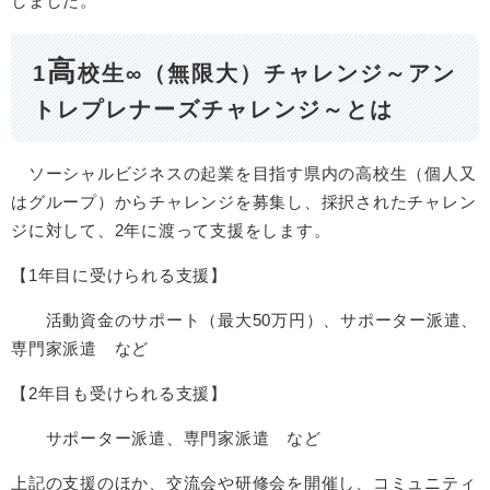
しました。
高
1
校生∞（無限大）チャレンジ～アン
トレプレナーズチャレンジ～とは
ソーシャルビジネスの起業を目指す県内の高校生（個人又
はグループ）からチャレンジを募集し、採択されたチャレン
ジに対して、2年に渡って支援をします。
【1年目に受けられる支援】
活動資金のサポート（最大50万円）、サポーター派遣、
専門家派遣 など
【2年目も受けられる支援】
サポーター派遣、専門家派遣 など
上記の支援のほか、交流会や研修会を開催し、コミュニティ