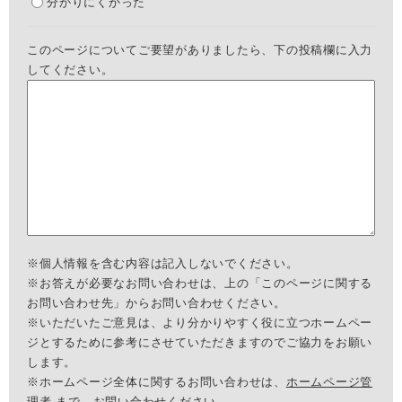
分かりにくかった
このページについてご要望がありましたら、下の投稿欄に入力
してください。
※個人情報を含む内容は記入しないでください。
※お答えが必要なお問い合わせは、上の「このページに関する
お問い合わせ先」からお問い合わせください。
※いただいたご意見は、より分かりやすく役に立つホームペー
ジとするために参考にさせていただきますのでご協力をお願い
します。
※ホームページ全体に関するお問い合わせは、
ホームページ管
理者
まで、お問い合わせください。