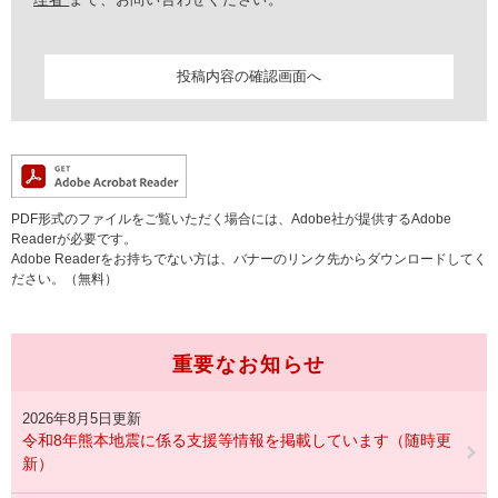
PDF形式のファイルをご覧いただく場合には、Adobe社が提供するAdobe
Readerが必要です。
Adobe Readerをお持ちでない方は、バナーのリンク先からダウンロードしてく
ださい。（無料）
重要なお知らせ
2026年8月5日更新
令和8年熊本地震に係る支援等情報を掲載しています（随時更
新）