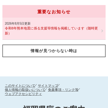
重要なお知らせ
2026年8月5日更新
令和8年熊本地震に係る支援等情報を掲載しています（随時更
新）
情報が見つからない時は
このサイトについて
サイトマップ
個人情報の取扱いについて
免責事項・リンク等
ウェブアクセシビリティ