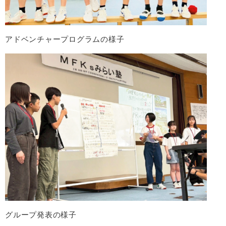
アドベンチャープログラムの様子
グループ発表の様子