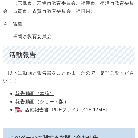
（宗像市、宗像市教育委員会、福津市、福津市教育委員
会、古賀市、古賀市教育委員会、福岡県）
４ 後援
福岡県教育委員会
活動報告
以下に動画と報告書をまとめましたので、是非ご覧くださ
い！！
報告動画（本編）
報告動画（ショート版）
活動報告書 [PDFファイル／18.12MB]
このページに関するお問い合わせ先