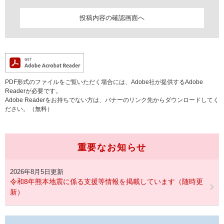
PDF形式のファイルをご覧いただく場合には、Adobe社が提供するAdobe
Readerが必要です。
Adobe Readerをお持ちでない方は、バナーのリンク先からダウンロードしてく
ださい。（無料）
重要なお知らせ
2026年8月5日更新
令和8年熊本地震に係る支援等情報を掲載しています（随時更
新）