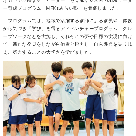
な分野で活躍する「リーダー」を育成する未来の地域リーダ
ー育成プログラム「MFKsみらい塾」を開催しました。
プログラムでは、地域で活躍する講師による講義や、体験
から気づき「学び」を得るアドベンチャープログラム、グル
ープワークなどを実施し、それぞれの夢や目標の実現に向け
て、新たな発見をしながら他者と協力し、自ら課題を乗り越
え、努力することの大切さを学びました。