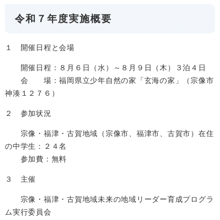
令和７年度実施概要
１ 開催日程と会場
開催日程：８月６日（水）～８月９日（木）３泊４日
会 場：福岡県立少年自然の家「玄海の家」（宗像市
神湊１２７６）
２ 参加状況
宗像・福津・古賀地域（宗像市、福津市、古賀市）在住
の中学生：２４名
参加費：無料
３ 主催
宗像・福津・古賀地域未来の地域リーダー育成プログラ
ム実行委員会​