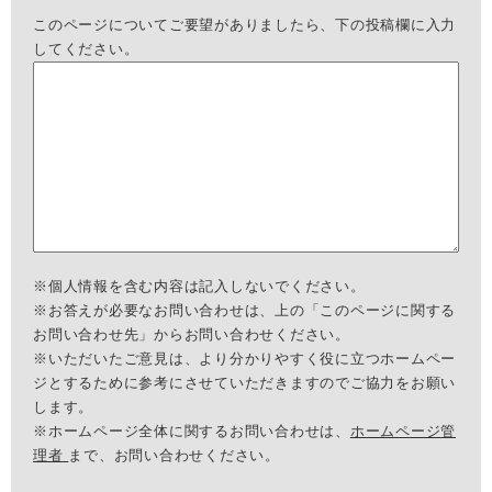
このページについてご要望がありましたら、下の投稿欄に入力
してください。
※個人情報を含む内容は記入しないでください。
※お答えが必要なお問い合わせは、上の「このページに関する
お問い合わせ先」からお問い合わせください。
※いただいたご意見は、より分かりやすく役に立つホームペー
ジとするために参考にさせていただきますのでご協力をお願い
します。
※ホームページ全体に関するお問い合わせは、
ホームページ管
理者
まで、お問い合わせください。