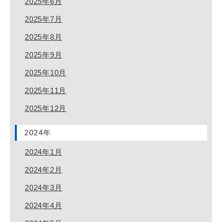
2025年6月
2025年7月
2025年8月
2025年9月
2025年10月
2025年11月
2025年12月
2024年
2024年1月
2024年2月
2024年3月
2024年4月