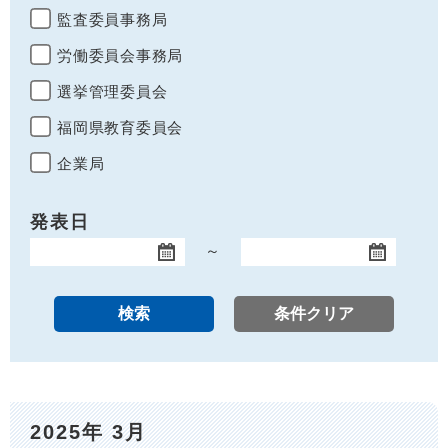
監査委員事務局
労働委員会事務局
選挙管理委員会
福岡県教育委員会
企業局
発表日
～
開始日
終了日
2025年 3月