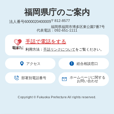
福岡県庁のご案内
〒812-8577
法人番号6000020400009
福岡県福岡市博多区東公園7番7号
代表電話：092-651-1111
手話で電話をする
利用方法：
手話リンクについて
をご覧ください。
アクセス
総合相談窓口
ホームページに関する
部署別電話番号
お問い合わせ
Copyright © Fukuoka Prefecture All rights reserved.