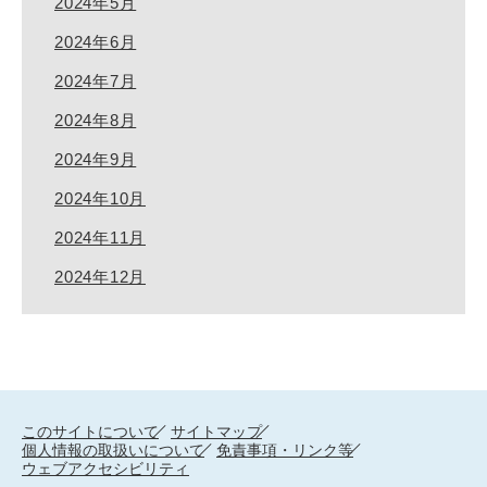
2024年5月
2024年6月
2024年7月
2024年8月
2024年9月
2024年10月
2024年11月
2024年12月
このサイトについて
サイトマップ
個人情報の取扱いについて
免責事項・リンク等
ウェブアクセシビリティ