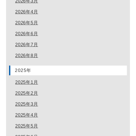
2026年3月
2026年4月
2026年5月
2026年6月
2026年7月
2026年8月
2025年
2025年1月
2025年2月
2025年3月
2025年4月
2025年5月