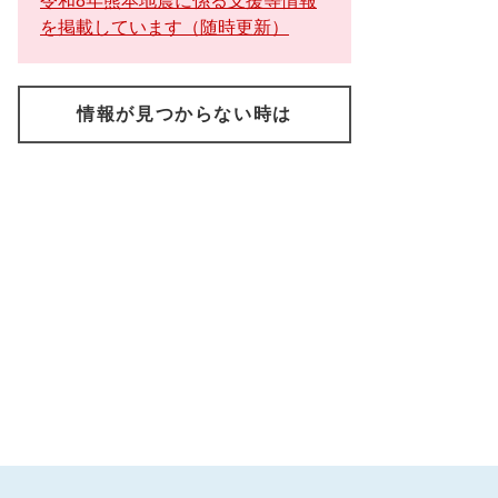
令和8年熊本地震に係る支援等情報
を掲載しています（随時更新）
情報が見つからない時は