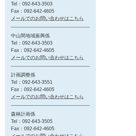
Tel：092-643-3503
Fax：092-642-4605
メールでのお問い合わせはこちら
中山間地域振興係
Tel：092-643-3503
Fax：092-642-4605
メールでのお問い合わせはこちら
計画調整係
Tel：092-643-3551
Fax：092-642-4605
メールでのお問い合わせはこちら
森林計画係
Tel：092-643-3505
Fax：092-642-4605
メールでのお問い合わせはこちら