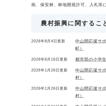
画、保安林、林地開発許可、入札等
農村振興に関するこ
中山間応援サ
2026年8月4日更新
町）
都市部の小学
2026年6月16日更新
中山間応援サポ
2026年1月26日更新
村）
中山間応援サポ
2026年1月26日更新
村）