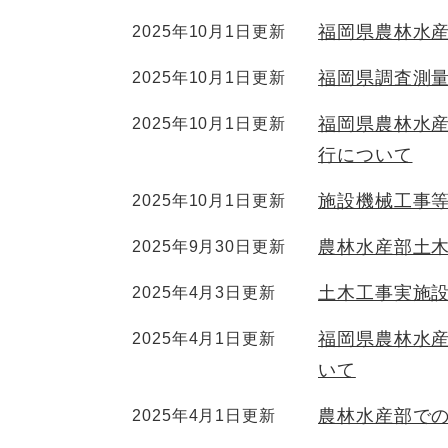
福岡県農林水
2025年10月1日更新
福岡県調査測
2025年10月1日更新
福岡県農林水産
2025年10月1日更新
行について
施設機械工事
2025年10月1日更新
農林水産部土
2025年9月30日更新
土木工事実施
2025年4月3日更新
福岡県農林水
2025年4月1日更新
いて
農林水産部で
2025年4月1日更新