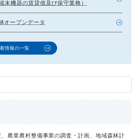
用端末機器の賃貸借及び保守業務）
林オープンデータ
着情報の一覧
査、農業農村整備事業の調査・計画、地域森林計