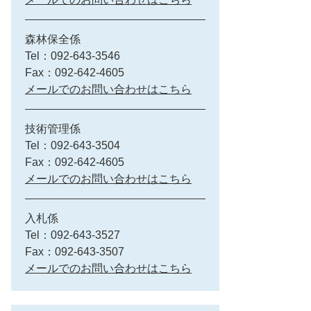
森林保全係
Tel：092-643-3546
Fax：092-642-4605
メールでのお問い合わせはこちら
技術管理係
Tel：092-643-3504
Fax：092-642-4605
メールでのお問い合わせはこちら
入札係
Tel：092-643-3527
Fax：092-643-3507
メールでのお問い合わせはこちら