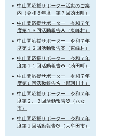
中山間応援サポーター活動のご案
内（令和８年度 第７回苅田町）
中山間応援サポーター 令和７年
度第１３回活動報告🌸（東峰村）
中山間応援サポーター 令和７年
度第１２回活動報告🌸（東峰村）
中山間応援サポーター 令和７年
度第１１回活動報告🌸（苅田町）
中山間応援サポーター 令和７年
度第６回活動報告🌸（那珂川市）
中山間応援サポーター 令和７年
度第２、３回活動報告🌸（八女
市）
中山間応援サポーター 令和７年
度第１回活動報告🌸（大牟田市）