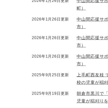
中山間応援サポ
2026年1月26日更新
町）
中山間応援サポ
2026年1月26日更新
市）
中山間応援サポ
2026年1月26日更新
市）
中山間応援サポ
2026年1月26日更新
市）
上毛町西友枝 
2025年9月25日更新
校の児童が稲
朝倉市黒川で
2025年9月19日更新
児童が稲刈り