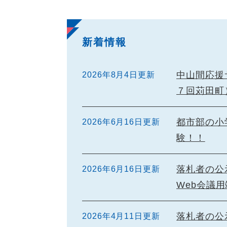
新着情報
中山間応援
2026年8月4日更新
７回苅田町
都市部の小
2026年6月16日更新
験！！
落札者の公
2026年6月16日更新
Web会議用
落札者の公
2026年4月11日更新