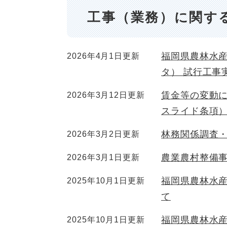
工事（業務）に関す
福岡県農林水
2026年4月1日更新
タ） 試行工事
賃金等の変動
2026年3月12日更新
スライド条項
林務関係調査
2026年3月2日更新
農業農村整備
2026年3月1日更新
福岡県農林水
2025年10月1日更新
て
福岡県農林水産
2025年10月1日更新