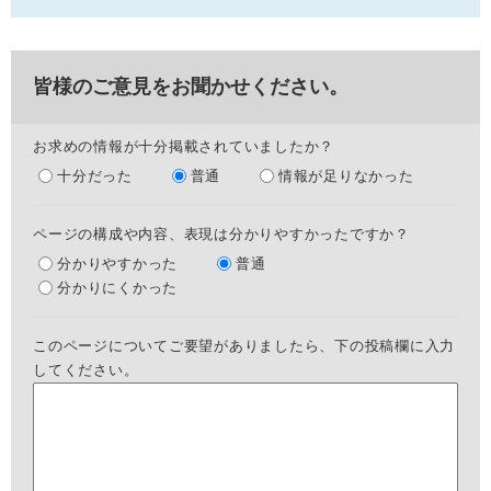
皆様のご意見をお聞かせください。
お求めの情報が十分掲載されていましたか？
十分だった
普通
情報が足りなかった
ページの構成や内容、表現は分かりやすかったですか？
分かりやすかった
普通
分かりにくかった
このページについてご要望がありましたら、下の投稿欄に入力
してください。