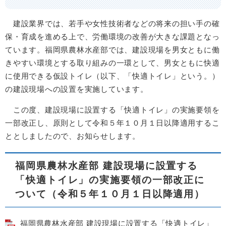
建設業界では、若手や女性技術者などの将来の担い手の確
保・育成を進める上で、労働環境の改善が大きな課題となっ
ています。福岡県農林水産部では、建設現場を男女ともに働
きやすい環境とする取り組みの一環として、男女ともに快適
に使用できる仮設トイレ（以下、「快適トイレ」という。）
の建設現場への設置を実施しています。
この度、建設現場に設置する「快適トイレ」の実施要領を
一部改正し、原則として令和５年１０月１日以降適用するこ
ととしましたので、お知らせします。
福岡県農林水産部 建設現場に設置する
「快適トイレ」の実施要領の一部改正に
ついて（令和５年１０月１日以降適用）
福岡県農林水産部 建設現場に設置する「快適トイレ」