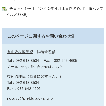
チェックシート（令和２年４月１日以降適用） [Excelフ
ァイル／27KB]
このページに関するお問い合わせ先
農山漁村振興課
技術管理係
Tel：092-643-3504
Fax：092-642-4605
メールでのお問い合わせはこちら
技術管理係（単価に関すること）
Tel：092-643-3504
Fax：092-642-4605
nougyo@pref.fukuoka.lg.jp