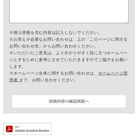
※個人情報を含む内容は記入しないでください。
※お答えが必要なお問い合わせは、上の「このページに関する
お問い合わせ先」からお問い合わせください。
※いただいたご意見は、より分かりやすく役に立つホームペー
ジとするために参考にさせていただきますのでご協力をお願い
します。
※ホームページ全体に関するお問い合わせは、
ホームページ管
理者
まで、お問い合わせください。