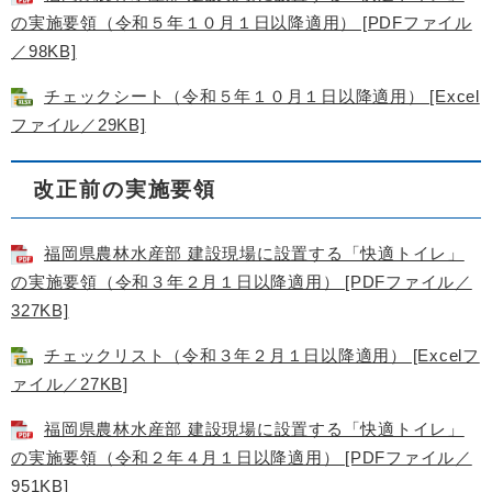
の実施要領（令和５年１０月１日以降適用） [PDFファイル
／98KB]
チェックシート（令和５年１０月１日以降適用） [Excel
ファイル／29KB]
改正前の実施要領
福岡県農林水産部 建設現場に設置する「快適トイレ」
の実施要領（令和３年２月１日以降適用） [PDFファイル／
327KB]
チェックリスト（令和３年２月１日以降適用） [Excelフ
ァイル／27KB]
福岡県農林水産部 建設現場に設置する「快適トイレ」
の実施要領（令和２年４月１日以降適用） [PDFファイル／
951KB]