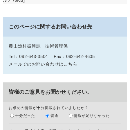
ル／78KB]
このページに関するお問い合わせ先
農山漁村振興課
技術管理係
Tel：092-643-3504
Fax：092-642-4605
メールでのお問い合わせはこちら
皆様のご意見をお聞かせください。
お求めの情報が十分掲載されていましたか？
十分だった
普通
情報が足りなかった