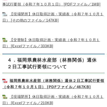
事試行要領（令和７年１０月１日） [PDFファイル／1MB]
【現場閉所】休日取得計画・実績表（令和７年１０月１
日） [その他のファイル／147KB]
【交替制】休日取得計画・実績表（令和７年１０月１
日） [Excelファイル／333KB]
４．福岡県農林水産部（林務関係）週休
２日工事試行要領について
福岡県農林水産部（林務関係）週休２日工事試行要領
（令和７年１０月１日） [PDFファイル／467KB]
【現場閉所】休日取得計画・実績表（令和７年１０月１
日） [Excelファイル／210KB]