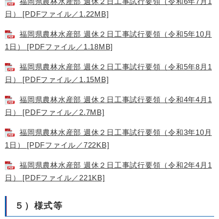
福岡県農林水産部 週休２日工事試行要領（令和6年7月1
日） [PDFファイル／1.22MB]
福岡県農林水産部 週休２日工事試行要領（令和5年10月
1日） [PDFファイル／1.18MB]
福岡県農林水産部 週休２日工事試行要領（令和5年8月1
日） [PDFファイル／1.15MB]
福岡県農林水産部 週休２日工事試行要領（令和4年4月1
日） [PDFファイル／2.7MB]
福岡県農林水産部 週休２日工事試行要領（令和3年10月
1日） [PDFファイル／722KB]
福岡県農林水産部 週休２日工事試行要領（令和2年4月1
日） [PDFファイル／221KB]
５）様式等