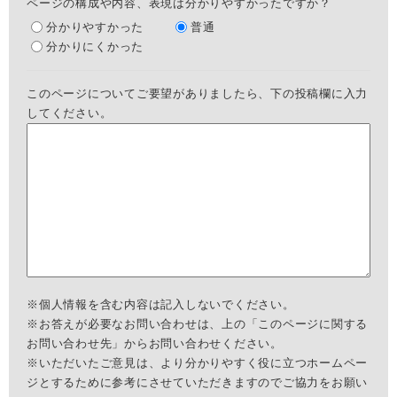
ページの構成や内容、表現は分かりやすかったですか？
分かりやすかった
普通
分かりにくかった
このページについてご要望がありましたら、下の投稿欄に入力
してください。
※個人情報を含む内容は記入しないでください。
※お答えが必要なお問い合わせは、上の「このページに関する
お問い合わせ先」からお問い合わせください。
※いただいたご意見は、より分かりやすく役に立つホームペー
ジとするために参考にさせていただきますのでご協力をお願い