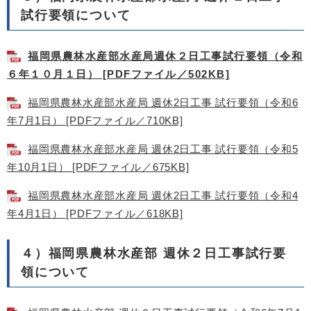
試行要領について
福岡県農林水産部水産局週休２日工事試行要領（令和
６年１０月１日） [PDFファイル／502KB]
福岡県農林水産部水産局 週休2日工事 試行要領（令和6
年7月1日） [PDFファイル／710KB]
福岡県農林水産部水産局 週休2日工事 試行要領（令和5
年10月1日） [PDFファイル／675KB]
福岡県農林水産部水産局 週休2日工事 試行要領（令和4
年4月1日） [PDFファイル／618KB]
４）福岡県農林水産部 週休２日工事試行要
領について