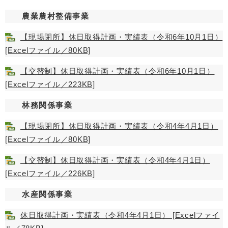
農業農村整備事業
【現場閉所】休日取得計画・実績表（令和6年10月1日）
[Excelファイル／80KB]
【交替制】休日取得計画・実績表（令和6年10月1日）
[Excelファイル／223KB]
​ 林務関係事業
【現場閉所】休日取得計画・実績表（令和4年4月1日）
[Excelファイル／80KB]
【交替制】休日取得計画・実績表（令和4年4月1日）
[Excelファイル／226KB]
​ 水産関係事業
休日取得計画・実績表（令和4年4月1日） [Excelファイ