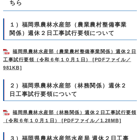
ちら
１）福岡県農林水産部（農業農村整備事業
関係）週休２日工事試行要領について
福岡県農林水産部（農業農村整備事業関係）週休２日
工事試行要領（令和６年１０月１日） [PDFファイル／
981KB]
２）福岡県農林水産部（林務関係）週休２
日工事試行要領について
福岡県農林水産部（林務関係）週休２日工事試行要領
（令和６年１０月１日） [PDFファイル／1.28MB]
３）福岡県農林水産部水産局 週休２日工事