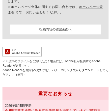
します。
※ホームページ全体に関するお問い合わせは、
ホームページ管
理者
まで、お問い合わせください。
PDF形式のファイルをご覧いただく場合には、Adobe社が提供するAdobe
Readerが必要です。
Adobe Readerをお持ちでない方は、バナーのリンク先からダウンロードしてく
ださい。（無料）
重要なお知らせ
2026年8月5日更新
令和8年熊本地震に係る支援等情報を掲載しています（随時更