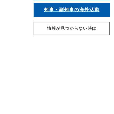
知事・副知事の海外活動
情報が見つからない時は