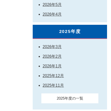
2026年5月
2026年4月
2025年度
2026年3月
2026年2月
2026年1月
2025年12月
2025年11月
2025年度の一覧