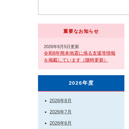
重要なお知らせ
2026年8月5日更新
令和8年熊本地震に係る支援等情報
を掲載しています（随時更新）
2026年度
2026年8月
2026年7月
2026年6月