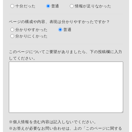
十分だった
普通
情報が足りなかった
ページの構成や内容、表現は分かりやすかったですか？
分かりやすかった
普通
分かりにくかった
このページについてご要望がありましたら、下の投稿欄に入力
してください。
※個人情報を含む内容は記入しないでください。
※お答えが必要なお問い合わせは、上の「このページに関する