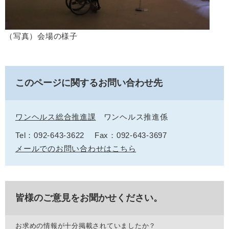
（写真）会場の様子
このページに関するお問い合わせ先
ワンヘルス総合推進課
ワンヘルス推進係
Tel：092-643-3622
Fax：092-643-3697
メールでのお問い合わせはこちら
皆様のご意見をお聞かせください。
お求めの情報が十分掲載されていましたか？