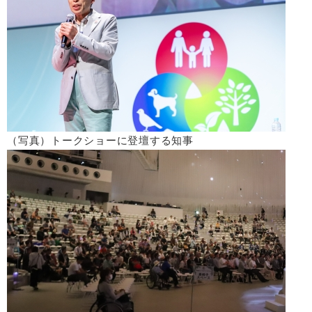
（写真）トークショーに登壇する知事