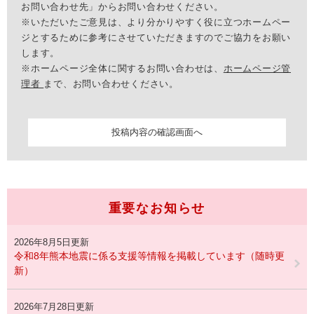
お問い合わせ先」からお問い合わせください。
※いただいたご意見は、より分かりやすく役に立つホームペー
ジとするために参考にさせていただきますのでご協力をお願い
します。
※ホームページ全体に関するお問い合わせは、
ホームページ管
理者
まで、お問い合わせください。
重要なお知らせ
2026年8月5日更新
令和8年熊本地震に係る支援等情報を掲載しています（随時更
新）
2026年7月28日更新