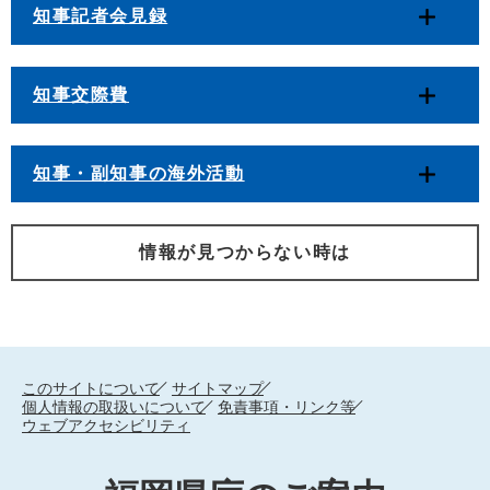
知事記者会見録
知事交際費
知事・副知事の海外活動
情報が見つからない時は
このサイトについて
サイトマップ
個人情報の取扱いについて
免責事項・リンク等
ウェブアクセシビリティ