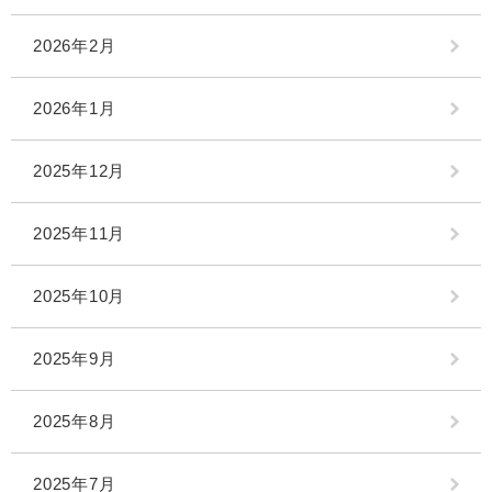
2026年2月
2026年1月
2025年12月
2025年11月
2025年10月
2025年9月
2025年8月
2025年7月