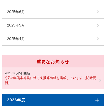
2025年6月
2025年5月
2025年4月
重要なお知らせ
2026年8月5日更新
令和8年熊本地震に係る支援等情報を掲載しています（随時更
新）
2026年度