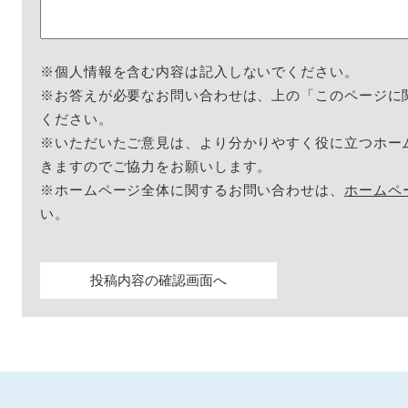
※個人情報を含む内容は記入しないでください。
※お答えが必要なお問い合わせは、上の「このページに
ください。
※いただいたご意見は、より分かりやすく役に立つホー
きますのでご協力をお願いします。
※ホームページ全体に関するお問い合わせは、
ホームペ
い。