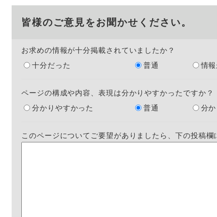
皆様のご意見をお聞かせください。
お求めの情報が十分掲載されていましたか？
十分だった
普通
情報
ページの構成や内容、表現は分かりやすかったですか？
分かりやすかった
普通
分か
このページについてご要望がありましたら、下の投稿欄