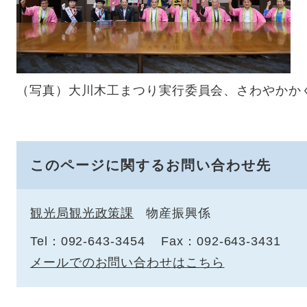
（写真）大川木工まつり実行委員会、さわやかか
このページに関するお問い合わせ先
観光局観光政策課
物産振興係
Tel：092-643-3454
Fax：092-643-3431
メールでのお問い合わせはこちら