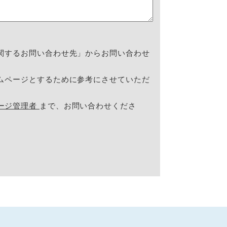
関するお問い合わせ先」からお問い合わせ
ムページとするために参考にさせていただ
ージ管理者
まで、お問い合わせくださ