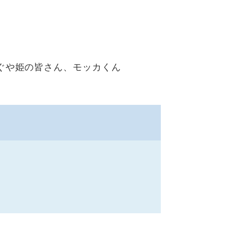
ぐや姫の皆さん、モッカくん