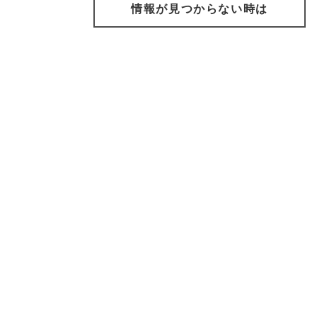
情報が見つからない時は