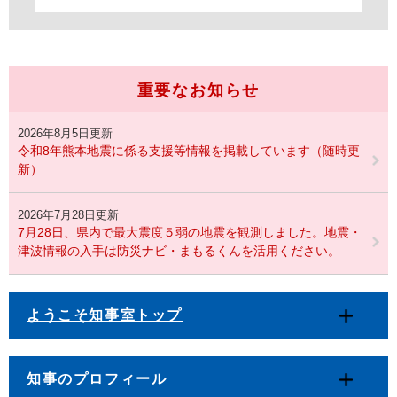
重要なお知らせ
2026年8月5日更新
令和8年熊本地震に係る支援等情報を掲載しています（随時更
新）
2026年7月28日更新
7月28日、県内で最大震度５弱の地震を観測しました。地震・
津波情報の入手は防災ナビ・まもるくんを活用ください。
ようこそ知事室トップ
知事のプロフィール