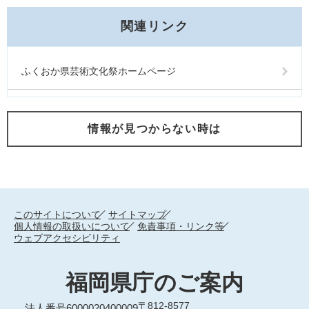
関連リンク
ふくおか県芸術文化祭ホームページ
情報が見つからない時は
このサイトについて
サイトマップ
個人情報の取扱いについて
免責事項・リンク等
ウェブアクセシビリティ
福岡県庁のご案内
〒812-8577
法人番号6000020400009