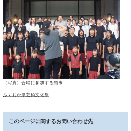
（写真）合唱に参加する知事
ふくおか県芸術文化祭
このページに関するお問い合わせ先