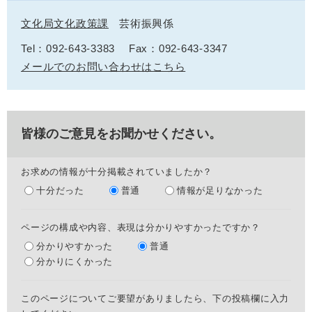
文化局文化政策課
芸術振興係
Tel：092-643-3383
Fax：092-643-3347
メールでのお問い合わせはこちら
皆様のご意見をお聞かせください。
お求めの情報が十分掲載されていましたか？
十分だった
普通
情報が足りなかった
ページの構成や内容、表現は分かりやすかったですか？
分かりやすかった
普通
分かりにくかった
このページについてご要望がありましたら、下の投稿欄に入力