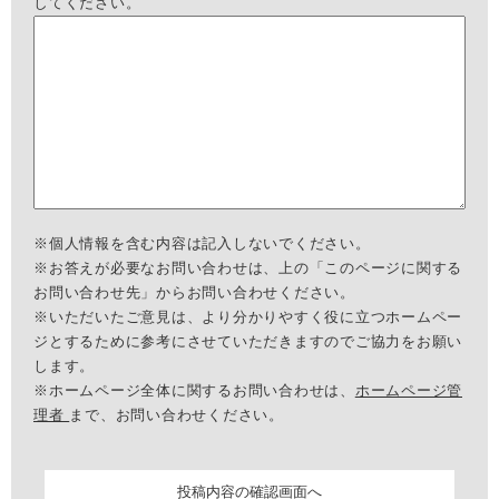
してください。
※個人情報を含む内容は記入しないでください。
※お答えが必要なお問い合わせは、上の「このページに関する
お問い合わせ先」からお問い合わせください。
※いただいたご意見は、より分かりやすく役に立つホームペー
ジとするために参考にさせていただきますのでご協力をお願い
します。
※ホームページ全体に関するお問い合わせは、
ホームページ管
理者
まで、お問い合わせください。