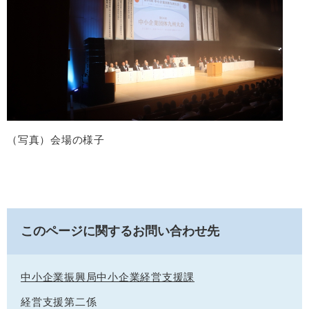
（写真）会場の様子
このページに関するお問い合わせ先
中小企業振興局中小企業経営支援課
経営支援第二係