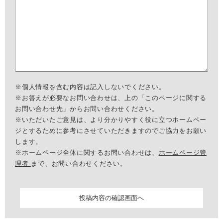
※個人情報を含む内容は記入しないでください。
※お答えが必要なお問い合わせは、上の「このページに関する
お問い合わせ先」からお問い合わせください。
※いただいたご意見は、より分かりやすく役に立つホームペー
ジとするために参考にさせていただきますのでご協力をお願い
します。
※ホームページ全体に関するお問い合わせは、
ホームページ管
理者
まで、お問い合わせください。