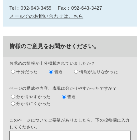
Tel：092-643-3459
Fax：092-643-3427
メールでのお問い合わせはこちら
皆様のご意見をお聞かせください。
お求めの情報が十分掲載されていましたか？
十分だった
普通
情報が足りなかった
ページの構成や内容、表現は分かりやすかったですか？
分かりやすかった
普通
分かりにくかった
このページについてご要望がありましたら、下の投稿欄に入力
してください。