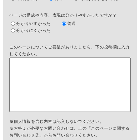
ページの構成や内容、表現は分かりやすかったですか？
分かりやすかった
普通
分かりにくかった
このページについてご要望がありましたら、下の投稿欄に入力
してください。
※個人情報を含む内容は記入しないでください。
※お答えが必要なお問い合わせは、上の「このページに関する
お問い合わせ先」からお問い合わせください。