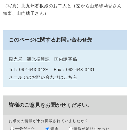
（写真）北九州看板娘のお二人と（左から山形珠莉香さん、
知事、山内璃子さん）
このページに関するお問い合わせ先
観光局 観光振興課
国内誘客係
Tel：092-643-3429
Fax：092-643-3431
メールでのお問い合わせはこちら
皆様のご意見をお聞かせください。
お求めの情報が十分掲載されていましたか？
十分だった
普通
情報が足りなかった