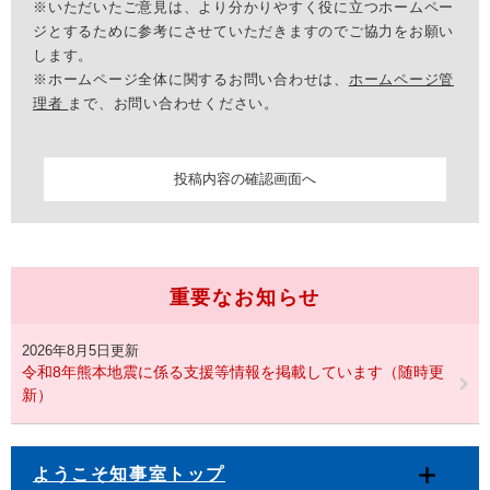
※いただいたご意見は、より分かりやすく役に立つホームペー
ジとするために参考にさせていただきますのでご協力をお願い
します。
※ホームページ全体に関するお問い合わせは、
ホームページ管
理者
まで、お問い合わせください。
重要なお知らせ
2026年8月5日更新
令和8年熊本地震に係る支援等情報を掲載しています（随時更
新）
ようこそ知事室トップ