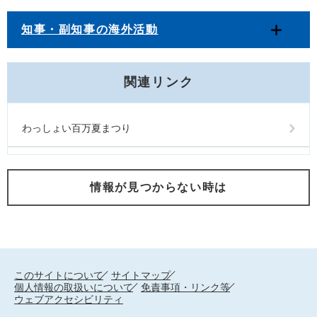
知事・副知事の海外活動
関連リンク
わっしょい百万夏まつり
情報が見つからない時は
このサイトについて
サイトマップ
個人情報の取扱いについて
免責事項・リンク等
ウェブアクセシビリティ