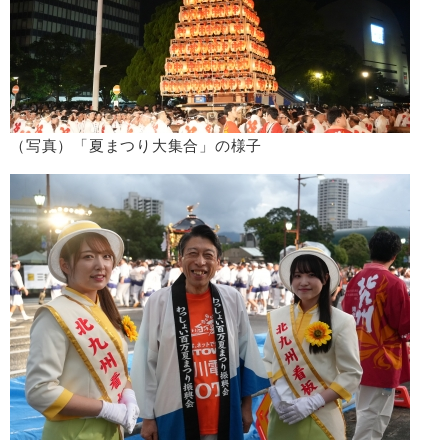
（写真）「夏まつり大集合」の様子