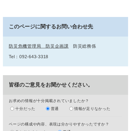
このページに関するお問い合わせ先
防災危機管理局 防災企画課
防災総務係
Tel：092-643-3318
皆様のご意見をお聞かせください。
お求めの情報が十分掲載されていましたか？
十分だった
普通
情報が足りなかった
ページの構成や内容、表現は分かりやすかったですか？