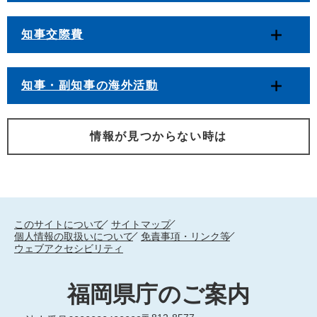
知事交際費
知事・副知事の海外活動
情報が見つからない時は
このサイトについて
サイトマップ
個人情報の取扱いについて
免責事項・リンク等
ウェブアクセシビリティ
福岡県庁のご案内