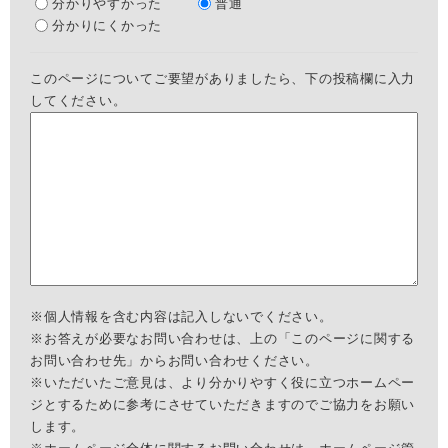
分かりやすかった
普通
分かりにくかった
このページについてご要望がありましたら、下の投稿欄に入力
してください。
※個人情報を含む内容は記入しないでください。
※お答えが必要なお問い合わせは、上の「このページに関する
お問い合わせ先」からお問い合わせください。
※いただいたご意見は、より分かりやすく役に立つホームペー
ジとするために参考にさせていただきますのでご協力をお願い
します。