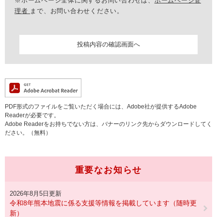
※ホームページ全体に関するお問い合わせは、
ホームページ管
理者
まで、お問い合わせください。
PDF形式のファイルをご覧いただく場合には、Adobe社が提供するAdobe
Readerが必要です。
Adobe Readerをお持ちでない方は、バナーのリンク先からダウンロードしてく
ださい。（無料）
重要なお知らせ
2026年8月5日更新
令和8年熊本地震に係る支援等情報を掲載しています（随時更
新）