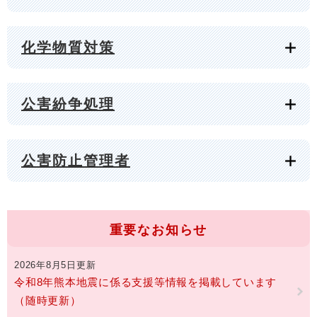
化学物質対策
公害紛争処理
公害防止管理者
重要なお知らせ
2026年8月5日更新
令和8年熊本地震に係る支援等情報を掲載しています
（随時更新）