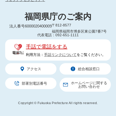
福岡県庁のご案内
〒812-8577
法人番号6000020400009
福岡県福岡市博多区東公園7番7号
代表電話：092-651-1111
手話で電話をする
利用方法：
手話リンクについて
をご覧ください。
アクセス
総合相談窓口
ホームページに関する
部署別電話番号
お問い合わせ
Copyright © Fukuoka Prefecture All rights reserved.