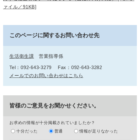
ァイル／91KB]
このページに関するお問い合わせ先
生活衛生課
営業指導係
Tel：092-643-3279
Fax：092-643-3282
メールでのお問い合わせはこちら
皆様のご意見をお聞かせください。
お求めの情報が十分掲載されていましたか？
十分だった
普通
情報が足りなかった