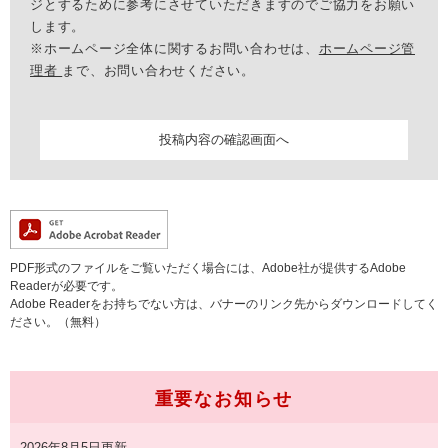
ジとするために参考にさせていただきますのでご協力をお願い
します。
※ホームページ全体に関するお問い合わせは、
ホームページ管
理者
まで、お問い合わせください。
PDF形式のファイルをご覧いただく場合には、Adobe社が提供するAdobe
Readerが必要です。
Adobe Readerをお持ちでない方は、バナーのリンク先からダウンロードしてく
ださい。（無料）
重要なお知らせ
2026年8月5日更新