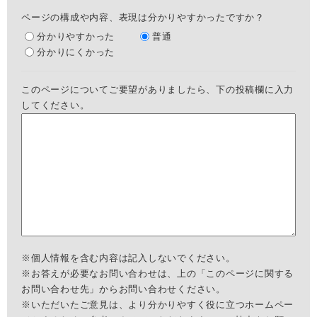
ページの構成や内容、表現は分かりやすかったですか？
分かりやすかった
普通
分かりにくかった
このページについてご要望がありましたら、下の投稿欄に入力
してください。
※個人情報を含む内容は記入しないでください。
※お答えが必要なお問い合わせは、上の「このページに関する
お問い合わせ先」からお問い合わせください。
※いただいたご意見は、より分かりやすく役に立つホームペー