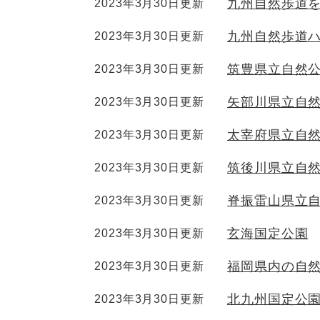
九州自然歩道
2023年3月30日更新
九州自然歩道
2023年3月30日更新
筑豊県立自然
2023年3月30日更新
矢部川県立自
2023年3月30日更新
太宰府県立自
2023年3月30日更新
筑後川県立自
2023年3月30日更新
脊振雷山県立
2023年3月30日更新
玄海国定公園
2023年3月30日更新
福岡県内の自
2023年3月30日更新
北九州国定公
2023年3月30日更新