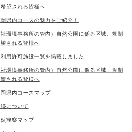
を希望される皆様へ
福岡県内コースの魅力をご紹介！
福祉環境事務所の管内）自然公園に係る区域、規制
希望される皆様へ
泉利用許可施設一覧を掲載しました
福祉環境事務所の管内）自然公園に係る区域、規制
希望される皆様へ
福岡県内コースマップ
手続について
自然観察マップ