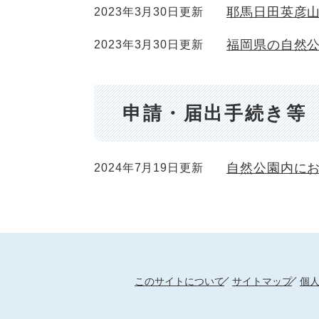
耶馬日田英彦
2023年3月30日更新
福岡県の自然
2023年3月30日更新
申請・届出手続き等
自然公園内に
2024年7月19日更新
このサイトについて
サイトマップ
個