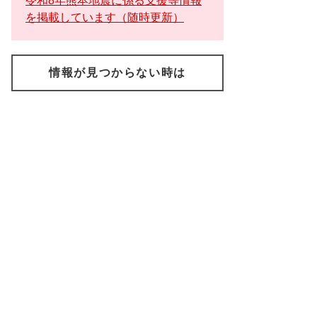
令和8年熊本地震に係る支援等情報
を掲載しています（随時更新）
情報が見つからない時は