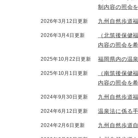
制内容の照会
九州自然歩道
2026年3月12日更新
（北筑後保健
2026年3月4日更新
内容の照会を
福岡県内の温
2025年10月22日更新
（南筑後保健
2025年10月1日更新
内容の照会を
九州自然歩道
2024年9月30日更新
温泉法に係る
2024年6月12日更新
九州自然歩道
2024年2月6日更新