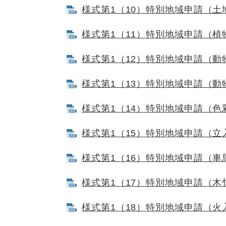
様式第1（10）特別地域申請（土地形
様式第1（11）特別地域申請（植物植
様式第1（12）特別地域申請（動物捕
様式第1（13）特別地域申請（動物放
様式第1（14）特別地域申請（色彩変
様式第1（15）特別地域申請（立入許
様式第1（16）特別地域申請（車馬使
様式第1（17）特別地域申請（木竹植
様式第1（18）特別地域申請（火入許