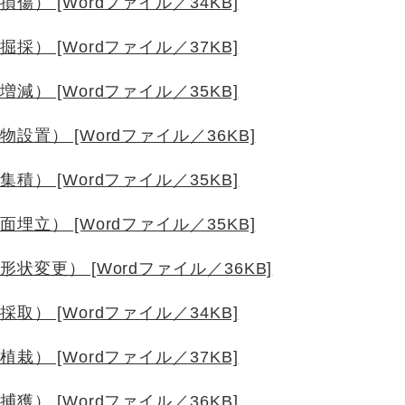
） [Wordファイル／34KB]
） [Wordファイル／37KB]
） [Wordファイル／35KB]
置） [Wordファイル／36KB]
） [Wordファイル／35KB]
立） [Wordファイル／35KB]
変更） [Wordファイル／36KB]
） [Wordファイル／34KB]
） [Wordファイル／37KB]
） [Wordファイル／36KB]