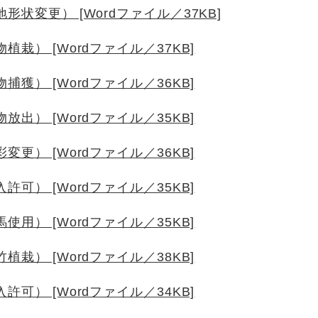
状変更） [Wordファイル／37KB]
栽） [Wordファイル／37KB]
獲） [Wordファイル／36KB]
出） [Wordファイル／35KB]
更） [Wordファイル／36KB]
可） [Wordファイル／35KB]
用） [Wordファイル／35KB]
栽） [Wordファイル／38KB]
可） [Wordファイル／34KB]