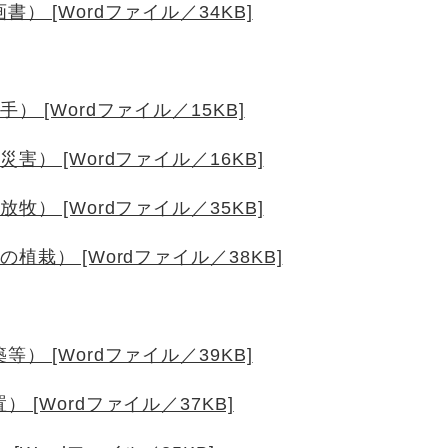
 [Wordファイル／34KB]
 [Wordファイル／15KB]
） [Wordファイル／16KB]
） [Wordファイル／35KB]
栽） [Wordファイル／38KB]
 [Wordファイル／39KB]
[Wordファイル／37KB]