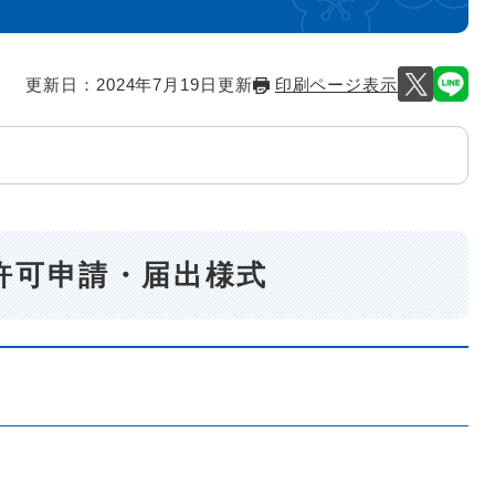
更新日：2024年7月19日更新
印刷ページ表示
許可申請・届出様式