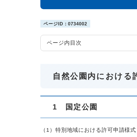
ページID：0734002
ページ内目次
自然公園内における
1 国定公園
（1）特別地域における許可申請様式