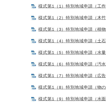
様式第1（1）特別地域申請（工作物新
様式第1（2）特別地域申請（木竹伐採
様式第1（3）特別地域申請（植物採取
様式第1（4）特別地域申請（土石採取
様式第1（5）特別地域申請（水量増減
様式第1（6）特別地域申請（汚水等排
様式第1（7）特別地域申請（広告物設
様式第1（8）特別地域申請（物の集積
様式第1（9）特別地域申請（水面埋立