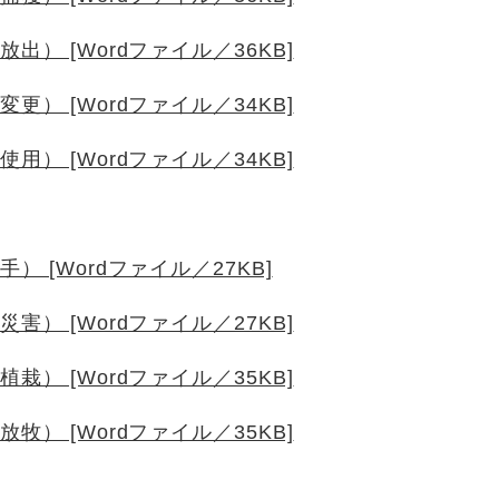
） [Wordファイル／36KB]
） [Wordファイル／34KB]
） [Wordファイル／34KB]
 [Wordファイル／27KB]
） [Wordファイル／27KB]
） [Wordファイル／35KB]
） [Wordファイル／35KB]