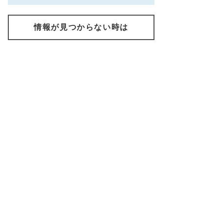
情報が見つからない時は