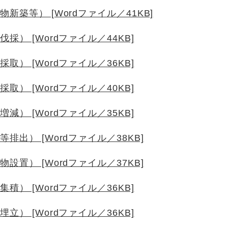
築等） [Wordファイル／41KB]
） [Wordファイル／44KB]
） [Wordファイル／36KB]
） [Wordファイル／40KB]
） [Wordファイル／35KB]
出） [Wordファイル／38KB]
置） [Wordファイル／37KB]
） [Wordファイル／36KB]
） [Wordファイル／36KB]