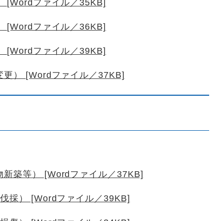
Wordファイル／35KB]
Wordファイル／36KB]
Wordファイル／39KB]
 [Wordファイル／37KB]
築等） [Wordファイル／37KB]
） [Wordファイル／39KB]