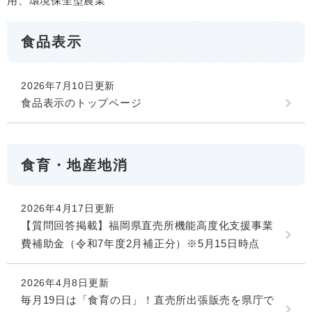
用、環境保全型農業
食品表示
2026年7月10日更新
食品表示のトップページ
食育・地産地消
2026年4月17日更新
【質問回答掲載】福岡県直売所機能高度化支援事業
費補助金（令和7年度2月補正分）※5月15日時点
2026年4月8日更新
毎月19日は「食育の日」！直売所出張販売を県庁で