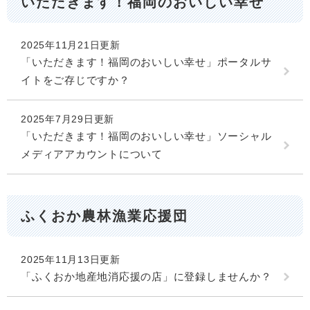
いただきます！福岡のおいしい幸せ
2025年11月21日更新
「いただきます！福岡のおいしい幸せ」ポータルサ
イトをご存じですか？
2025年7月29日更新
「いただきます！福岡のおいしい幸せ」ソーシャル
メディアアカウントについて
ふくおか農林漁業応援団
2025年11月13日更新
「ふくおか地産地消応援の店」に登録しませんか？