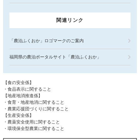
関連リンク
「農泊ふくおか」ロゴマークのご案内
福岡県の農泊ポータルサイト「農泊ふくおか」
【食の安全係】
・食品表示に関すること
【地産地消推進係】
・食育・地産地消に関すること
・農業応援団づくりに関すること
【生産安全係】
・農薬安全使用に関すること
・環境保全型農業に関すること