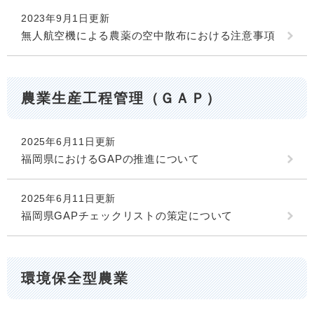
2023年9月1日更新
無人航空機による農薬の空中散布における注意事項
農業生産工程管理（ＧＡＰ）
2025年6月11日更新
福岡県におけるGAPの推進について
2025年6月11日更新
福岡県GAPチェックリストの策定について
環境保全型農業