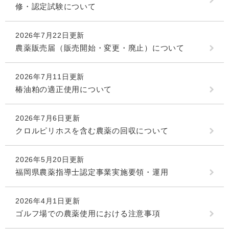
修・認定試験について
2026年7月22日更新
農薬販売届（販売開始・変更・廃止）について
2026年7月11日更新
椿油粕の適正使用について
2026年7月6日更新
クロルピリホスを含む農薬の回収について
2026年5月20日更新
福岡県農薬指導士認定事業実施要領・運用
2026年4月1日更新
ゴルフ場での農薬使用における注意事項