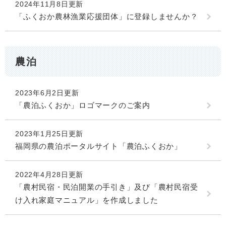
2024年11月8日更新
「ふくおか農林漁業応援団体」に登録しませんか？
農泊
2023年6月2日更新
「農泊ふくおか」ロゴマークのご案内
2023年1月25日更新
福岡県の農泊ポータルサイト「農泊ふくおか」
2022年4月28日更新
「農村民宿・民泊開業の手引き」及び「農村民宿受
け入れ家庭マニュアル」を作成しました