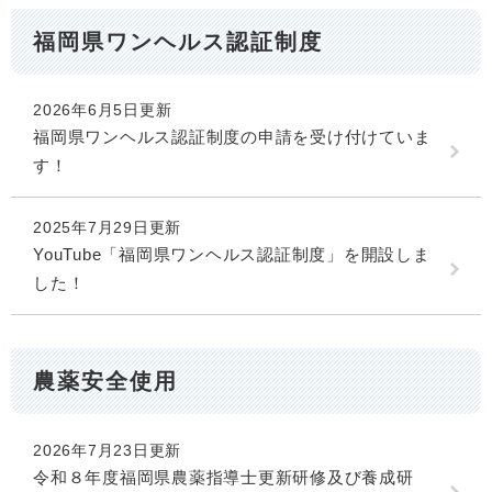
福岡県ワンヘルス認証制度
2026年6月5日更新
福岡県ワンヘルス認証制度の申請を受け付けていま
す！
2025年7月29日更新
YouTube「福岡県ワンヘルス認証制度」を開設しま
した！
農薬安全使用
2026年7月23日更新
令和８年度福岡県農薬指導士更新研修及び養成研