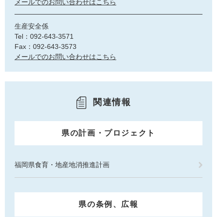
メールでのお問い合わせはこちら
生産安全係
Tel：092-643-3571
Fax：092-643-3573
メールでのお問い合わせはこちら
関連情報
県の計画・プロジェクト
福岡県食育・地産地消推進計画
県の条例、広報