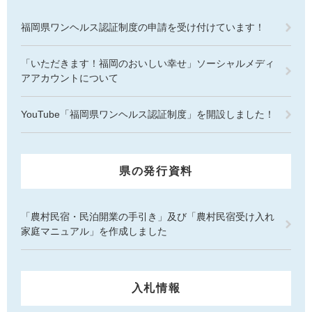
福岡県ワンヘルス認証制度の申請を受け付けています！
「いただきます！福岡のおいしい幸せ」ソーシャルメディ
アアカウントについて
YouTube「福岡県ワンヘルス認証制度」を開設しました！
県の発行資料
「農村民宿・民泊開業の手引き」及び「農村民宿受け入れ
家庭マニュアル」を作成しました
入札情報