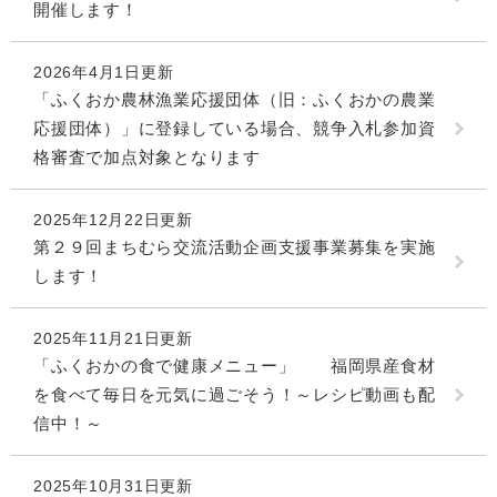
開催します！
2026年4月1日更新
「ふくおか農林漁業応援団体（旧：ふくおかの農業
応援団体）」に登録している場合、競争入札参加資
格審査で加点対象となります
2025年12月22日更新
第２９回まちむら交流活動企画支援事業募集を実施
します！
2025年11月21日更新
「ふくおかの食で健康メニュー」 福岡県産食材
を食べて毎日を元気に過ごそう！～レシピ動画も配
信中！～
2025年10月31日更新