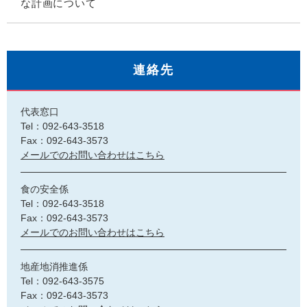
な計画について
連絡先
代表窓口
Tel：092-643-3518
Fax：092-643-3573
メールでのお問い合わせはこちら
食の安全係
Tel：092-643-3518
Fax：092-643-3573
メールでのお問い合わせはこちら
地産地消推進係
Tel：092-643-3575
Fax：092-643-3573