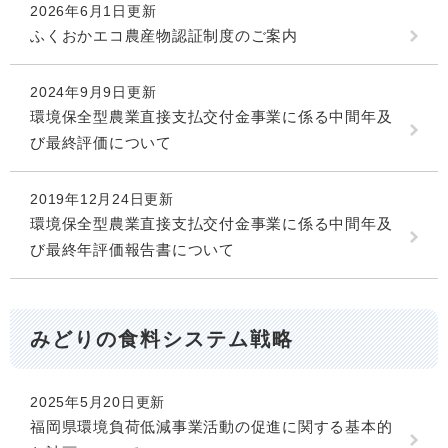
2026年6月1日更新
ふくおかエコ農産物認証制度のご案内
2024年9月9日更新
環境保全型農業直接支払交付金事業に係る中間年及
び最終評価について
2019年12月24日更新
環境保全型農業直接支払交付金事業に係る中間年及
び最終年評価報告書について
みどりの食料システム戦略
2025年5月20日更新
福岡県環境負荷低減事業活動の促進に関する基本的