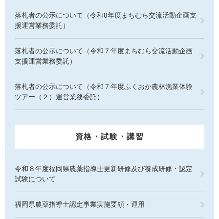
落札者の公示について（令和8年度まちむら交流活動企画支
援運営業務委託）
落札者の公示について（令和７年度まちむら交流活動企画
支援運営業務委託）
落札者の公示について（令和７年度ふくおか農林漁業体験
ツアー（２）運営業務委託）
資格・試験・講習
令和８年度福岡県農薬指導士更新研修及び養成研修・認定
試験について
福岡県農薬指導士認定事業実施要領・運用