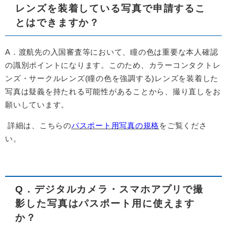
レンズを装着している写真で申請するこ
とはできますか？
A．渡航先の入国審査等において、瞳の色は重要な本人確認
の識別ポイントになります。このため、カラーコンタクトレ
ンズ・サークルレンズ(瞳の色を強調する)レンズを装着した
写真は疑義を持たれる可能性があることから、撮り直しをお
願いしています。
詳細は、こちらの
パスポート用写真の規格
をご覧くださ
い。
Q．デジタルカメラ・スマホアプリで撮
影した写真はパスポート用に使えます
か？