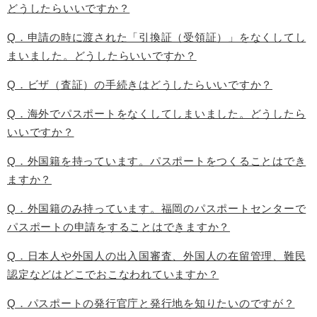
どうしたらいいですか？
Q．申請の時に渡された「引換証（受領証）」をなくしてし
まいました。どうしたらいいですか？
Q．ビザ（査証）の手続きはどうしたらいいですか？
Q．海外でパスポートをなくしてしまいました。どうしたら
いいですか？
Q．外国籍を持っています。パスポートをつくることはでき
ますか？
Q．外国籍のみ持っています。福岡のパスポートセンターで
パスポートの申請をすることはできますか？
Q．日本人や外国人の出入国審査、外国人の在留管理、難民
認定などはどこでおこなわれていますか？
Q．パスポートの発行官庁と発行地を知りたいのですが？