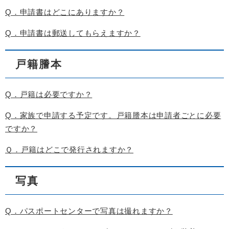
Q．申請書はどこにありますか？
Q．申請書は郵送してもらえますか？
戸籍謄本
Q．戸籍は必要ですか？
Q．家族で申請する予定です。戸籍謄本は申請者ごとに必要
ですか？
Ｑ．戸籍はどこで発行されますか？
写真
Q．パスポートセンターで写真は撮れますか？