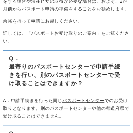
をする場合や滞在ビザの取得が必要な場合は、およそ、2か
月前からパスポート申請の準備をすることをお勧めします。
余裕を持って申請にお越しください。
詳しくは、「
パスポートお受け取りのご案内
」をご覧くださ
い。
Q
．
最寄りのパスポートセンターで申請手続
きを行い、別のパスポートセンターで受
け取ることはできますか？
A．申請手続きを行った同じ
パスポートセンター
でのお受け
取りとなります。別のパスポートセンターや他の都道府県で
受け取ることはできません。