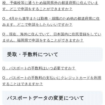
校、予備校等に通うため福岡県外の都道府県に住んでいま
す。どこで申請をすることができますか？
Q．4月から進学または勤務・就職のため他の都道府県に住
みます。どこで申請をしたらいいですか？
Q．現在、海外に住んでいて、日本国内に住民登録をしてい
ません。福岡県で申請をすることができますか？
受取・手数料について
Q．パスポートの手数料はいつ必要ですか？
Q．パスポートの手数料の支払いにクレジットカードを利用
することはできますか？
パスポートデータの変更について