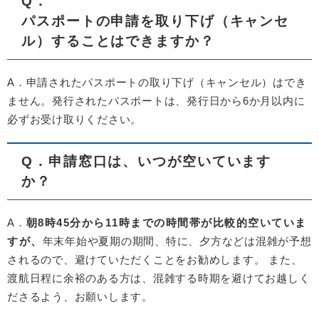
Q
．
パスポートの申請を取り下げ（キャンセ
ル）することはできますか？
A．申請されたパスポートの取り下げ（キャンセル）はでき
ません。発行されたパスポートは、発行日から6か月以内に
必ずお受け取りください。
Q．申請窓口は、いつが空いています
か？
A．
朝8時45分から11時までの時間帯が比較的空いていま
すが、
年末年始や夏期の期間、特に、夕方などは混雑が予想
されるので、避けていただくことをお勧めします。 また、
渡航日程に余裕のある方は、混雑する時期を避けてお越しく
ださるよう、お願いします。