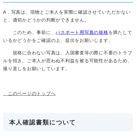
A．写真は、現物とご本人を実際に確認させていただかない
と、適切かどうかの判断ができません。
このため、事前に、
パスポート用写真の規格
を満たして
いるかどうかをご確認の上、提出をお願いします。
規格に合わない写真は、入国審査等の際に不要のトラブ
ルを招き、ご本人が思わぬ不利益を被る可能性があるため、
撮り直しをお願いしています。
このページのトップへ
本人確認書類について