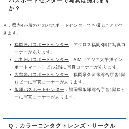
パスポートセンターで写真は撮れます
か？
Ａ．県内4か所のどのパスポートセンターでも撮ることがで
きます。
福岡県パスポートセンター
：アクロス福岡3階に写真コ
ーナーがあります。
北九州パスポートセンター
：AIM（アジア太平洋イン
ポートマート）ビル2階に写真コーナーがあります。
久留米パスポートセンター
：福岡県久留米総合庁舎1階
ロビーに写真コーナーがあります。
飯塚パスポートセンター
：福岡県飯塚総合庁舎1階ロビ
ーに写真コーナーがあります。
Q．カラーコンタクトレンズ・サークル