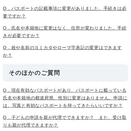
Q．パスポートの記載事項に変更がありました。手続きは必
要ですか？
Q．氏名や本籍地に変更はなく、住所が変わりました。手続
きが必要ですか？
Q．姓や名前のヨミカタやローマ字表記の変更はできます
か？
そのほかのご質問
Q．現在有効なパスポートがあり、パスポートに載っている
氏名や本籍地の都道府県、性別に変更はありません。申請に
は、写真と有効なパスポートを持ってきたらいいですか？
Q．子どもの申請を親が代理でできますか？ また、受け取
りも親が代理できますか？