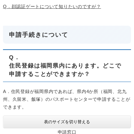
Q．顔認証ゲートについて知りたいのですが？
申請手続きについて
Q
．
住民登録は福岡県内にあります。どこで
申請することができますか？
A．住民登録が福岡県内であれば、県内4か所（福岡、北九
州、久留米、飯塚）のパスポートセンターで申請することが
できます。
表のサイズを切り替える
申請窓口