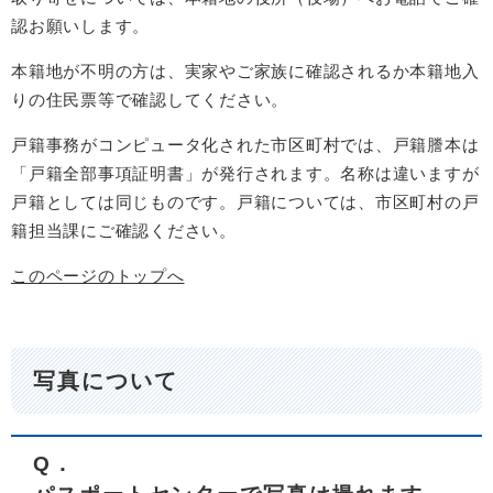
認お願いします。
本籍地が不明の方は、実家やご家族に確認されるか本籍地入
りの住民票等で確認してください。
戸籍事務がコンピュータ化された市区町村では、戸籍謄本は
「戸籍全部事項証明書」が発行されます。名称は違いますが
戸籍としては同じものです。戸籍については、市区町村の戸
籍担当課にご確認ください。
このページのトップへ
写真について
Q
．