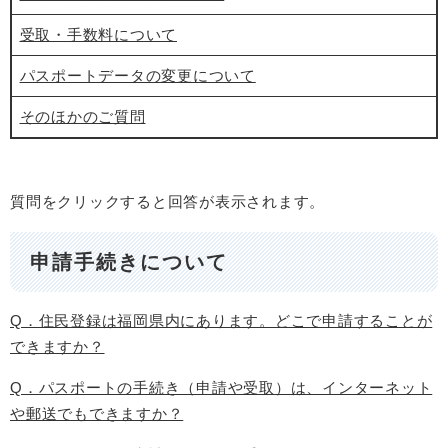
受取・手数料について
パスポートデータの変更について
そのほかのご質問
質問をクリックすると回答が表示されます。
申請手続きについて
Q．住民登録は福岡県内にあります。どこで申請することが
できますか？
Q．パスポートの手続き（申請や受取）は、インターネット
や郵送でもできますか？