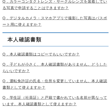
Q．カラーコンタクトレンズ・サークルレンズを装着してい
る写真で申請することはできますか？
Q．デジタルカメラ・スマホアプリで撮影した写真はパスポ
ート用に使えますか？
本人確認書類
Q．本人確認書類はコピーでもいいですか？
Q．子どもが小さく、本人確認書類がありません。どうした
らいいですか？
Q．運転免許証の氏名・住所を変更していません。本人確認
書類として使えますか？
Q．学生証（社員証）と戸籍で書かれている名前が異なって
います。本人確認書類として使えますか？