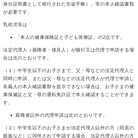
身分証明書として発行された生徒手帳）」等の本人確認書類
が必要です。
乳幼児等は
「本人の健康保険証と子ども医療証」の2点です。
法定代理人（親権者・後見人）が随行又は代理で申請する場
合は次のとおりです。
（１）中学生以下のお子さまで、父・母などの法定代理人と
同時に申請、または父・母などの法定代理人が代理で申請し
名義人の本人確認書類を提示できない場合は、お子さまの健
康保健証と父・母の運転免許証で本人確認することができま
す。
親権者以外の代理申請は次のとおりです。
（２）中学生以下のお子さまが法定代理人以外の方（同居の
親族など）に同伴されて申請する場合、法定代理人以外の方