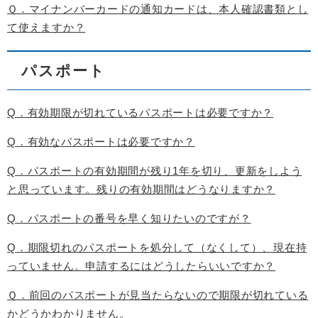
Ｑ．マイナンバーカードの通知カードは、本人確認書類とし
て使えますか？
パスポート
Q．有効期限が切れているパスポートは必要ですか？
Q．有効なパスポートは必要ですか？
Q．パスポートの有効期間が残り1年を切り、更新をしよう
と思っています。残りの有効期間はどうなりますか？
Q．パスポートの番号を早く知りたいのですが？
Q．期限切れのパスポートを処分して（なくして）、現在持
っていません。申請するにはどうしたらいいですか？
Ｑ．前回のパスポートが見当たらないので期限が切れている
かどうかわかりません。