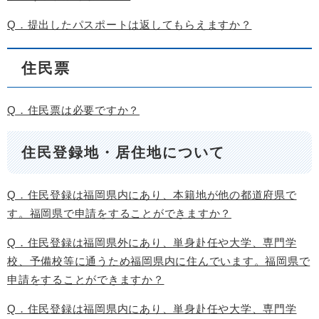
Q．提出したパスポートは返してもらえますか？
住民票
Q．住民票は必要ですか？
住民登録地・居住地について
Q．住民登録は福岡県内にあり、本籍地が他の都道府県で
す。福岡県で申請をすることができますか？
Q．住民登録は福岡県外にあり、単身赴任や大学、専門学
校、予備校等に通うため福岡県内に住んでいます。福岡県で
申請をすることができますか？
Q．住民登録は福岡県内にあり、単身赴任や大学、専門学