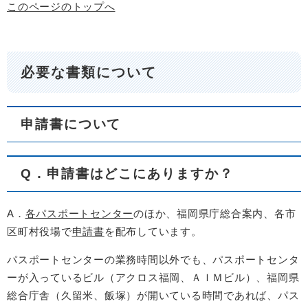
このページのトップへ
必要な書類について
申請書について
Q．申請書はどこにありますか？
A．
各パスポートセンター
のほか、福岡県庁総合案内、各市
区町村役場で
申請書
を配布しています。
パスポートセンターの業務時間以外でも、パスポートセンタ
ーが入っているビル（アクロス福岡、ＡＩＭビル）、福岡県
総合庁舎（久留米、飯塚）が開いている時間であれば、パス