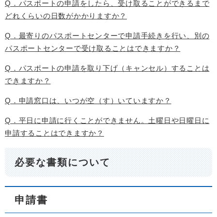
Q．パスポートの申請をしたら、受け取ることができるまで
どれくらいの日数がかかりますか？
Q．最寄りのパスポートセンターで申請手続きを行い、別の
パスポートセンターで受け取ることはできますか？
Q．パスポートの申請を取り下げ（キャンセル）することは
できますか？
Q．申請窓口は、いつが空（す）いていま
すか？
Q．平日に申請に行くことができません。土曜日や日曜日に
申請することはできますか？
必要な書類について
申請書