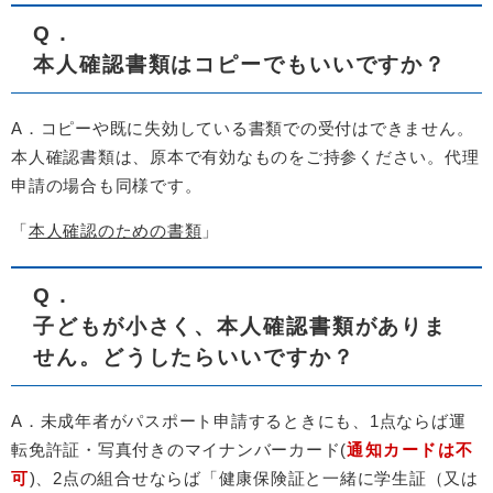
Q
．
本人確認書類はコピーでもいいですか？
A．コピーや既に失効している書類での受付はできません。
本人確認書類は、原本で有効なものをご持参ください。代理
申請の場合も同様です。
「
本人確認のための書類
」
Q
．
子どもが小さく、本人確認書類がありま
せん。どうしたらいいですか？
A．未成年者がパスポート申請するときにも、1点ならば運
転免許証・写真付きのマイナンバーカード(
通知カードは不
可
)、2点の組合せならば「健康保険証と一緒に学生証（又は