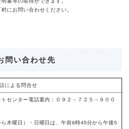
証明書等の取得ができます。
町村にお問い合わせください。
お問い合わせ先
話による問合せ
ートセンター電話案内：０９２－７２５－９００
ら木曜日）・日曜日は、午前8時45分から午後5