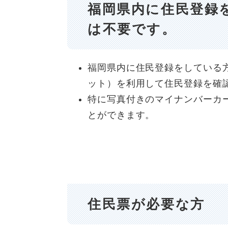
福岡県内に住民登録
は不要です。
福岡県内に住民登録をしている
ット）を利用して住民登録を確
特に写真付きのマイナンバーカ
とができます。
住民票が必要な方