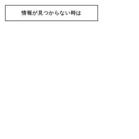
情報が見つからない時は