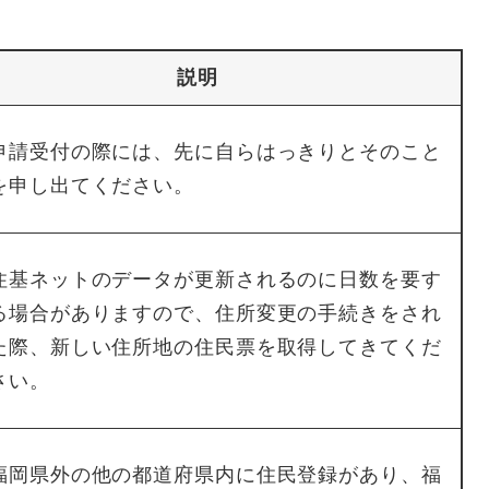
説明
申請受付の際には、先に自らはっきりとそのこと
を申し出てください。
住基ネットのデータが更新されるのに日数を要す
る場合がありますので、住所変更の手続きをされ
た際、新しい住所地の住民票を取得してきてくだ
さい。
福岡県外の他の都道府県内に住民登録があり、福