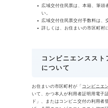
広域交付住民票は、本籍、筆頭
い。
広域交付住民票交付手数料は、
詳しくは、お住まいの市区町村
コンビニエンススト
について
お住まいの市区町村が「
コンビニエ
いて、かつ本人が利用者証明用電子
ド」、またはコンビニ交付の利用者