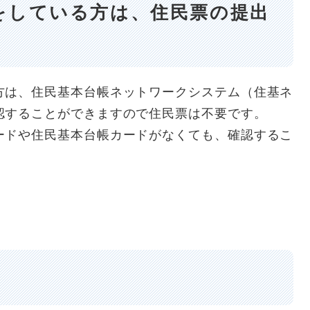
をしている方は、住民票の提出
方は、住民基本台帳ネットワークシステム（住基ネ
認することができますので住民票は不要です。
ードや住民基本台帳カードがなくても、確認するこ