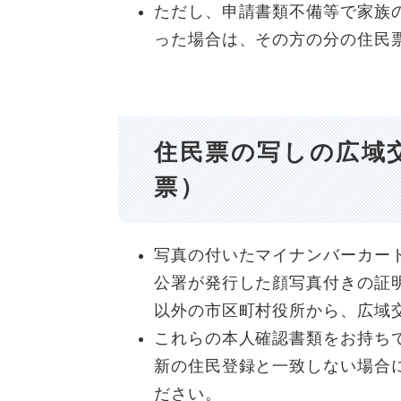
ただし、申請書類不備等で家族
った場合は、その方の分の住民
住民票の写しの広域
票）
写真の付いたマイナンバーカー
公署が発行した顔写真付きの証
以外の市区町村役所から、広域
これらの本人確認書類をお持ち
新の住民登録と一致しない場合
ださい。