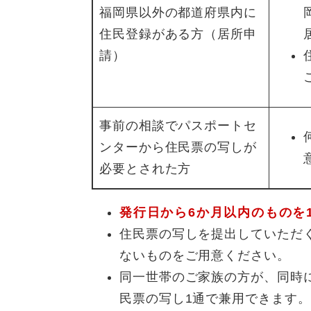
福岡県以外の都道府県内に
住民登録がある方（居所申
請）
事前の相談でパスポートセ
ンターから住民票の写しが
必要とされた方
発行日から6か月以内のものを
住民票の写しを提出していただ
ないものをご用意ください。
同一世帯のご家族の方が、同時
民票の写し1通で兼用できます。