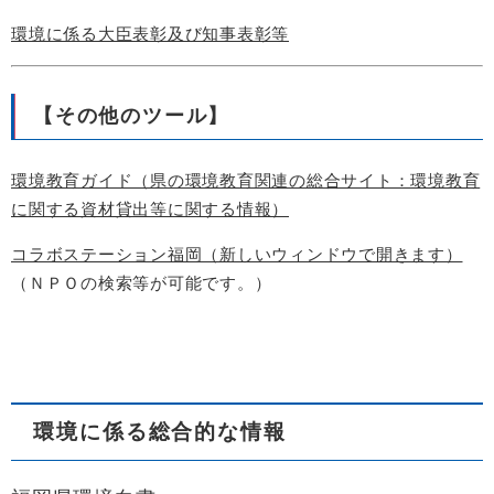
環境に係る大臣表彰及び知事表彰等
【その他のツール】
環境教育ガイド（県の環境教育関連の総合サイト：環境教育
に関する資材貸出等に関する情報）
コラボステーション福岡（新しいウィンドウで開きます）
（ＮＰＯの検索等が可能です。）
環境に係る総合的な情報