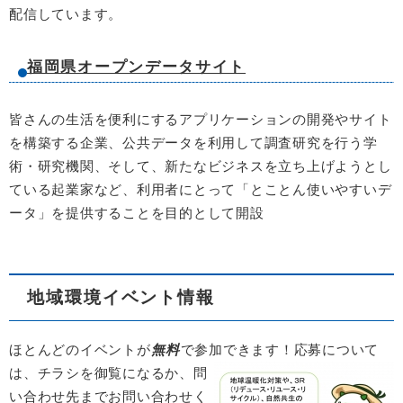
配信しています。
福岡県オープンデータサイト
皆さんの生活を便利にするアプリケーションの開発やサイト
を構築する企業、公共データを利用して調査研究を行う学
術・研究機関、そして、新たなビジネスを立ち上げようとし
ている起業家など、利用者にとって「とことん使いやすいデ
ータ」を提供することを目的として開設
地域環境イベント情報
ほとんどのイベントが
無料
で参加できます！
応募について
は、チラシを御覧になるか、問
い合わせ先までお問い合わせく