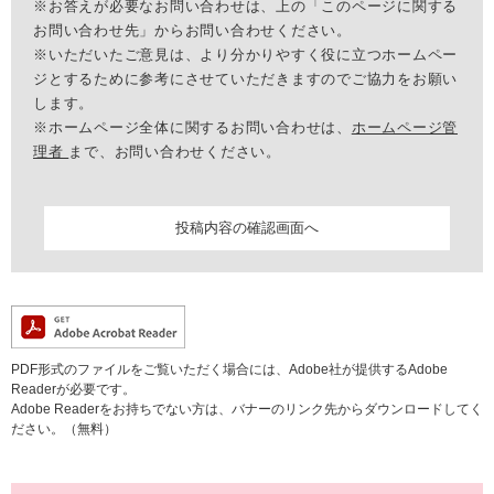
※お答えが必要なお問い合わせは、上の「このページに関する
お問い合わせ先」からお問い合わせください。
※いただいたご意見は、より分かりやすく役に立つホームペー
ジとするために参考にさせていただきますのでご協力をお願い
します。
※ホームページ全体に関するお問い合わせは、
ホームページ管
理者
まで、お問い合わせください。
PDF形式のファイルをご覧いただく場合には、Adobe社が提供するAdobe
Readerが必要です。
Adobe Readerをお持ちでない方は、バナーのリンク先からダウンロードしてく
ださい。（無料）