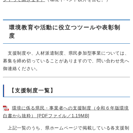
環境教育や活動に役立つツールや表彰制
度
支援制度や、人材派遣制度、県民参加型事業については、
募集を締め切っていることがありますので、問い合わせ先へ
御連絡ください。
【支援制度一覧】
環境に係る県民・事業者への支援制度（令和６年版環境
白書から抜粋） [PDFファイル／1.19MB]
上記一覧のうち、県ホームページで掲載している各支援制