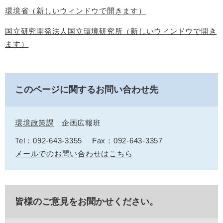
環境省（新しいウィンドウで開きます）
国立研究開発法人国立環境研究所（新しいウィンドウで開き
ます）
このページに関するお問い合わせ先
環境政策課
企画広報班
Tel：092-643-3355
Fax：092-643-3357
メールでのお問い合わせはこちら
皆様のご意見をお聞かせください。