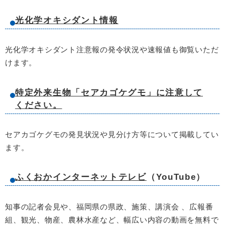
光化学オキシダント情報
光化学オキシダント注意報の発令状況や速報値も御覧いただ
けます。
特定外来生物「セアカゴケグモ」に注意して
ください。
セアカゴケグモの発見状況や見分け方等について掲載してい
ます。
ふくおかインターネットテレビ
（YouTube）
知事の記者会見や、福岡県の県政、施策、講演会 、広報番
組、観光、物産、農林水産など、幅広い内容の動画を無料で