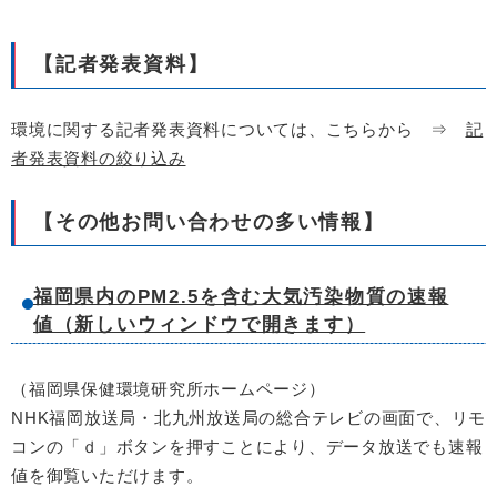
【記者発表資料】
環境に関する記者発表資料については、こちらから ⇒
記
者発表資料の絞り込み
【その他お問い合わせの多い情報】
福岡県内のPM2.5を含む大気汚染物質の速報
値（新しいウィンドウで開きます）
（福岡県保健環境研究所ホームページ）
NHK福岡放送局・北九州放送局の総合テレビの画面で、リモ
コンの「ｄ」ボタンを押すことにより、データ放送でも速報
値を御覧いただけます。