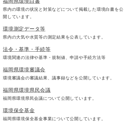
福岡県環境白書
県内の環境の状況と対策などについて掲載した環境白書を公
開しています。
環境測定データ等
県内の大気や水質等の測定結果を公表しています。
法令・基準・手続等
環境関連
の法律や基準・規制値、申請や手続方法等
福岡県環境審議会
環境審議会の審議結果、議事録などを公開しています。
福岡県環境県民会議
福岡県環境県民会議について公開しています。
環境保全基金
福岡県環境保全基金事業について公開しています。