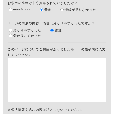
お求めの情報が十分掲載されていましたか？
十分だった
普通
情報が足りなかった
ページの構成や内容、表現は分かりやすかったですか？
分かりやすかった
普通
分かりにくかった
このページについてご要望がありましたら、下の投稿欄に入力
してください。
※個人情報を含む内容は記入しないでください。