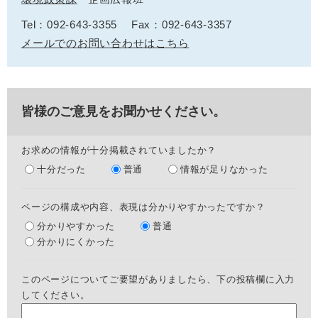
Tel：092-643-3355
Fax：092-643-3357
メールでのお問い合わせはこちら
皆様のご意見をお聞かせください。
お求めの情報が十分掲載されていましたか？
十分だった
普通
情報が足りなかった
ページの構成や内容、表現は分かりやすかったですか？
分かりやすかった
普通
分かりにくかった
このページについてご要望がありましたら、下の投稿欄に入力
してください。