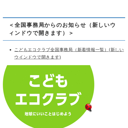
＜全国事務局からのお知らせ（新しいウ
ィンドウで開きます）＞
こどもエコクラブ全国事務局（新着情報一覧）(新しい
ウインドウで開きます)