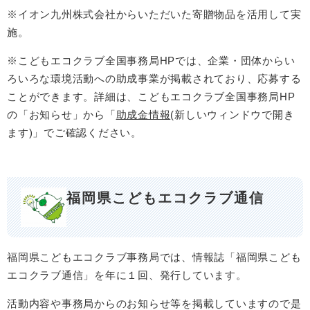
※イオン九州株式会社からいただいた寄贈物品を活用して実
施。
※こどもエコクラブ全国事務局HPでは、企業・団体からい
ろいろな環境活動への助成事業が掲載されており、応募する
ことができます。詳細は、こどもエコクラブ全国事務局HP
の「お知らせ」から「
助成金情報
(新しいウィンドウで開き
ます)」でご確認ください。
福岡県こどもエコクラブ通信
福岡県こどもエコクラブ事務局では、情報誌「福岡県こども
エコクラブ通信」を年に１回、発行しています。
活動内容や事務局からのお知らせ等を掲載していますので是