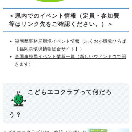
＜県内でのイベント情報（定員・参加費
等はリンク先をご確認ください。）＞
福岡県事務局環境イベント情報
（ふくおか環境ひろば
【福岡県環境情報総合サイト】）
全国事務局イベント情報一覧（新しいウィンドウで開
きます）
こどもエコクラブって何だろ
う？