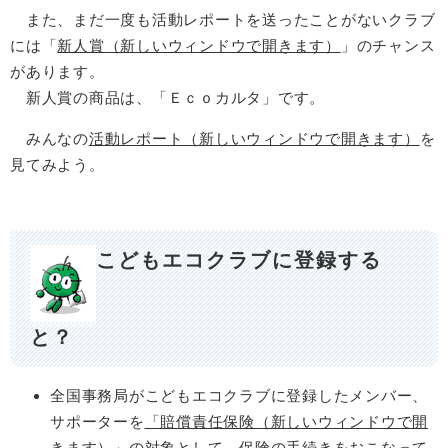
また、まだ一度も活動レポートを送ったことがないクラブ
には「
新人賞（新しいウィンドウで開きます）
」のチャンス
があります。
新人賞の商品は、「Ｅｃｏカルタ」です。
みんなの
活動レポート（新しいウィンドウで開きます）
を
見てみよう。
こどもエコクラブに登録する
と？
全国事務局がこどもエコクラブに登録したメンバー、
サポーターを
「賠償責任保険（新しいウィンドウで開
きます）」
の対象として、保険の手続きをおこなって