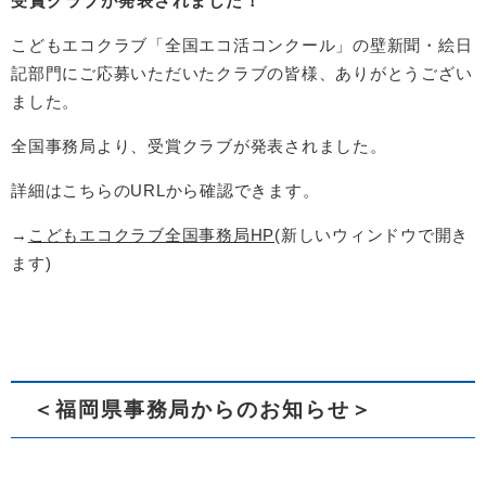
受賞クラブが発表されました！
こどもエコクラブ「全国エコ活コンクール」の壁新聞・絵日
記部門にご応募いただいたクラブの皆様、ありがとうござい
ました。
全国事務局より、受賞クラブが発表されました。
詳細はこちらのURLから確認できます。
→
こどもエコクラブ全国事務局HP
(新しいウィンドウで開き
ます)
＜福岡県事務局からのお知らせ＞