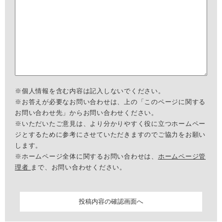
※個人情報を含む内容は記入しないでください。
※お答えが必要なお問い合わせは、上の「このページに関する
お問い合わせ先」からお問い合わせください。
※いただいたご意見は、より分かりやすく役に立つホームペー
ジとするために参考にさせていただきますのでご協力をお願い
します。
※ホームページ全体に関するお問い合わせは、
ホームページ管
理者
まで、お問い合わせください。