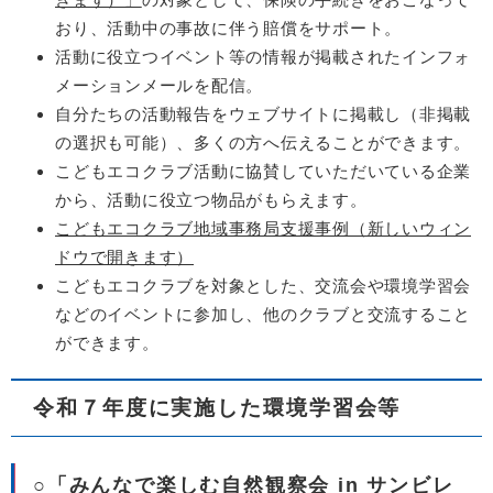
おり、活動中の事故に伴う賠償をサポート。
活動に役立つイベント等の情報が掲載されたインフォ
メーションメールを配信。
自分たちの活動報告をウェブサイトに掲載し（非掲載
の選択も可能）、多くの方へ伝えることができます。
こどもエコクラブ活動に協賛していただいている企業
から、活動に役立つ物品がもらえます。
こどもエコクラブ地域事務局支援事例（新しいウィン
ドウで開きます）
こどもエコクラブを対象とした、交流会や環境学習会
などのイベントに参加し、他のクラブと交流すること
ができます。
令和７年度に実施した環境学習会等
○「みんなで楽しむ自然観察会 in サンビレ