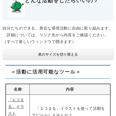
どんな活動をしたらいいの？
自分たちのできる、身近な環境活動に自由に取り組みます。
詳細については、リンク先から内容をご確認ください。
（すべて新しいウィンドウで開きます）
表のサイズを切り替える
＜活動に活用可能なツール＞
名称
内容
「エコま
る」イラ
「エコまる」イラストを使って活動を
スト
アピールしませんか？