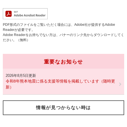
PDF形式のファイルをご覧いただく場合には、Adobe社が提供するAdobe
Readerが必要です。
Adobe Readerをお持ちでない方は、バナーのリンク先からダウンロードしてく
ださい。（無料）
重要なお知らせ
2026年8月5日更新
令和8年熊本地震に係る支援等情報を掲載しています（随時更
新）
情報が見つからない時は