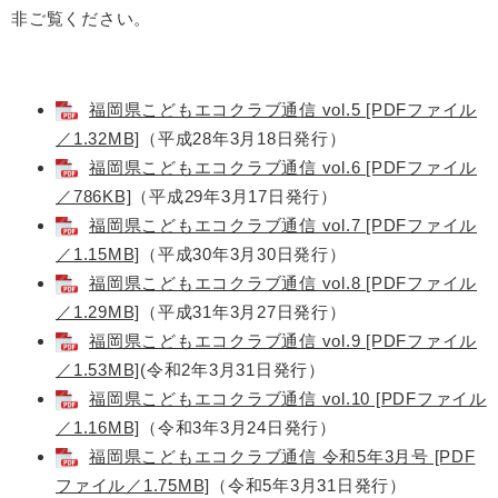
非ご覧ください。
福岡県こどもエコクラブ通信 vol.5 [PDFファイル
／1.32MB]
（平成28年3月18日発行）
福岡県こどもエコクラブ通信 vol.6 [PDFファイル
／786KB]
（平成29年3月17日発行）
福岡県こどもエコクラブ通信 vol.7 [PDFファイル
／1.15MB]
（平成30年3月30日発行）
福岡県こどもエコクラブ通信 vol.8 [PDFファイル
／1.29MB]
（平成31年3月27日発行）
福岡県こどもエコクラブ通信 vol.9 [PDFファイル
／1.53MB]
(令和2年3月31日発行）
福岡県こどもエコクラブ通信 vol.10 [PDFファイル
／1.16MB]
（令和3年3月24日発行）
福岡県こどもエコクラブ通信 令和5年3月号 [PDF
ファイル／1.75MB]
（令和5年3月31日発行）