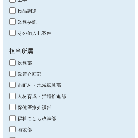
物品調達
業務委託
その他入札案件
担当所属
総務部
政策企画部
市町村・地域振興部
人材育成・活躍推進部
保健医療介護部
福祉こども政策部
環境部