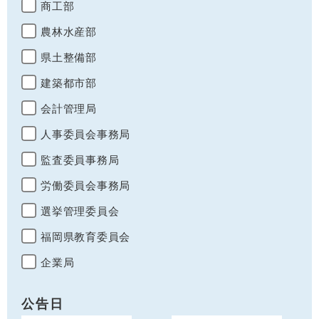
商工部
農林水産部
県土整備部
建築都市部
会計管理局
人事委員会事務局
監査委員事務局
労働委員会事務局
選挙管理委員会
福岡県教育委員会
企業局
公告日