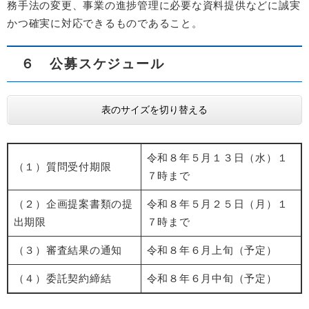
務手法の変更、事業の進捗管理に必要な資料提供などに誠実
かつ確実に対応できるものであること。
６ 公募スケジュール
表のサイズを切り替える
令和８年５月１３日（水）１
（１）質問受付期限
７時まで
（２）企画提案書類の提
令和８年５月２５日（月）１
出期限
７時まで
（３）審査結果の通知
令和８年６月上旬（予定）
（４）委託契約締結
令和８年６月中旬（予定）