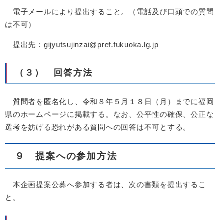
電子メールにより提出すること。（電話及び口頭での質問
は不可）
提出先：gijyutsujinzai@pref.fukuoka.lg.jp
（３） 回答方法
質問者を匿名化し、令和８年５月１８日（月）までに福岡
県のホームページに掲載する。なお、公平性の確保、公正な
選考を妨げる恐れがある質問への回答は不可とする。
９ 提案への参加方法
本企画提案公募へ参加する者は、次の書類を提出するこ
と。