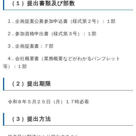
（１）提出書類及び部数
1．企画提案公募参加申込書（様式第２号）：１部
2．参加資格申出書（様式第３号）：１部
3．企画提案書：７部
4．会社概要書（業務概要などがわかるパンフレット
等）：１部
（２）提出期限
令和８年５月２５日（月）１７時必着
（３）提出方法