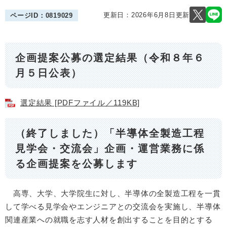
更新日：2026年6月8日更新
ページID：0819029
企画提案公募の選定結果（令和８年６
月５日公表）
選定結果 [PDFファイル／119KB]
（終了しました）「半導体全製造工程
見学会・交流会」企画・運営業務に係
る企画提案を公募します
高専、大学、大学院生に対し、半導体の全製造工程を一貫
して学べる見学会やエンジニアとの交流会を実施し、半導体
関連産業への就職を志す人材を創出することを目的とする