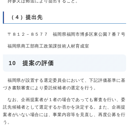
持参又は郵送により提出すること。
（４）提出先
〒８１２－８５７７ 福岡県福岡市博多区東公園７番７号
福岡県商工部商工政策課技術人材育成室
10 提案の評価
福岡県が設置する選定委員会において、下記評価基準に基
づき書類審査により委託候補者の選定を行う。
なお、企画提案者が１者の場合であっても審査を行い、委
託先候補者として選定するか否かを決定する。また、企画提
案者がいない場合には、事業内容等を見直し、再度公募を行
う。