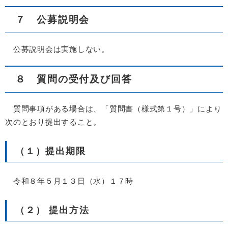
７ 公募説明会
公募説明会は実施しない。
８ 質問の受付及び回答
質問事項がある場合は、「質問書（様式第１号）」により
次のとおり提出すること。
（１）提出期限
令和８年５月１３日（水）１７時
（２） 提出方法