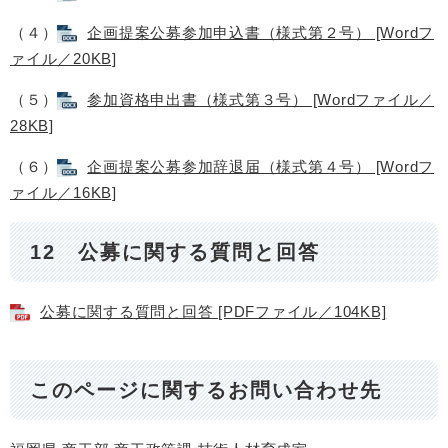
（４）
企画提案公募参加申込書（様式第２号） [Wordフ
ァイル／20KB]
（５）
参加資格申出書（様式第３号） [Wordファイル／
28KB]
（６）
企画提案公募参加辞退届（様式第４号） [Wordフ
ァイル／16KB]
12 公募に関する質問と回答
公募に関する質問と回答 [PDFファイル／104KB]
このページに関するお問い合わせ先