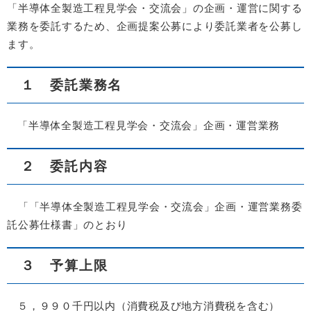
「半導体全製造工程見学会・交流会」の企画・運営に関する
業務を委託するため、企画提案公募により委託業者を公募し
ます。
１ 委託業務名
「半導体全製造工程見学会・交流会」企画・運営業務
２ 委託内容
「「半導体全製造工程見学会・交流会」企画・運営業務委
託公募仕様書」のとおり
３ 予算上限
５，９９０千円以内（消費税及び地方消費税を含む）