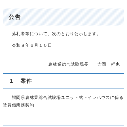
公告
落札者等について、次のとおり公示します。
令和８年６月１０日
農林業総合試験場長 吉岡 哲也
１ 案件
福岡県農林業総合試験場ユニット式トイレハウスに係る
賃貸借業務契約