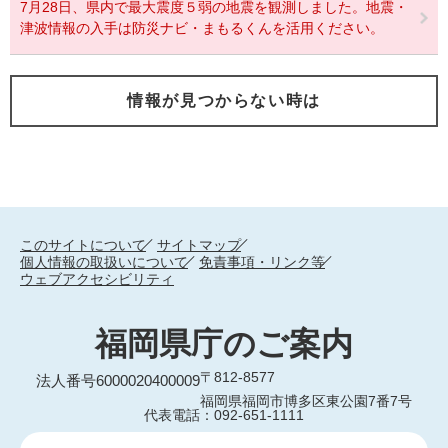
7月28日、県内で最大震度５弱の地震を観測しました。地震・
津波情報の入手は防災ナビ・まもるくんを活用ください。
情報が見つからない時は
このサイトについて
サイトマップ
個人情報の取扱いについて
免責事項・リンク等
ウェブアクセシビリティ
福岡県庁のご案内
〒812-8577
法人番号6000020400009
福岡県福岡市博多区東公園7番7号
代表電話：092-651-1111