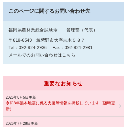
このページに関するお問い合わせ先
福岡県農林業総合試験場
管理部（代表）
〒818-8549
筑紫野市大字吉木５８７
Tel：092-924-2936
Fax：092-924-2981
メールでのお問い合わせはこちら
重要なお知らせ
2026年8月5日更新
令和8年熊本地震に係る支援等情報を掲載しています（随時更
新）
2026年7月28日更新