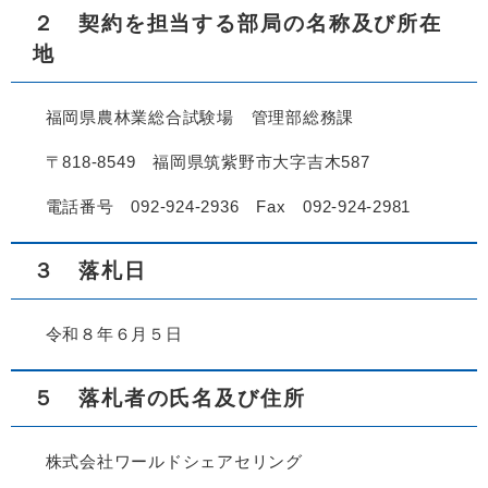
２ 契約を担当する部局の名称及び所在
地
福岡県農林業総合試験場 管理部総務課
〒818-8549 福岡県筑紫野市大字吉木587
電話番号 092-924-2936 Fax 092-924-2981
３ 落札日
令和８年６月５日
５ 落札者の氏名及び住所
株式会社ワールドシェアセリング