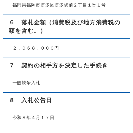
福岡県福岡市博多区博多駅前２丁目１番１号
６ 落札金額（消費税及び地方消費税の
額を含む。）
２，０６８，０００円
７ 契約の相手方を決定した手続き
一般競争入札
８ 入札公告日
令和８年４月１７日